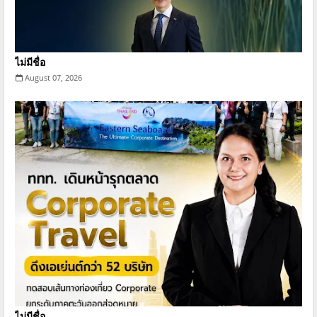
ไม่มีชื่อ
August 07, 2026
ไม่มีชื่อ