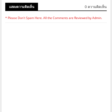
0 ความคิดเห็น
แสดงความคิดเห็น
* Please Don't Spam Here. All the Comments are Reviewed by Admin.