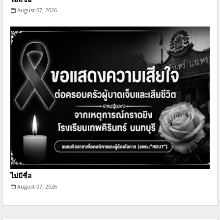
August 07, 2026
ไม่มีชื่อ
August 07, 2026