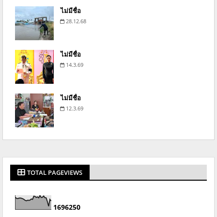
ไม่มีชื่อ
28.12.68
ไม่มีชื่อ
14.3.69
ไม่มีชื่อ
12.3.69
TOTAL PAGEVIEWS
1
6
9
6
2
5
0