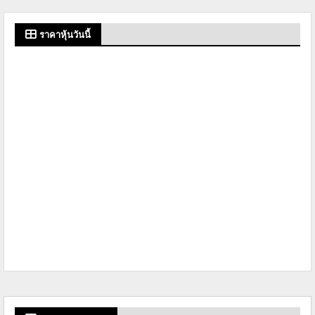
ราคาหุ้นวันนี้