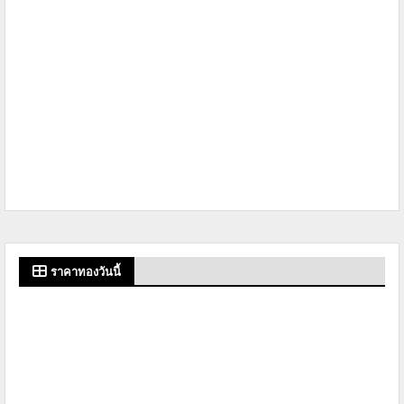
ราคาทองวันนี้