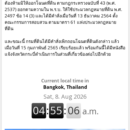
ต้องห้ามมิให้ออกโฉนดที่ดิน ตามกฎกระทรวงฉบับที่ 43 (พ.ศ.
2537) ออกตามความใน พ.ร.บ. ให้ใช้ประมวลกฎหมายที่ดิน พ.ศ.
2497 ข้อ 14 (3) และได้มีคำสั่งเมื่อวันที่ 13 ธันวาคม 2564 ตั้ง
คณะกรรมการสอบสวน ตามมาตรา 61 แห่งประมวลกฎหมาย
ที่ดิน
และขณะนี้ กรมที่ดินได้มีคำสั่งเพิกถอนโฉนดที่ดินดังกล่าว แล้ว
เมื่อวันที่ 15 กุมภาพันธ์ 2565 เรียบร้อยแล้ว พร้อมกันนี้ได้มีหนังสือ
แจ้งจังหวัดกระบี่ดำเนินการในส่วนที่เกี่ยวข้องต่อไปอีกด้วย
Current local time in
Bangkok, Thailand