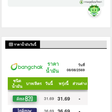
ราคาน้ำมันวันนี้