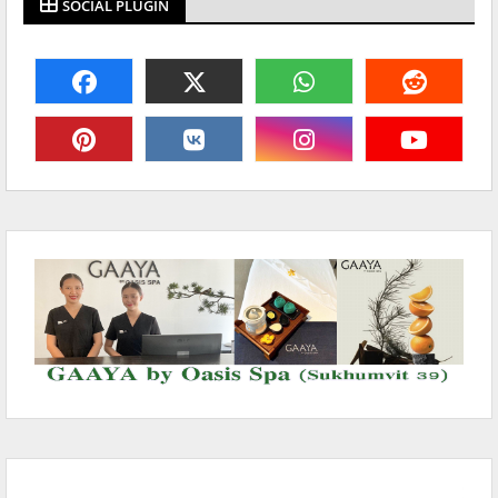
SOCIAL PLUGIN