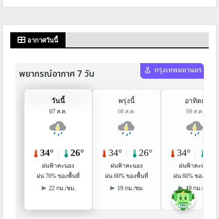
อากาศวันนี้