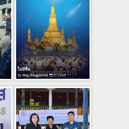
ไม่มีชื่อ
Mag [Maggazine]
31.12.68