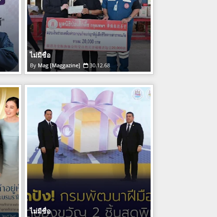
ไม่มีชื่อ
Mag [Maggazine]
30.12.68
ไม่มีชื่อ