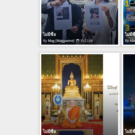
ไม่มีชื่อ
ไม่มีชื
Mag [Maggazine]
30.12.68
Ma
ไม่มีชื่อ
ไม่มีชื