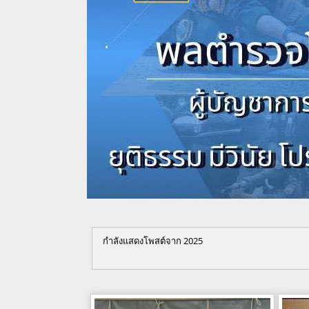
กำลังแสดงโพสต์จาก 2025