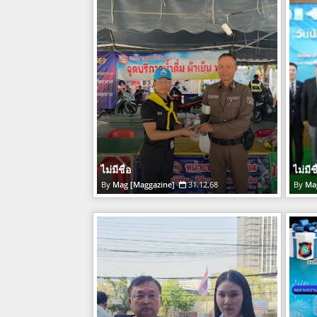
ไม่มีชื่อ
ไม่มีชื
Mag [Maggazine]
31.12.68
Ma