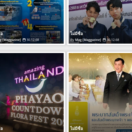
่อ
ไม่มีชื่อ
g [Maggazine]
30.12.68
Mag [Maggazine]
30.12.68
่อ
ไม่มีชื่อ