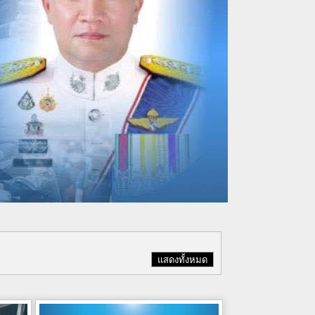
แสดงทั้งหมด