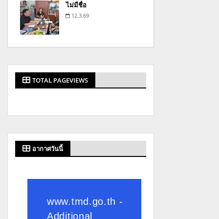
ไม่มีชื่อ
12.3.69
TOTAL PAGEVIEWS
อากาศวันนี้