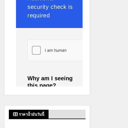
ราคาน้ำมันวันนี้