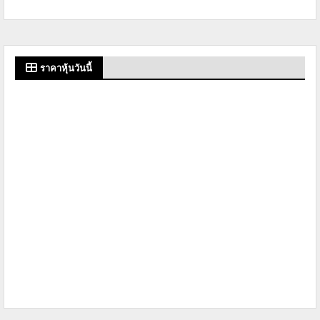
ราคาหุ้นวันนี้