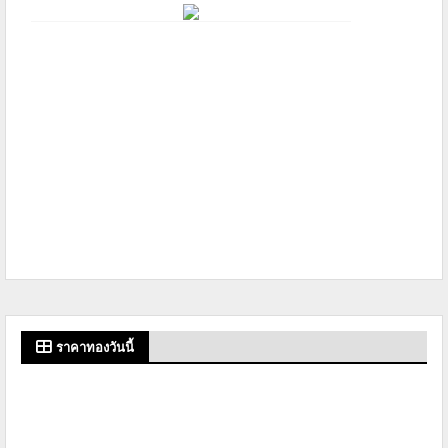
ราคาทองวันนี้