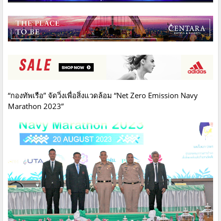
“กองทัพเรือ” จัดวิ่งเพื่อสิ่งแวดล้อม “Net Zero Emission Navy
Marathon 2023”