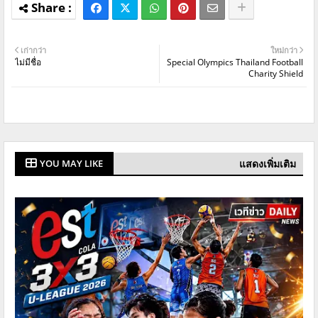
เก่ากว่า
ใหม่กว่า
ไม่มีชื่อ
Special Olympics Thailand Football
Charity Shield
แสดงเพิ่มเติม
YOU MAY LIKE