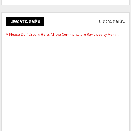
0 ความคิดเห็น
แสดงความคิดเห็น
* Please Don't Spam Here. All the Comments are Reviewed by Admin.