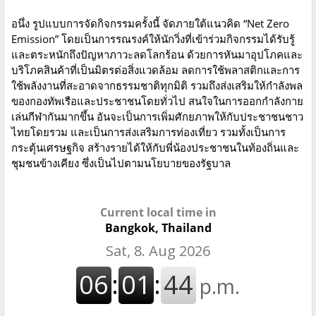
อนึ่ง รูปแบบการจัดกิจกรรมครั้งนี้ จัดภายใต้แนวคิด “Net Zero
Emission” โดยเป็นการรณรงค์ให้นักวิ่งที่เข้าร่วมกิจกรรมได้รับรู้
และตระหนักถึงปัญหาภาวะลดโลกร้อน ด้วยการหันมาอุปโภคและ
บริโภคสินค้าที่เป็นมิตรต่อสิ่งแวดล้อม ลดการใช้พลาสติกและการ
ใช้พลังงานที่สะอาดจากธรรมชาติทุกมิติ รวมถึงส่งเสริมให้กำลังพล
ของกองทัพเรือและประชาชนโดยทั่วไป สนใจในการออกกำลังกาย
เล่นกีฬากันมากขึ้น อันจะเป็นการเพิ่มศักยภาพให้กับประชาชนชาว
ไทยโดยรวม และเป็นการส่งเสริมการท่องเที่ยว รวมทั้งเป็นการ
กระตุ้นเศรษฐกิจ สร้างรายได้ให้กับพี่น้องประชาชนในท้องถิ่นและ
ชุมชนข้างเคียง ซึ่งเป็นไปตามนโยบายของรัฐบาล
Current local time in
Bangkok, Thailand