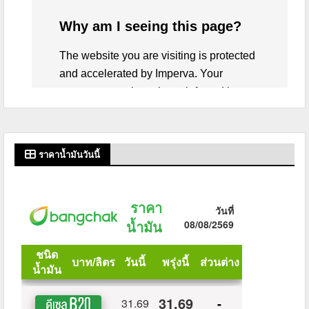
ราคาน้ำมันวันนี้