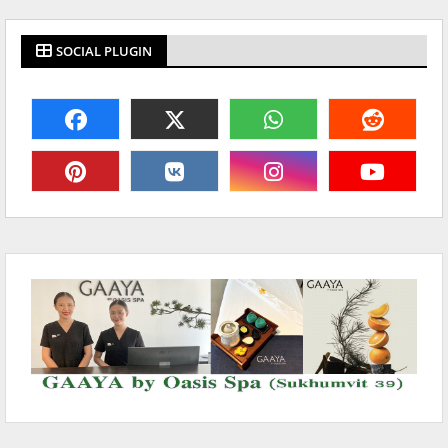
SOCIAL PLUGIN