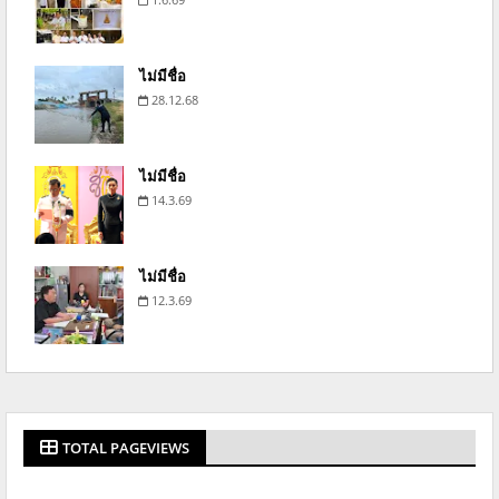
ไม่มีชื่อ
28.12.68
ไม่มีชื่อ
14.3.69
ไม่มีชื่อ
12.3.69
TOTAL PAGEVIEWS