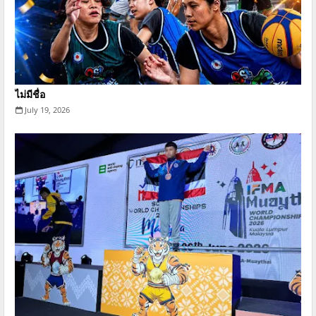
ไม่มีชื่อ
July 19, 2026