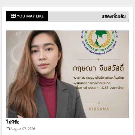
แสดงเพิ่มเติม
YOU MAY LIKE
ไม่มีชื่อ
August 07, 2026