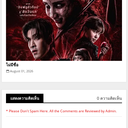
ไม่มีชื่อ
August 01, 2026
0 ความคิดเห็น
แสดงความคิดเห็น
* Please Don't Spam Here. All the Comments are Reviewed by Admin.