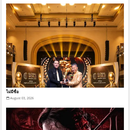
ไม่มีชื่อ
August 03, 2026