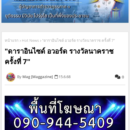
หน้าแรก
Hot News
"ดาราอินไซด์ อวอร์ด รางวัลนาคราช ครั้งที่ 7"
"ดาราอินไซด์ อวอร์ด รางวัลนาคราช
ครั้งที่ 7"
Mag [Maggazine]
15.6.68
0