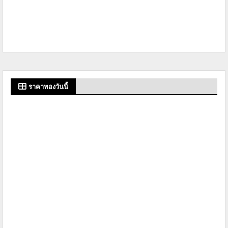
ราคาทองวันนี้