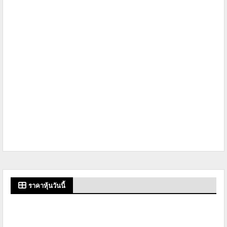
ราคาหุ้นวันนี้