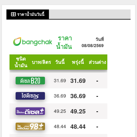
ราคาน้ำมันวันนี้