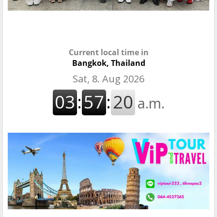
Current local time in
Bangkok, Thailand