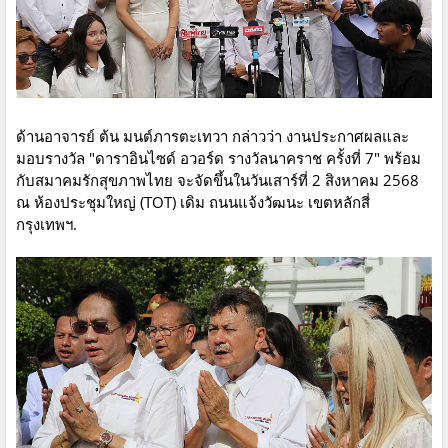
ด้านอาจารย์ ต้น มนต์ภารตะเทวา กล่าวว่า งานประกาศผลและ
มอบรางวัล "ดาราอินไซด์ อวอร์ด รางวัลนาคราช ครั้งที่ 7" พร้อม
กับสมาคมรักสุขภาพไทย จะจัดขึ้นในวันเสาร์ที่ 2 สิงหาคม 2568
ณ ห้องประชุมใหญ่ (TOT) เดิม ถนนแจ้งวัฒนะ เขตหลักสี่
กรุงเทพฯ.