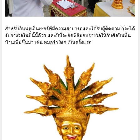
สำหรับอินฟลูเอ็นเซอร์ที่มีความสามารถและได้รับผู้ติดตาม ก็จะได้
รับรางวัลในปีนี้นี้ด้วย และปีนี้จะจัดพิธีมอบรางวัลให้กับศิลปินพื้น
บ้านเพิ่มขึ้นมา เช่น หมอรำ ลิเก เป็นครั้งแรก