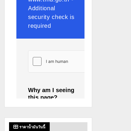
ราคาน้ำมันวันนี้