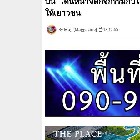
ปั้น” เดินหน้าจัดกิจกรรมกับโ
ให้เยาวชน
Mag [Maggazine]
13.12.65