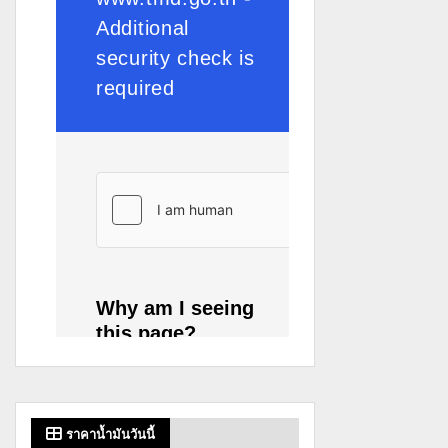
ราคาน้ำมันวันนี้