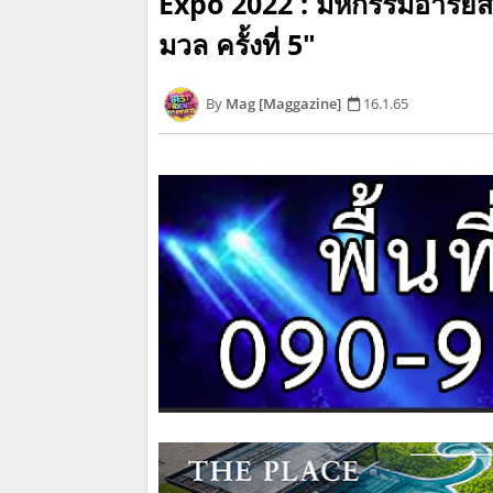
Expo 2022 : มหกรรมอารยสถา
มวล ครั้งที่ 5"
Mag [Maggazine]
16.1.65