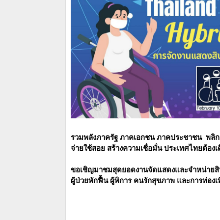
รวมพลังภาครัฐ ภาคเอกชน ภาคประชาชน พลิกฟื้น
จ่ายใช้สอย สร้างความเชื่อมั่น ประเทศไทยต้องเด
ขอเชิญมาชมสุดยอดงานจัดแสดงและจำหน่ายสินค้า
ผู้ป่วยพักฟื้น ผู้พิการ คนรักสุขภาพ และการท่อง