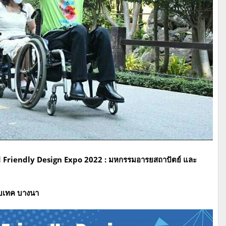
and Friendly Design Expo 2022 : มหกรรมอารยสถาปัตย์ และ
ไบเทค บางนา