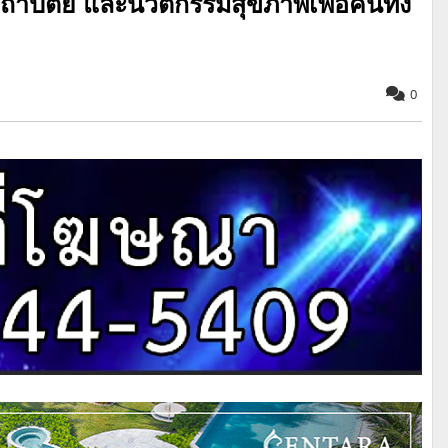
ปัตย์ และนวัตกรรมสุขภาพเพื่อคนทั้ง
0