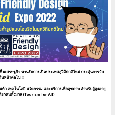
เศรษฐกิจ ขานรับการเปิดประเทศสู่วิถึปกติใหม่ กระตุ้นการจับ
ินหน้าต่อไป !!
 เทคโนโลยี นวัตกรรม และบริการเพื่อสุขภาพ สำหรับผู้สูงอายุ
เที่ยวคนทั้งมวล (Tourism for All)