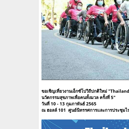
ขอเชิญเที่ยวงานเอ็กซ์โปวิถีปกติใหม่ "Thail
นวัตกรรมสุขภาพเพื่อคนทั้งมวล ครั้งที่ 5"
วันที่ 10 - 13 กุมภาพันธ์ 2565
ณ ฮอลล์ 101 ศูนย์นิทรรศการและการประชุม