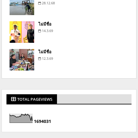
28.12.68
ไม่มีชื่อ
14.3.69
ไม่มีชื่อ
12.3.69
TOTAL PAGEVIEWS
1
6
9
4
0
3
1