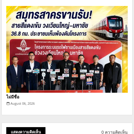
ไม่มีชื่อ
August 06, 2026
0 ความคิดเห็น
แสดงความคิดเห็น