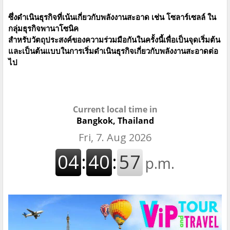
ซึ่งดำเนินธุรกิจที่เน้นเกี่ยวกับพลังงานสะอาด เช่น โซลาร์เซลล์ ใน
กลุ่มธุรกิจพานาโซนิค
สำหรับวัตถุประสงค์ของความร่วมมือกันในครั้งนี้เพื่อเป็นจุดเริ่มต้น
และเป็นต้นแบบในการเริ่มดำเนินธุรกิจเกี่ยวกับพลังงานสะอาดต่อ
ไป
Current local time in
Bangkok, Thailand