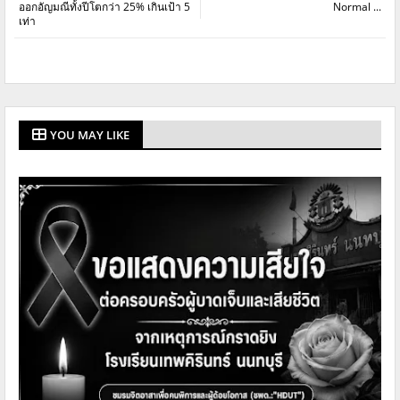
ออกอัญมณีทั้งปีโตกว่า 25% เกินเป้า 5
Normal ...
เท่า
YOU MAY LIKE