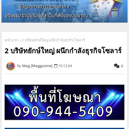
หน้าแรก
2 บริษัทยักษ์ใหญ่ ผนึกกำลังธุรกิจโซลาร์
2 บริษัทยักษ์ใหญ่ ผนึกกำลังธุรกิจโซลาร์
Mag [Maggazine]
10.12.64
0