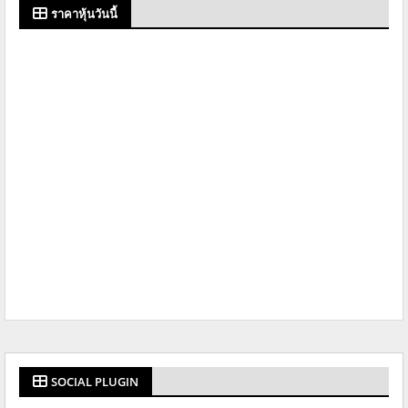
ราคาหุ้นวันนี้
SOCIAL PLUGIN