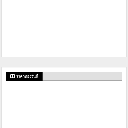
ราคาทองวันนี้