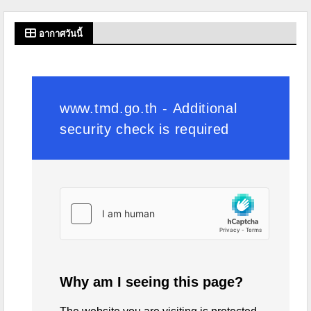
อากาศวันนี้