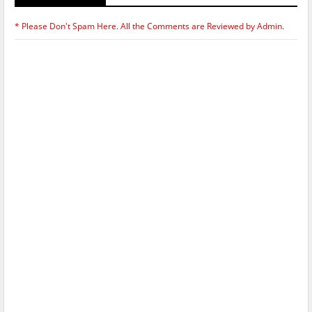
* Please Don't Spam Here. All the Comments are Reviewed by Admin.