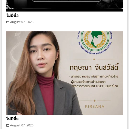
ไม่มีชื่อ
August 07, 2026
ไม่มีชื่อ
August 07, 2026