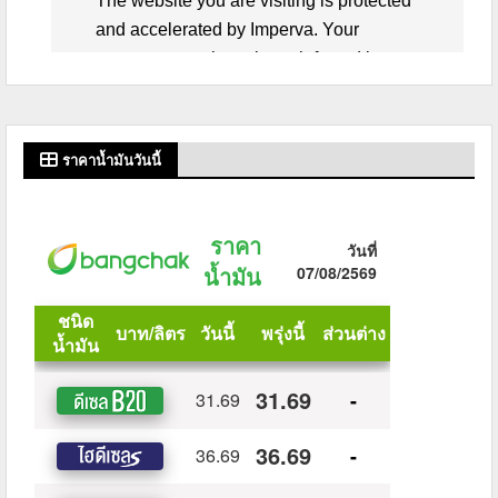
ราคาน้ำมันวันนี้