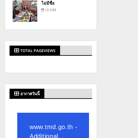
ไม่มีชื่อ
12.3.69
TOTAL PAGEVIEWS
อากาศวันนี้