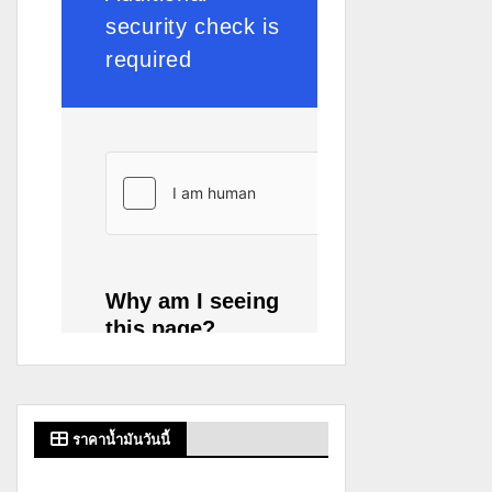
ราคาน้ำมันวันนี้