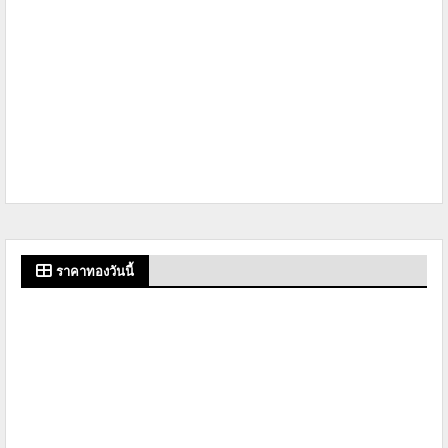
ราคาทองวันนี้