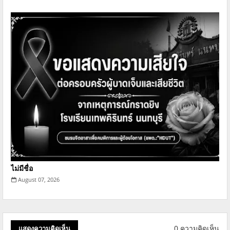
ไม่มีชื่อ
August 07, 2026
0 ความคิดเห็น
แสดงความคิดเห็น