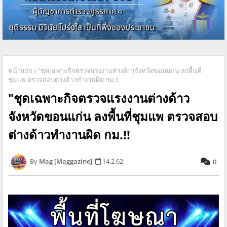
หน้าแรก
"ชุดเฉพาะกิจตรวจแรงงานต่างด้าวจังหวัดขอนแก่น ลงพื้นที่
ชุมแพ ตรวจสอบต่างด้าวทำงานผิด กม.!!
"ชุดเฉพาะกิจตรวจแรงงานต่างด้าว
จังหวัดขอนแก่น ลงพื้นที่ชุมแพ ตรวจสอบ
ต่างด้าวทำงานผิด กม.!!
Mag [Maggazine]
14.2.62
0