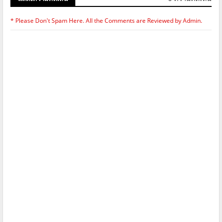
* Please Don't Spam Here. All the Comments are Reviewed by Admin.