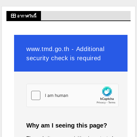
อากาศวันนี้