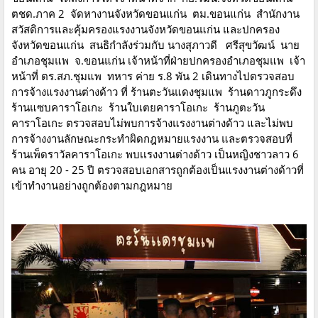
ตชด.ภาค​ 2​ จัดหางานจังหวัด​ขอนแก่น​ ตม.ขอนแก่น​ สำนักงาน
สวัสดิการและคุ้มครอง​แรงงาน​จังหวัด​ขอนแก่น​ และปกครอง
จังหวัดขอนแก่น สนธิกำลังร่วมกับ นางสุภาวดี ศรีสุขวัฒน์ นาย
อำเภอชุมแพ จ.ขอนแก่น เจ้าหน้าที่ฝ่ายปกครองอำเภอชุมแพ เจ้า
หน้าที่ ตร.สภ.ชุมแพ ทหาร ค่าย ร.8 พัน 2 เดินทางไปตรวจสอบ
การจ้างแรงงานต่างด้าว ที่ ร้านตะวันแดงชุมแพ ร้านดาวภูกระดึง
ร้านแซบคาราโอเกะ ร้านใบเตยคาราโอเกะ ร้านภูตะวัน
คาราโอเกะ ตรวจสอบไม่พบการจ้างแรงงานต่างด้าว และไม่พบ
การจ้างงานลักษณะกระทำผิดกฎหมายแรงงาน และตรวจสอบที่
ร้านเพ็ดราวัลคาราโอเกะ พบเเรงงานต่างด้าว เป็นหญิงชาวลาว 6
คน อายุ 20 - 25 ปี ตรวจสอบเอกสารถูกต้องเป็นแรงงานต่างด้าวที่
เข้าทำงานอย่างถูกต้องตามกฎหมาย