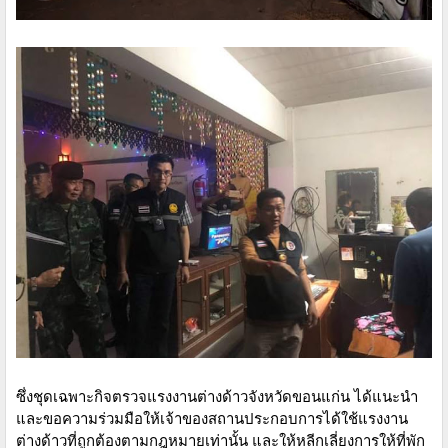
ซึ่งชุดเฉพาะกิจตรวจแรงงานต่างด้าวจังหวัดขอนแก่น ได้แนะนำ
และขอความร่วมมือให้เจ้าของสถานประกอบการได้ใช้แรงงาน
ต่างด้าวที่ถูกต้องตามกฎหมายเท่านั้น และให้หลีกเลี่ยงการให้ที่พัก