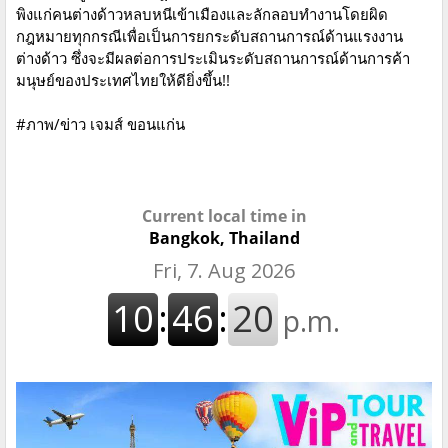
พิงแก่คนต่างด้าวหลบหนีเข้าเมืองและลักลอบทำงานโดยผิด
กฎหมายทุกกรณีเพื่อเป็นการยกระดับสถานการณ์ด้านแรงงาน
ต่างด้าว ซึ่งจะมีผลต่อการประเมินระดับสถานการณ์ด้านการค้า
มนุษย์ของประเทศไทยให้ดียิ่งขึ้น!!
#ภาพ/ข่าว เจมส์ ขอนแก่น
Current local time in
Bangkok, Thailand