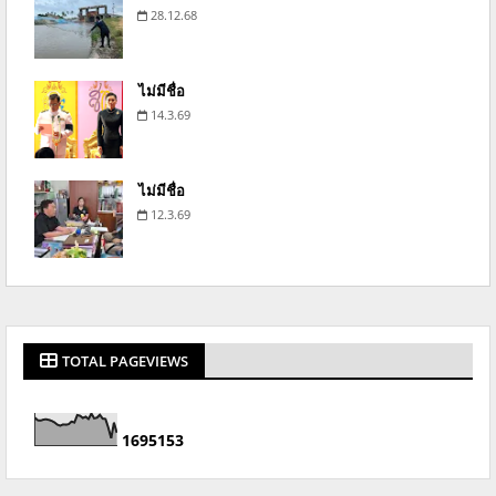
28.12.68
ไม่มีชื่อ
14.3.69
ไม่มีชื่อ
12.3.69
TOTAL PAGEVIEWS
1
6
9
5
1
5
3