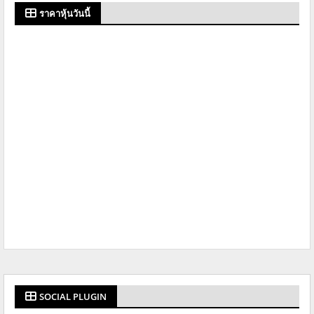
ราคาหุ้นวันนี้
SOCIAL PLUGIN