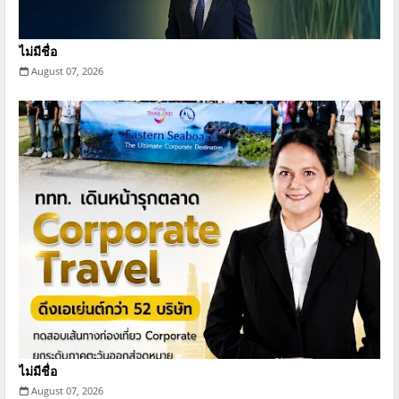
ไม่มีชื่อ
August 07, 2026
ไม่มีชื่อ
August 07, 2026