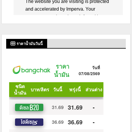
ราคาน้ำมันวันนี้