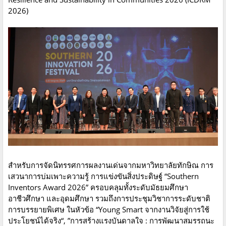
2026)
สำหรับการจัดนิทรรศการผลงานเด่นจากมหาวิทยาลัยทักษิณ การ
เสวนาการบ่มเพาะความรู้ การแข่งขันสิ่งประดิษฐ์ “Southern
Inventors Award 2026” ครอบคลุมทั้งระดับมัธยมศึกษา
อาชีวศึกษา และอุดมศึกษา รวมถึงการประชุมวิชาการระดับชาติ
การบรรยายพิเศษ ในหัวข้อ “Young Smart จากงานวิจัยสู่การใช้
ประโยชน์ได้จริง“, ”การสร้างแรงบันดาลใจ : การพัฒนาสมรรถนะ