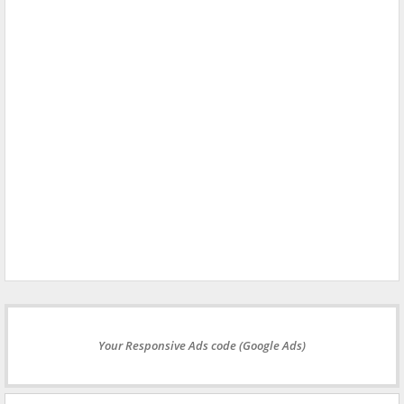
Your Responsive Ads code (Google Ads)