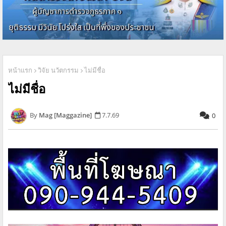
หน้าแรก
วิจัย นวัตกรรม
ไม่มีชื่อ
ไม่มีชื่อ
Mag [Maggazine]
7.7.69
0