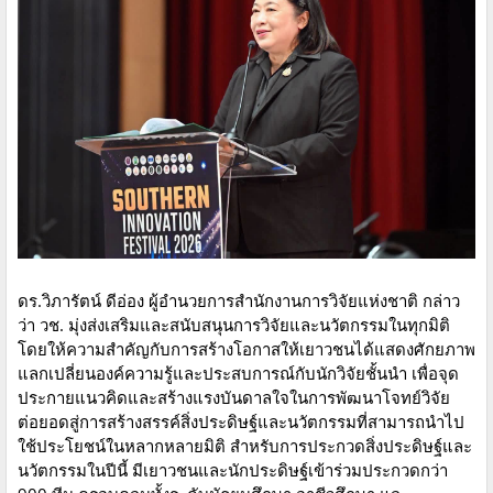
ดร.วิภารัตน์ ดีอ่อง ผู้อำนวยการสำนักงานการวิจัยแห่งชาติ กล่าว
ว่า วช. มุ่งส่งเสริมและสนับสนุนการวิจัยและนวัตกรรมในทุกมิติ
โดยให้ความสำคัญกับการสร้างโอกาสให้เยาวชนได้แสดงศักยภาพ
แลกเปลี่ยนองค์ความรู้และประสบการณ์กับนักวิจัยชั้นนำ เพื่อจุด
ประกายแนวคิดและสร้างแรงบันดาลใจในการพัฒนาโจทย์วิจัย
ต่อยอดสู่การสร้างสรรค์สิ่งประดิษฐ์และนวัตกรรมที่สามารถนำไป
ใช้ประโยชน์ในหลากหลายมิติ สำหรับการประกวดสิ่งประดิษฐ์และ
นวัตกรรมในปีนี้ มีเยาวชนและนักประดิษฐ์เข้าร่วมประกวดกว่า