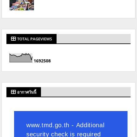
TOTAL PAGEVIEWS
1
6
9
2
5
0
8
อากาศวันนี้