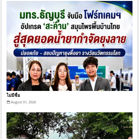
ไม่มีชื่อ
August 01, 2026