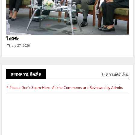
ไม่มีชื่อ
July 27, 2026
0 ความคิดเห็น
แสดงความคิดเห็น
* Please Don't Spam Here. All the Comments are Reviewed by Admin.