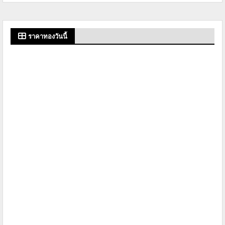
ราคาทองวันนี้