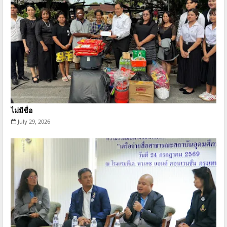
ไม่มีชื่อ
July 29, 2026