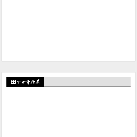
ราคาหุ้นวันนี้