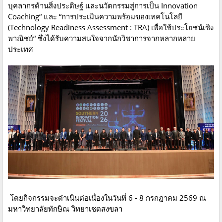
บุคลากรด้านสิ่งประดิษฐ์ และนวัตกรรมสู่การเป็น Innovation
Coaching“ และ “การประเมินความพร้อมของเทคโนโลยี
(Technology Readiness Assessment : TRA) เพื่อใช้ประโยชน์เชิง
พาณิชย์“ ซึ่งได้รับความสนใจจากนักวิชาการจากหลากหลาย
ประเทศ
โดยกิจกรรมจะดำเนินต่อเนื่องในวันที่ 6 - 8 กรกฎาคม 2569 ณ
มหาวิทยาลัยทักษิณ วิทยาเชตสงขลา