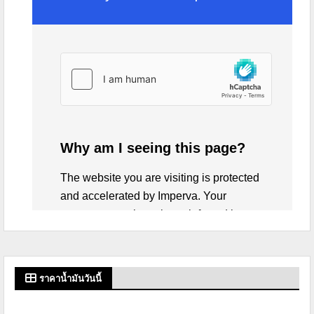
ราคาน้ำมันวันนี้