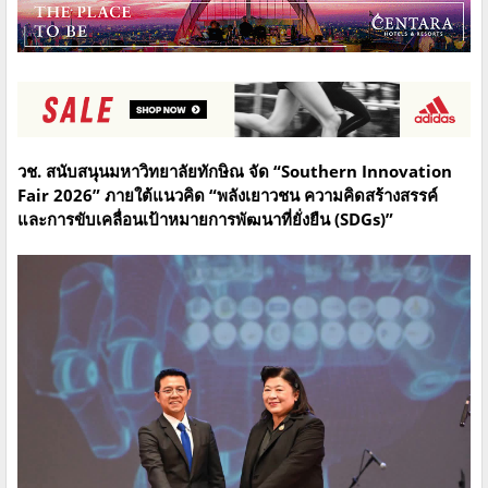
วช. สนับสนุนมหาวิทยาลัยทักษิณ จัด “Southern Innovation
Fair 2026” ภายใต้แนวคิด “พลังเยาวชน ความคิดสร้างสรรค์
และการขับเคลื่อนเป้าหมายการพัฒนาที่ยั่งยืน (SDGs)”