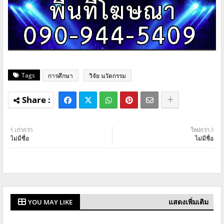
Tags
การศึกษา
วิจัย นวัตกรรม
เก่ากว่า
ใหม่กว่า
ไม่มีชื่อ
ไม่มีชื่อ
แสดงเพิ่มเติม
YOU MAY LIKE