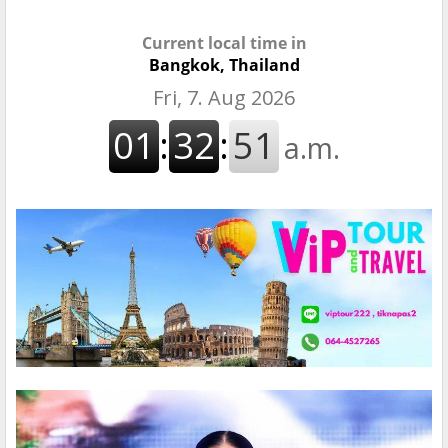
Current local time in
Bangkok, Thailand