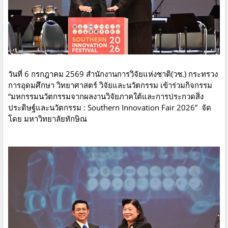
วันที่ 6 กรกฎาคม 2569 สำนักงานการวิจัยแห่งชาติ(วช.) กระทรวง
การอุดมศึกษา วิทยาศาสตร์ วิจัยและนวัตกรรม เข้าร่วมกิจกรรม
“มหกรรมนวัตกรรมจากผลงานวิจัยภาคใต้และการประกวดสิ่ง
ประดิษฐ์และนวัตกรรม : Southern Innovation Fair 2026” จัด
โดย มหาวิทยาลัยทักษิณ