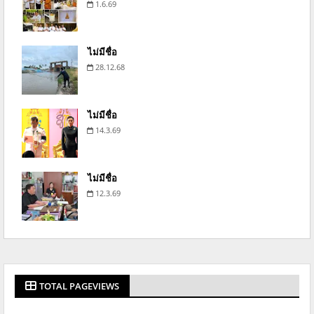
1.6.69
ไม่มีชื่อ
28.12.68
ไม่มีชื่อ
14.3.69
ไม่มีชื่อ
12.3.69
TOTAL PAGEVIEWS