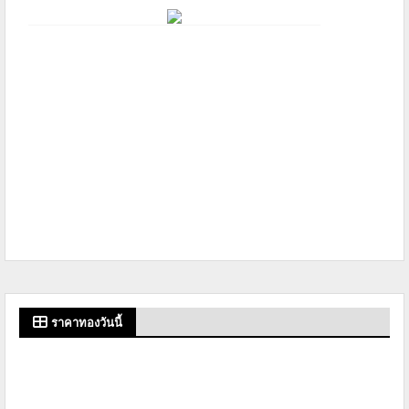
ราคาทองวันนี้