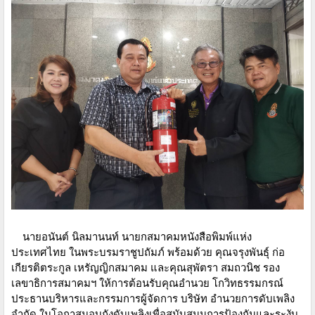
นายอนันต์ นิลมานนท์ นายกสมาคมหนังสือพิมพ์แห่ง
ประเทศไทย ในพระบรมราชูปถัมภ์ พร้อมด้วย คุณจรุงพันธุ์ ก่อ
เกียรติตระกูล เหรัญญิกสมาคม และคุณสุพัตรา สมถวนิช รอง
เลขาธิการสมาคมฯ ให้การต้อนรับคุณอำนวย โกวิทธรรมกรณ์
ประธานบริหารและกรรมการผู้จัดการ บริษัท อำนวยการดับเพลิง
จำกัด ในโอกาสมอบถังดับเพลิงเพื่อสนับสนุนการป้องกันและระงับ