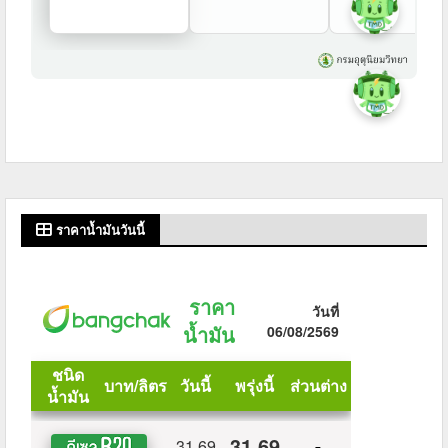
ราคาน้ำมันวันนี้