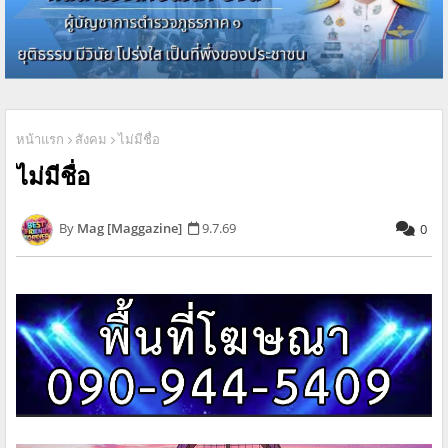
หน้าแรก
สังคม
ไม่มีชื่อ
ไม่มีชื่อ
Mag [Maggazine]
9.7.69
0