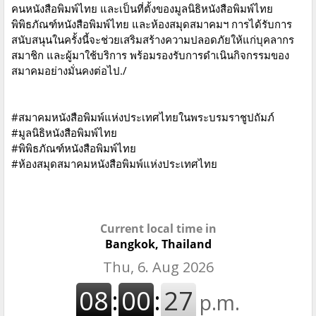
คนหนังสือพิมพ์ไทย และเป็นที่ตั้งของมูลนิธิหนังสือพิมพ์ไทย
พิพิธภัณฑ์หนังสือพิมพ์ไทย และห้องสมุดสมาคมฯ การได้รับการ
สนับสนุนในครั้งนี้จะช่วยเสริมสร้างความปลอดภัยให้แก่บุคลากร
สมาชิก และผู้มาใช้บริการ พร้อมรองรับการดำเนินกิจกรรมของ
สมาคมอย่างมั่นคงต่อไป./
#สมาคมหนังสือพิมพ์แห่งประเทศไทยในพระบรมราชูปถัมภ์
#มูลนิธิหนังสือพิมพ์ไทย
#พิพิธภัณฑ์หนังสือพิมพ์ไทย
#ห้องสมุดสมาคมหนังสือพิมพ์แห่งประเทศไทย
Current local time in
Bangkok, Thailand