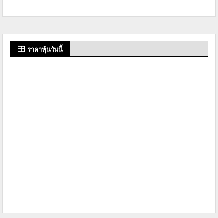
ราคาหุ้นวันนี้