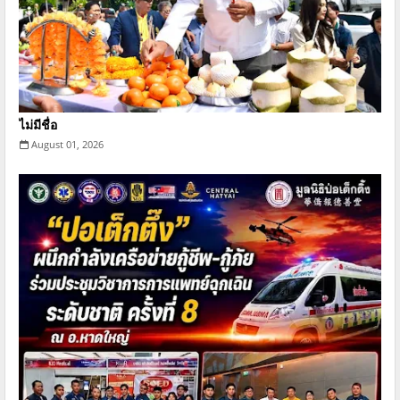
ไม่มีชื่อ
August 01, 2026