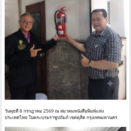
วันพุธที่ 8 กรกฎาคม 2569 ณ สมาคมหนังสือพิมพ์แห่ง
ประเทศไทย ในพระบรมราชูปถัมภ์ เขตดุสิต กรุงเทพมหานคร