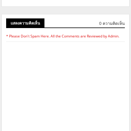
0 ความคิดเห็น
แสดงความคิดเห็น
* Please Don't Spam Here. All the Comments are Reviewed by Admin.