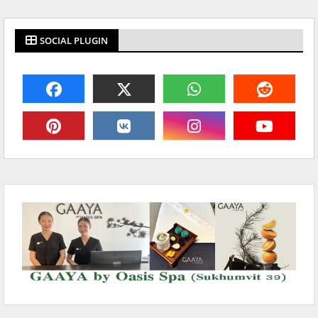
SOCIAL PLUGIN