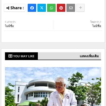
เก่ากว่า
ใหม่กว่า
ไม่มีชื่อ
ไม่มีชื่อ
แสดงเพิ่มเติม
YOU MAY LIKE