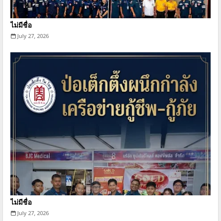
ไม่มีชื่อ
July 27, 2026
ไม่มีชื่อ
July 27, 2026