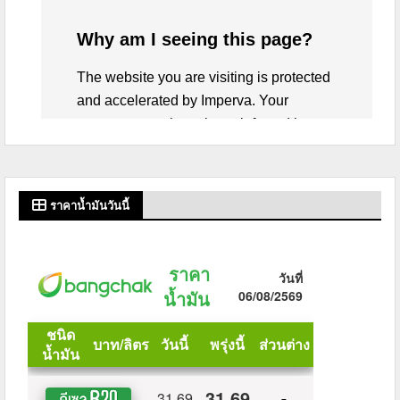
ราคาน้ำมันวันนี้