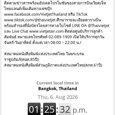
ติดตามข่าวสารพร้อมอัปเดตโปรโมชันของสายการบินเวียตเจ็ท
ไทยแลนด์เพิ่มเติมทางเฟซบุ๊ก
www.facebook.com/VietJetThailand หรือ TikTok
www.tiktok.com/@thaivietjet ศึกษารายละเอียดตารางบิน
พร้อมสำรองที่นั่งบัตรโดยสารทางเว็บไซต์ LINE OA @Thaivietjet
และ Live Chat www.vietjetair.com ติดต่อศูนย์บริการลูกค้า
สัมพันธ์ หมายเลขโทรศัพท์ 02-089-1909 เปิดให้บริการทุกวัน
จันทร์-วันอาทิตย์ ตั้งแต่เวลา 08:00 – 22:00 น./
#สมาคมหนังสือพิมพ์แห่งประเทศไทย ในพระบรม
ราชูปถัมภ์(สนท.85ปี)
#สมาคมหนังสือพิมพ์ส่วนภูมิภาคแห่งประเทศไทย(สภท.61ปี)
Current local time in
Bangkok, Thailand