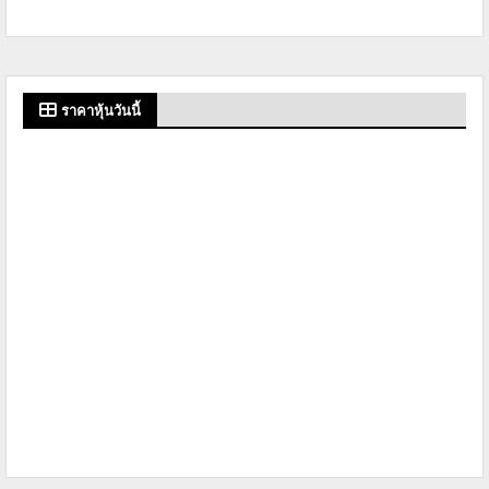
ราคาหุ้นวันนี้