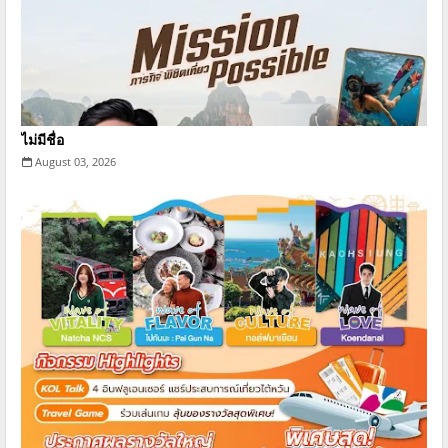
ไม่มีชื่อ
August 03, 2026