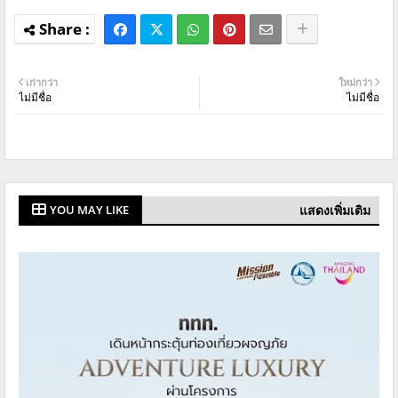
เก่ากว่า
ใหม่กว่า
ไม่มีชื่อ
ไม่มีชื่อ
แสดงเพิ่มเติม
YOU MAY LIKE