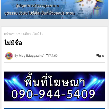
หน้าแรก
ท่องเที่ยว
ไม่มีชื่อ
ไม่มีชื่อ
Mag [Maggazine]
7.7.69
0