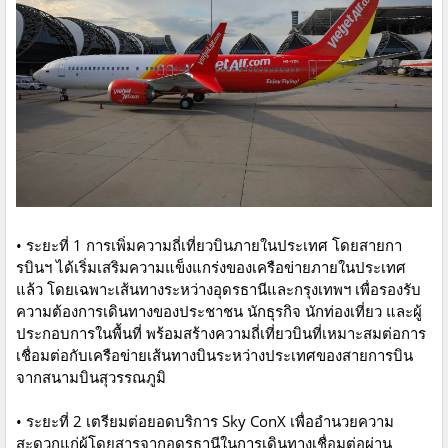
• ระยะที่ 1 การเพิ่มความถี่เที่ยวบินภายในประเทศ โดยสายกา
รบินฯ ได้เริ่มเสริมความแข็งแกร่งของเครือข่ายภายในประเทศ
แล้ว โดยเฉพาะเส้นทางระหว่างอุดรธานีและกรุงเทพฯ เพื่อรองรับ
ความต้องการเดินทางของประชาชน นักธุรกิจ นักท่องเที่ยว และผู้
ประกอบการในพื้นที่ พร้อมสร้างความถี่เที่ยวบินที่เหมาะสมต่อการ
เชื่อมต่อกับเครือข่ายเส้นทางบินระหว่างประเทศของสายการบิน
จากสนามบินสุวรรณภูมิ
• ระยะที่ 2 เตรียมต่อยอดบริการ Sky ConX เพื่ออำนวยความ
สะดวกแก่ผู้โดยสารจากอุดรธานีในการเดินทางเชื่อมต่อผ่าน