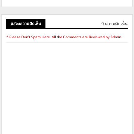
0 ความคิดเห็น
แสดงความคิดเห็น
* Please Don't Spam Here. All the Comments are Reviewed by Admin.