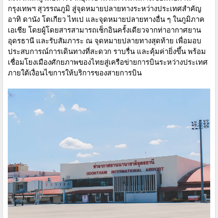
กรุงเทพฯ สุวรรณภูมิ สู่จุดหมายปลายทางระหว่างประเทศสำคัญ
อาทิ ดานัง โตเกียว ไทเป และจุดหมายปลายทางอื่น ๆ ในภูมิภาค
เอเชีย โดยผู้โดยสารสามารถเช็กอินครั้งเดียวจากท่าอากาศยาน
อุดรธานี และรับสัมภาระ ณ จุดหมายปลายทางสุดท้าย เพื่อมอบ
ประสบการณ์การเดินทางที่สะดวก ราบรื่น และคุ้มค่ายิ่งขึ้น พร้อม
เชื่อมโยงเมืองศักยภาพของไทยสู่เครือข่ายการบินระหว่างประเทศ
ภายใต้เงื่อนไขการให้บริการของสายการบิน