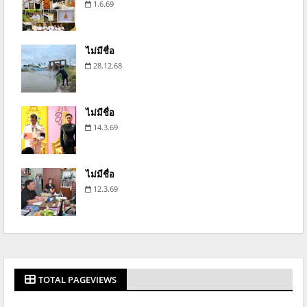
1.6.69
ไม่มีชื่อ
28.12.68
ไม่มีชื่อ
14.3.69
ไม่มีชื่อ
12.3.69
TOTAL PAGEVIEWS