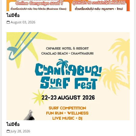
ไม่มีชื่อ
August 03, 2026
ไม่มีชื่อ
July 28, 2026