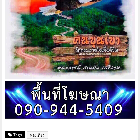
Tags
ท่องเที่ยว