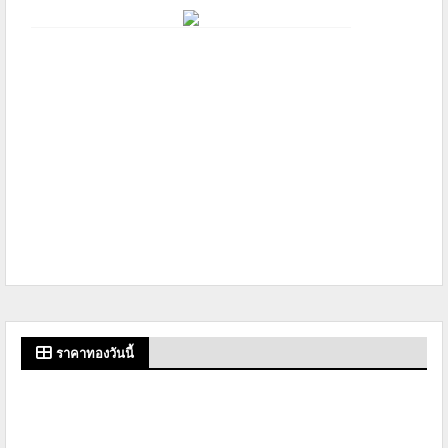
ราคาทองวันนี้