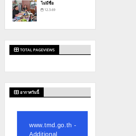
ไม่มีชื่อ
12.3.69
TOTAL PAGEVIEWS
อากาศวันนี้