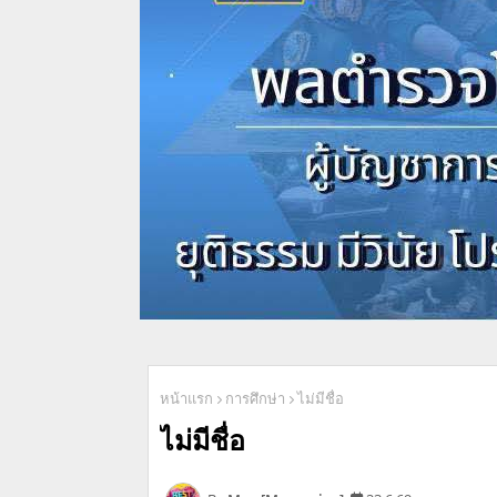
หน้าแรก
การศึกษ่า
ไม่มีชื่อ
ไม่มีชื่อ