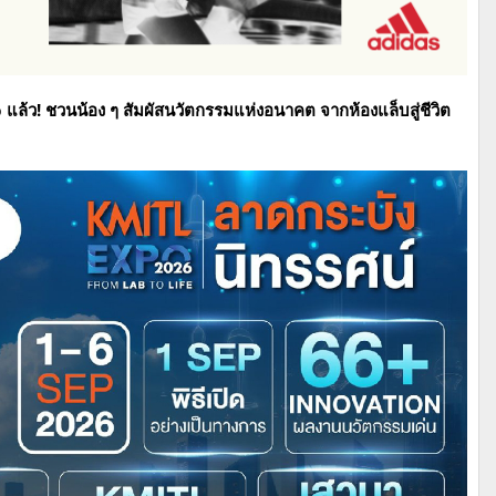
 แล้ว!
ชวนน้อง ๆ สัมผัสนวัตกรรมแห่งอนาคต จากห้องแล็บสู่ชีวิต