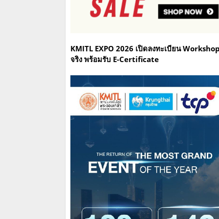
KMITL EXPO 2026 เปิดลงทะเบียน Workshop
จริง พร้อมรับ E-Certificate