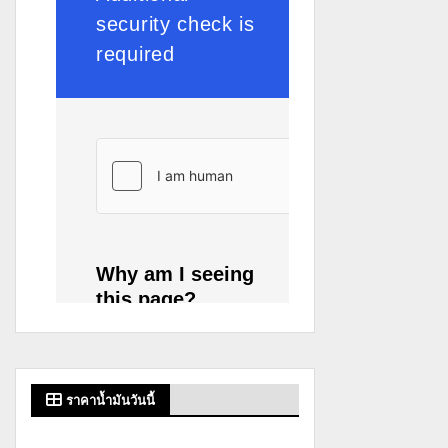
ราคาน้ำมันวันนี้