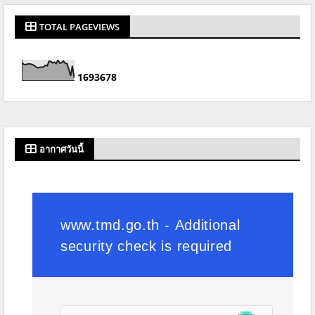
TOTAL PAGEVIEWS
1
6
9
3
6
7
8
อากาศวันนี้