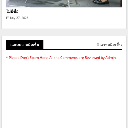
ไม่มีชื่อ
July 27, 2026
0 ความคิดเห็น
แสดงความคิดเห็น
* Please Don't Spam Here. All the Comments are Reviewed by Admin.