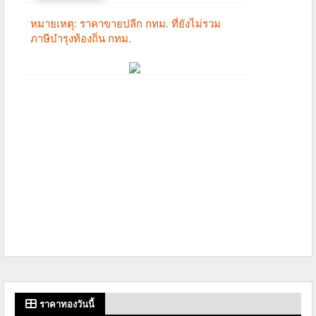
ราคาทองวันนี้