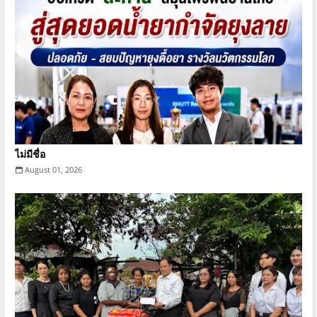
ไม่มีชื่อ
August 01, 2026