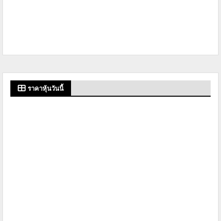
ราคาหุ้นวันนี้