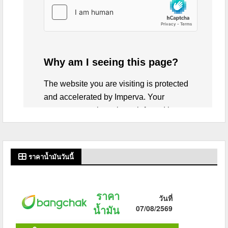
ราคาน้ำมันวันนี้