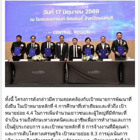
ทั้งนี้ โครงการดังกล่าวมีความสอดคล้องกับเป้าหมายการพัฒนาที่
ยั่งยืน ในเป้าหมายหลักที่ 4 การศึกษาที่เท่าเทียมและทั่วถึง เป้า
หมายย่อย 4.4 ในการเพิ่มจำนวนเยาวชนและผู้ใหญ่ที่มีทักษะที่
จำเป็น รวมถึงทักษะทางเทคนิคและอาชีพเพื่อการทำงานและการ
เป็นผู้ประกอบการ และเป้าหมายหลักที่ 8 การจ้างงานที่มีคุณค่า
และการเติบโตทางเศรษฐกิจ เป้าหมายย่อย 8.3 การมุ่งเน้นการ