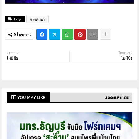
Tags
การศึกษา
เก่ากว่า
ใหม่กว่า
ไม่มีชื่อ
ไม่มีชื่อ
แสดงเพิ่มเติม
YOU MAY LIKE