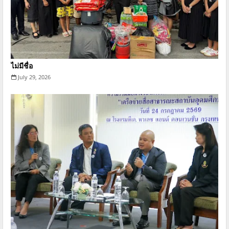
ไม่มีชื่อ
July 29, 2026