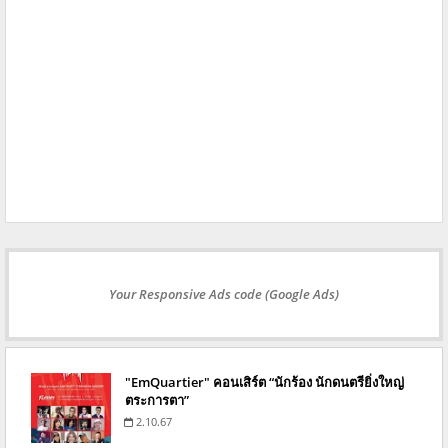
Your Responsive Ads code (Google Ads)
"EmQuartier" คอนเสิร์ต “นักร้อง นักดนตรียิ่งใหญ่
ตระการตา”
2.10.67