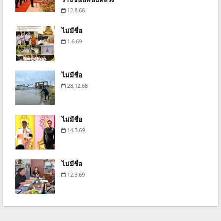
12.8.68
ไม่มีชื่อ
1.6.69
ไม่มีชื่อ
28.12.68
ไม่มีชื่อ
14.3.69
ไม่มีชื่อ
12.3.69