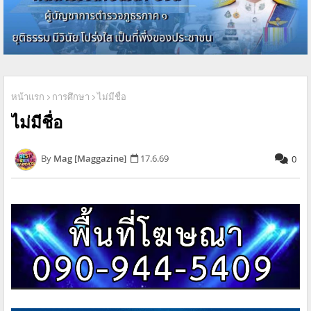
หน้าแรก
การศึกษา
ไม่มีชื่อ
ไม่มีชื่อ
Mag [Maggazine]
17.6.69
0