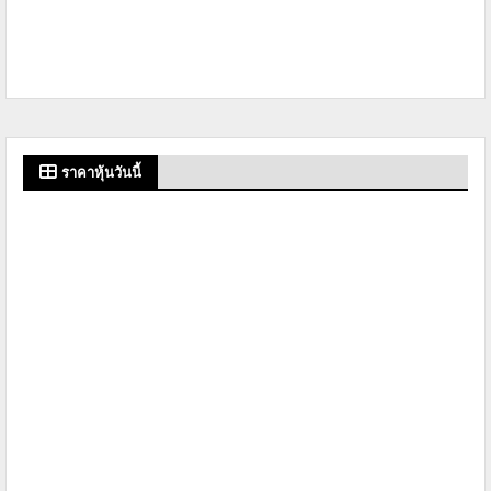
ราคาหุ้นวันนี้