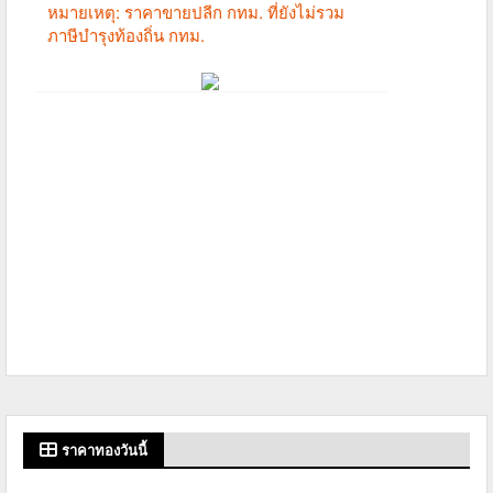
ราคาทองวันนี้