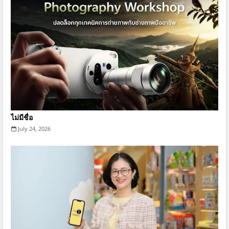
ไม่มีชื่อ
July 24, 2026