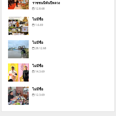
ราชชนนีพันปีหลวง
12.8.68
ไม่มีชื่อ
1.6.69
ไม่มีชื่อ
28.12.68
ไม่มีชื่อ
14.3.69
ไม่มีชื่อ
12.3.69