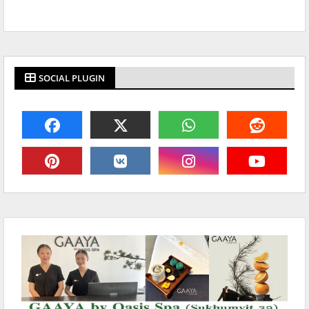
SOCIAL PLUGIN