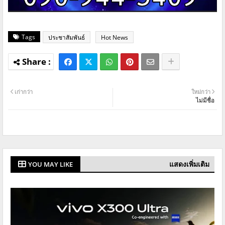
Tags
ประชาสัมพันธ์
Hot News
เก่ากว่า
ใหม่กว่า
ไม่มีชื่อ
แสดงเพิ่มเติม
YOU MAY LIKE