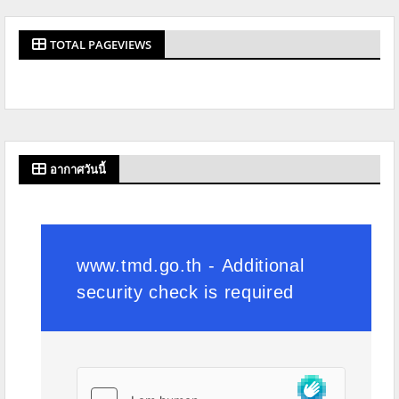
TOTAL PAGEVIEWS
อากาศวันนี้