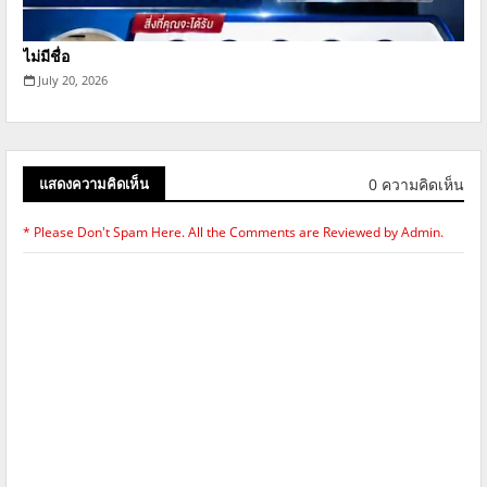
ไม่มีชื่อ
July 20, 2026
0 ความคิดเห็น
แสดงความคิดเห็น
* Please Don't Spam Here. All the Comments are Reviewed by Admin.