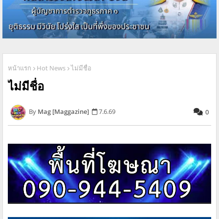
หน้าแรก
Hot News
ไม่มีชื่อ
ไม่มีชื่อ
Mag [Maggazine]
7.6.69
0