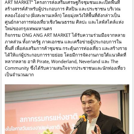
ART MARKET” โครงการส่งเสริมเศรษฐกิจชุมชนและเปิดพื้นที่
สร้างสรรค์สำหรับผู้ประกอบการ ศิลปิน และประชาชน บริเวณ
คลองโอ่งอ่าง (ฝั่งสะพานเหล็ก) โดยมุ่งหวังให้พื้นที่ดังกล่าวเป็น
ศูนย์กลางการท่องเที่ยวเชิงวัฒนธรรม ศิลปะ และไลฟ์สไตล์แห่ง
ใหม่ของกรุงเทพมหานคร
กิจกรรม ONG ANG ART MARKET ได้รับความร่วมมือจากหลาย
ภาคส่วน ทั้งภาครัฐ ภาคเอกชน และเครือข่ายผู้ประกอบการใน
พื้นที่ เพื่อส่งเสริมการค้าชุมชน กระตุ้นการท่องเที่ยว และสร้างราย
ได้ให้แก่ผู้ประกอบการรายย่อย โดยมีการจัดงานภายใต้แนวคิดที่
หลากหลาย อาทิ Pirate, Wonderland, Neverland และ The
Community ซึ่งได้รับความสนใจจากประชาชนและนักท่องเที่ยว
เป็นจำนวนมาก