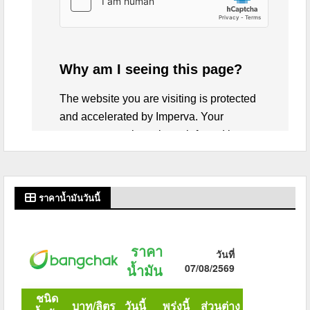
ราคาน้ำมันวันนี้