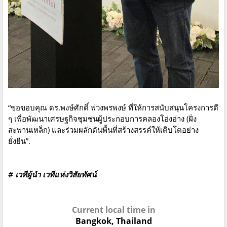
“ขอขอบคุณ ดร.พงษ์ศักดิ์ พ่วงพรพงษ์ ที่ให้การสนับสนุนโครงการดี
ๆ เพื่อพัฒนาเศรษฐกิจชุมชนผู้ประกอบการคลองโอ่งอ่าง (ฝั่ง
สะพานเหล็ก) และร่วมผลักดันพื้นที่สร้างสรรค์ให้เติบโตอย่าง
ยั่งยืน”.
# เวทีผู้นำ เวทีแห่งวิสัยทัศน์
Current local time in
Bangkok, Thailand