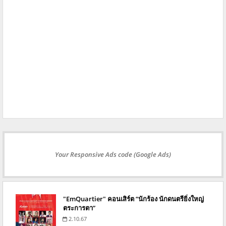
Your Responsive Ads code (Google Ads)
"EmQuartier" คอนเสิร์ต “นักร้อง นักดนตรียิ่งใหญ่
ตระการตา”
2.10.67