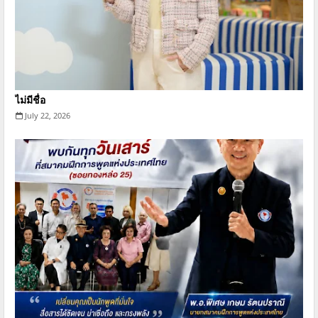
ไม่มีชื่อ
July 22, 2026