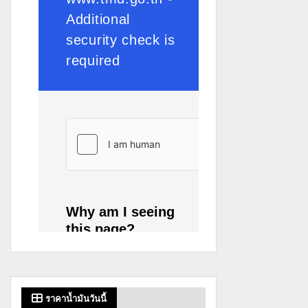
ราคาน้ำมันวันนี้