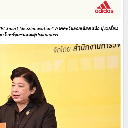
ET Smart Idea2Innovation” ภาคตะวันออกเฉียงเหนือ มุ่งเปลี่ยน
าตอบโจทย์ชุมชนและผู้ประกอบการ