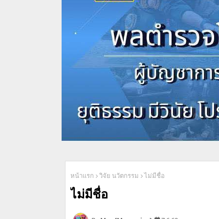
หน้าแรก
วิจัย นวัตกรรม
ไม่มีชื่อ
ไม่มีชื่อ