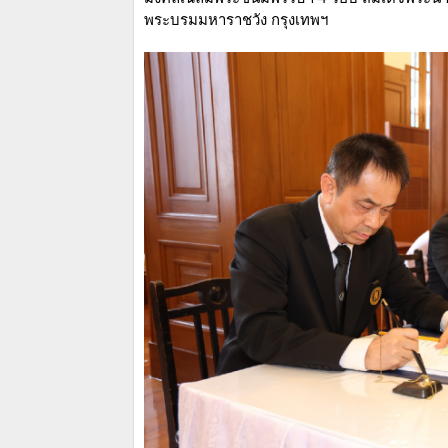
พระบรมมหาราชวัง กรุงเทพฯ