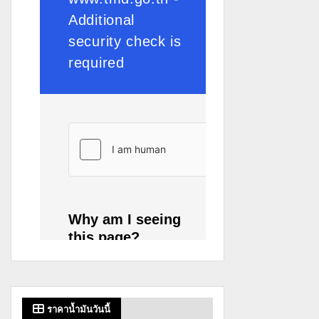
ราคาน้ำมันวันนี้