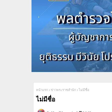
หน้าแรก
ข่าวพระราชสำนัก
ไม่มีชื่อ
ไม่มีชื่อ