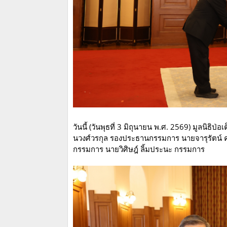
วันนี้ (วันพุธที่ 3 มิถุนายน พ.ศ. 2569) มูลนิธ
นวงศ์วรกุล รองประธานกรรมการ นายจารุรัตน์
กรรมการ นายวิศิษฎ์ ลิ้มประนะ กรรมการ