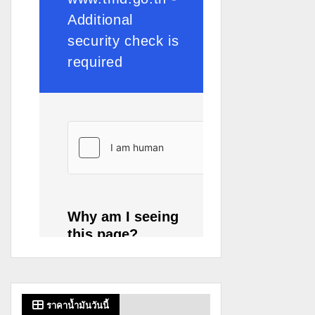
ราคาน้ำมันวันนี้