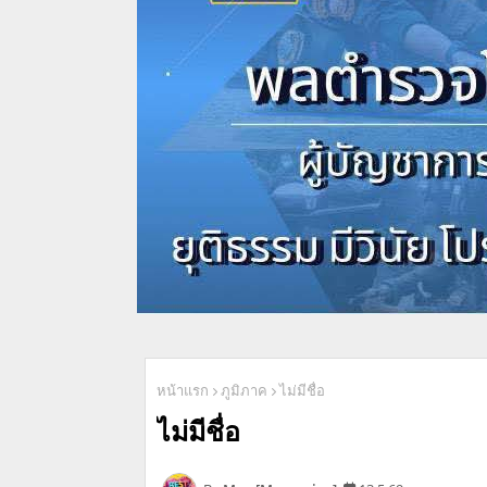
หน้าแรก
ภูมิภาค
ไม่มีชื่อ
ไม่มีชื่อ