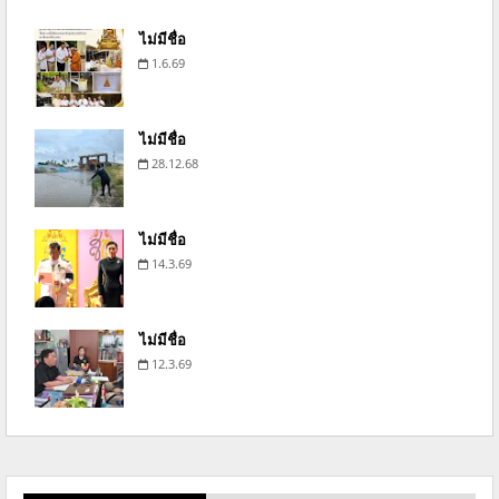
ไม่มีชื่อ
1.6.69
ไม่มีชื่อ
28.12.68
ไม่มีชื่อ
14.3.69
ไม่มีชื่อ
12.3.69