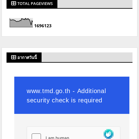
TOTAL PAGEVIEWS
1
6
9
6
1
2
3
อากาศวันนี้