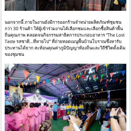
นอกจากนี้ ภายในงานยังมีการออกร้านจำหน่ายผลิตภัณฑ์ชุมชน
กว่า 30 ร้านค้า ให้ผู้เข้าร่วมงานได้เลือกชมและเลือกซื้อสินค้าพื้น
ถิ่นคุณภาพ ตลอดจนกิจกรรมสาธิตการประกอบอาหาร “The Lost
Taste รสชาติ…ที่หายไป” ที่ถ่ายทอดเมนูพื้นบ้านโบราณซึ่งหารับ
ประทานได้ยาก สะท้อนคุณค่าภูมิปัญญาท้องถิ่นและวิถีชีวิตดั้งเดิม
ของชุมชน