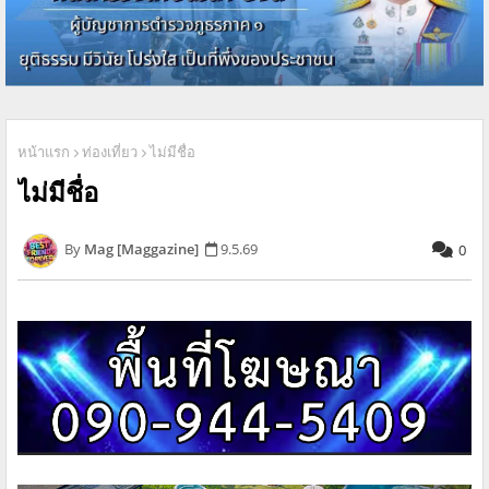
หน้าแรก
ท่องเที่ยว
ไม่มีชื่อ
ไม่มีชื่อ
Mag [Maggazine]
9.5.69
0