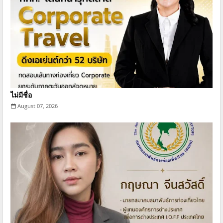
ไม่มีชื่อ
August 07, 2026