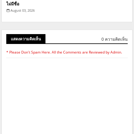
ไม่มีชื่อ
August 03, 2026
0 ความคิดเห็น
แสดงความคิดเห็น
* Please Don't Spam Here. All the Comments are Reviewed by Admin.