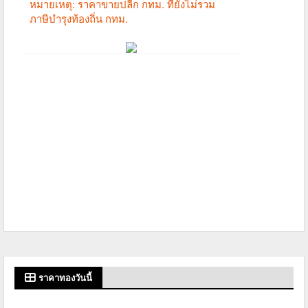
ราคาทองวันนี้