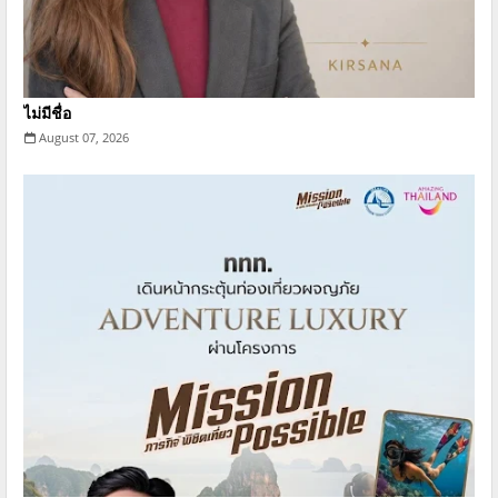
ไม่มีชื่อ
August 07, 2026