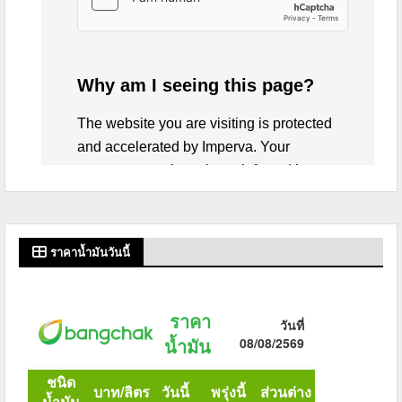
ราคาน้ำมันวันนี้