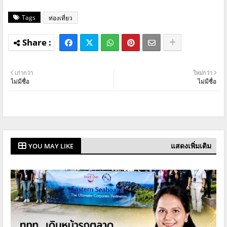
Tags
ท่องเที่ยว
เก่ากว่า
ใหม่กว่า
ไม่มีชื่อ
ไม่มีชื่อ
แสดงเพิ่มเติม
YOU MAY LIKE