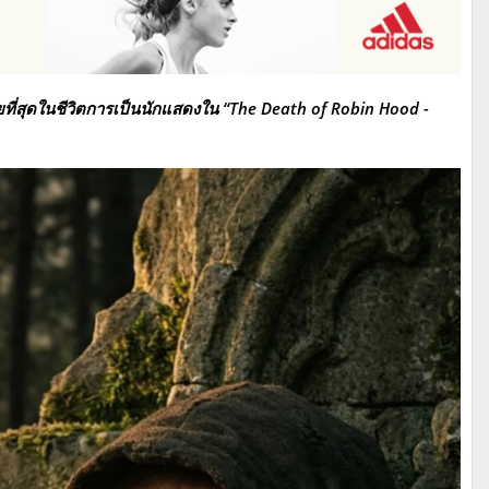
ายที่สุดในชีวิตการเป็นนักแสดงใน “The Death of Robin Hood -