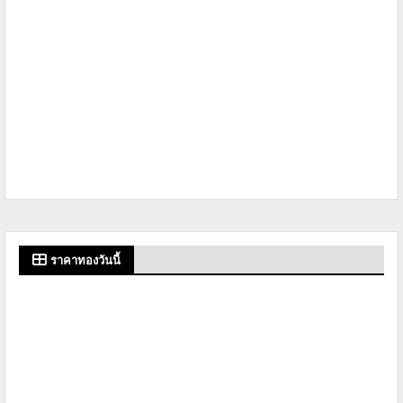
ราคาทองวันนี้