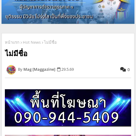
หน้าแรก
Hot News
ไม่มีชื่อ
ไม่มีชื่อ
Mag [Maggazine]
29.5.69
0