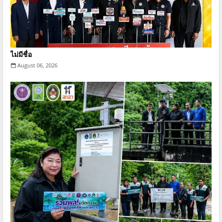
ไม่มีชื่อ
August 06, 2026