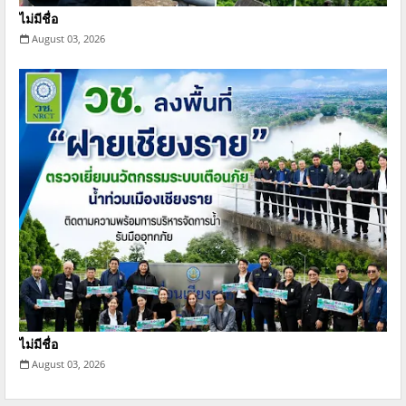
ไม่มีชื่อ
August 03, 2026
ไม่มีชื่อ
August 03, 2026