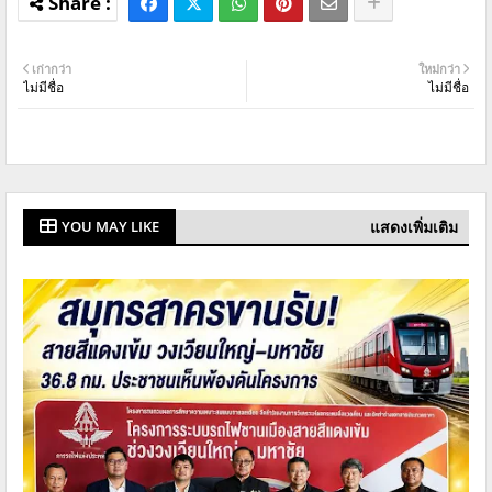
เก่ากว่า
ใหม่กว่า
ไม่มีชื่อ
ไม่มีชื่อ
แสดงเพิ่มเติม
YOU MAY LIKE