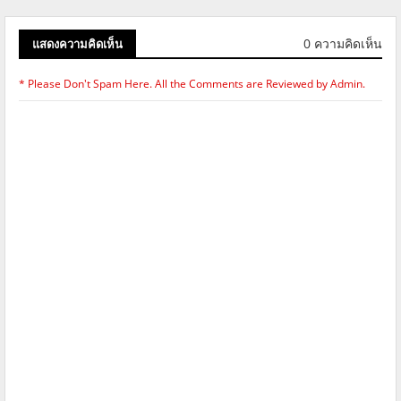
0 ความคิดเห็น
แสดงความคิดเห็น
* Please Don't Spam Here. All the Comments are Reviewed by Admin.