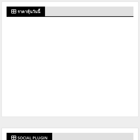
ราคาหุ้นวันนี้
SOCIAL PLUGIN