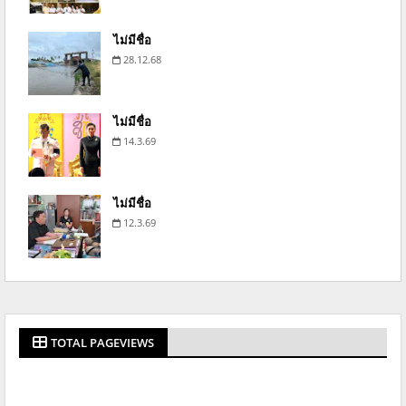
ไม่มีชื่อ
28.12.68
ไม่มีชื่อ
14.3.69
ไม่มีชื่อ
12.3.69
TOTAL PAGEVIEWS