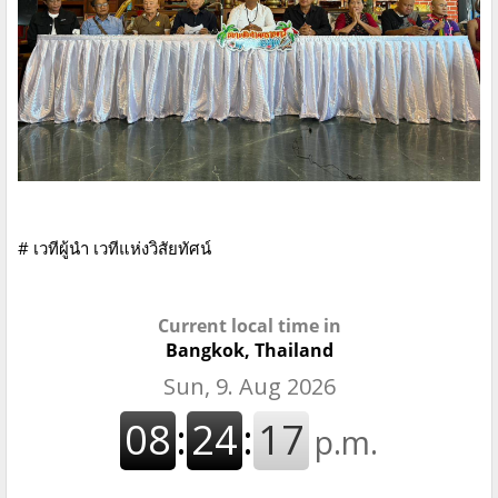
# เวทีผู้นำ เวทีแห่งวิสัยทัศน์
Current local time in
Bangkok, Thailand