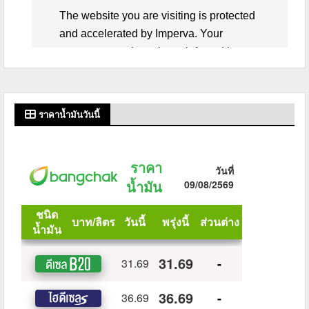
ราคาน้ำมันวันนี้