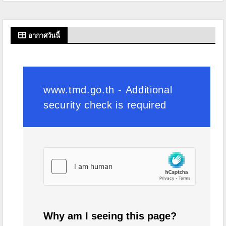
อากาศวันนี้