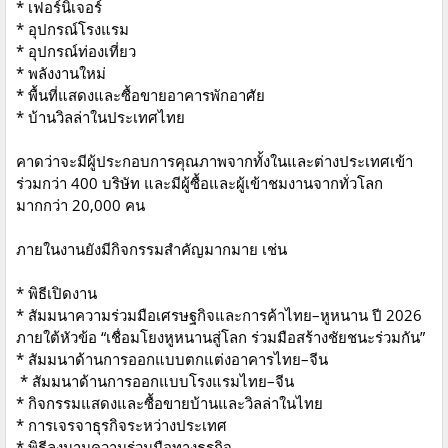
* เฟอร์นิเจอร์
* อุปกรณ์โรงแรม
* อุปกรณ์ท่องเที่ยว
* พลังงานใหม่
* พื้นที่แสดงและซื้อขายอาคารพักอาศัย
* บ้านวิลล่าในประเทศไทย
คาดว่าจะมีผู้ประกอบการคุณภาพจากทั้งในและต่างประเทศเข้า
ร่วมกว่า 400 บริษัท และมีผู้ซื้อและผู้เข้าชมงานจากทั่วโลก
มากกว่า 20,000 คน
ภายในงานยังมีกิจกรรมสำคัญมากมาย เช่น
* พิธีเปิดงาน
* สัมมนาความร่วมมือเศรษฐกิจและการค้าไทย–หูหนาน ปี 2026
ภายใต้หัวข้อ “เชื่อมโยงหูหนานสู่โลก ร่วมมือสร้างชัยชนะร่วมกัน”
* สัมมนาด้านการออกแบบตกแต่งอาคารไทย–จีน
* สัมมนาด้านการออกแบบโรงแรมไทย–จีน
* กิจกรรมแสดงและซื้อขายบ้านและวิลล่าในไทย
* การเจรจาธุรกิจระหว่างประเทศ
* พิธีลงนามความร่วมมือทางธุรกิจ