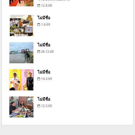
12.8.68
ไม่มีชื่อ
1.6.69
ไม่มีชื่อ
28.12.68
ไม่มีชื่อ
14.3.69
ไม่มีชื่อ
12.3.69