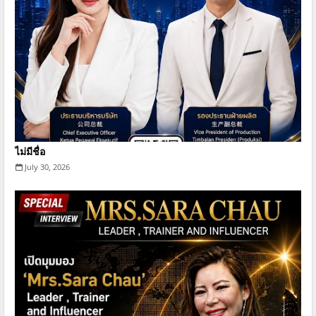
ไม่มีชื่อ
July 30, 2026