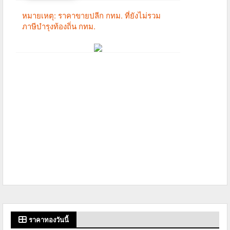
ราคาทองวันนี้