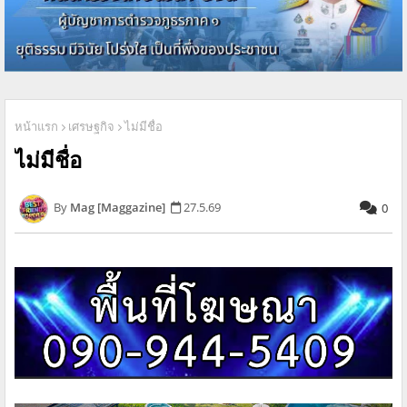
หน้าแรก
เศรษฐกิจ
ไม่มีชื่อ
ไม่มีชื่อ
Mag [Maggazine]
27.5.69
0