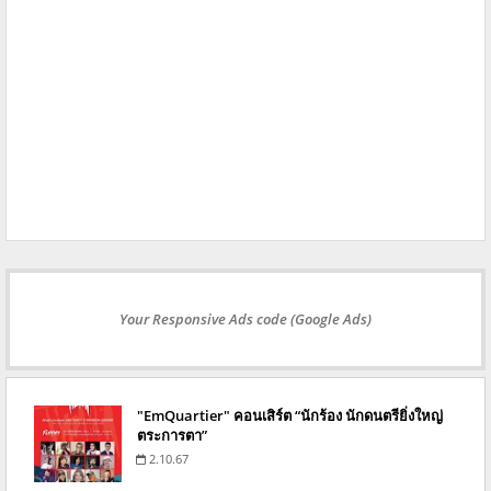
Your Responsive Ads code (Google Ads)
"EmQuartier" คอนเสิร์ต “นักร้อง นักดนตรียิ่งใหญ่
ตระการตา”
2.10.67