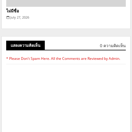
ไม่มีชื่อ
July 27, 2026
0 ความคิดเห็น
แสดงความคิดเห็น
* Please Don't Spam Here. All the Comments are Reviewed by Admin.