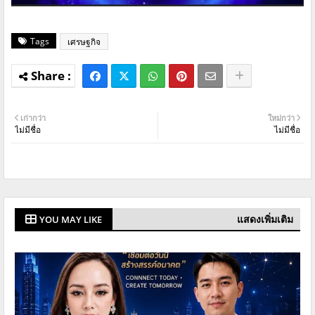
Tags
เศรษฐกิจ
เก่ากว่า
ใหม่กว่า
ไม่มีชื่อ
ไม่มีชื่อ
แสดงเพิ่มเติม
YOU MAY LIKE