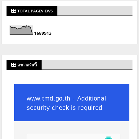
TOTAL PAGEVIEWS
1
6
8
9
9
1
3
อากาศวันนี้