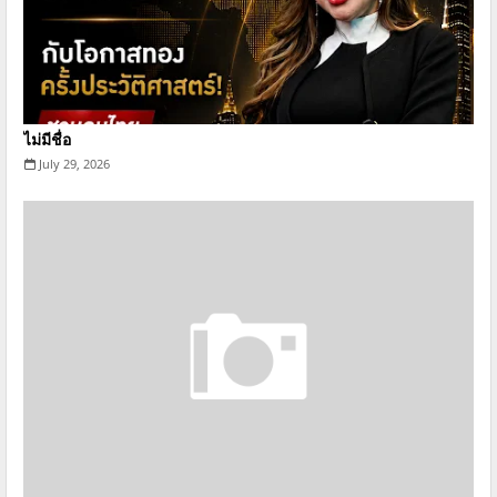
ไม่มีชื่อ
July 29, 2026