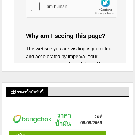
ราคาน้ำมันวันนี้