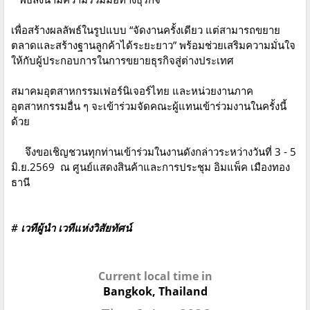
เพื่อสร้างผลลัพธ์ในรูปแบบ “จัดงานครั้งเดียว แต่สามารถขยาย
ตลาดและสร้างฐานลูกค้าได้ระยะยาว” พร้อมช่วยเสริมความมั่นใจ
ให้กับผู้ประกอบการในการขยายธุรกิจสู่ต่างประเทศ
สมาคมอุตสาหกรรมเฟอร์นิเจอร์ไทย และหน่วยงานภาค
อุตสาหกรรมอื่น ๆ จะเข้าร่วมจัดคณะผู้แทนเข้าร่วมงานในครั้งนี้
ด้วย
จึงขอเชิญชวนทุกท่านเข้าร่วมในงานดังกล่าวระหว่างวันที่ 3 - 5
มิ.ย.2569 ณ ศูนย์แสดงสินค้าและการประชุม อิมแพ็ค เมืองทอง
ธานี
# เวทีผู้นำ เวทีแห่งวิสัยทัศน์
Current local time in
Bangkok, Thailand