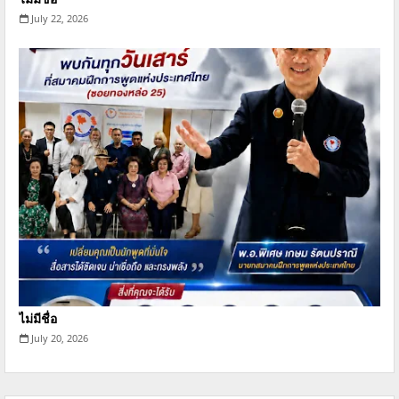
July 22, 2026
ไม่มีชื่อ
July 20, 2026