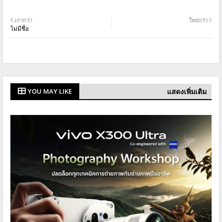
เก่ากว่า
ใหม่กว่า
ไม่มีชื่อ
แสดงเพิ่มเติม
YOU MAY LIKE