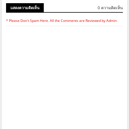
0 ความคิดเห็น
แสดงความคิดเห็น
* Please Don't Spam Here. All the Comments are Reviewed by Admin.