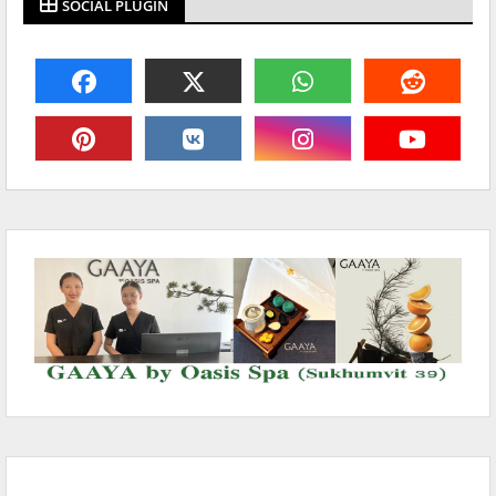
SOCIAL PLUGIN