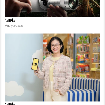
ไม่มีชื่อ
July 24, 2026
ไม่มีชื่อ