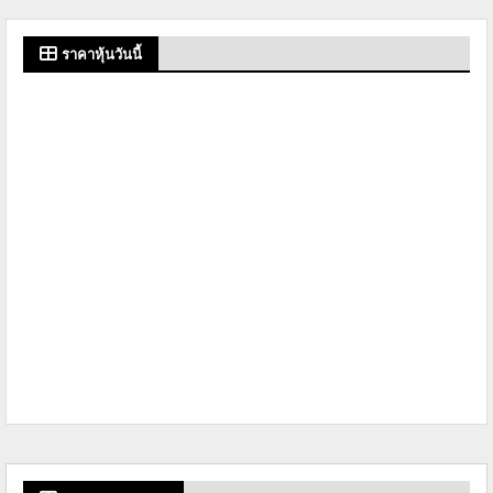
ราคาหุ้นวันนี้