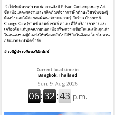
จึงได้จัดนิทรรศการแสดงงานศิลป์ Prison Contemporary Art
ขึ้น เพื่อแสดงผลงานและผลิตภัณฑ์จากการฝึกทักษะวิชาชีพของผู้
ต้องขัง และได้ต่อยอดพัฒนาทักษะความรู้ กับร้าน Chance &
Change Cafe (ชานซ์ แอนด์ เชนท์ คาเฟ่) ที่ให้บริการอาหารและ
เครื่องดื่ม แก่บุคคลภายนอก เพื่อสร้างความเชื่อมั่นและเห็นคุณค่า
ในตนเองของผู้ต้องขังให้พร้อมกลับไปใช้ชีวิตในสังคม โดยไม่หวน
กลับมากระทำผิดซ้ำอีก
# เวทีผู้นำ เวทีแห่งวิสัยทัศน์
Current local time in
Bangkok, Thailand