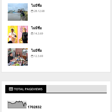
ไม่มีชื่อ
28.12.68
ไม่มีชื่อ
14.3.69
ไม่มีชื่อ
12.3.69
TOTAL PAGEVIEWS
1
7
0
2
8
3
2