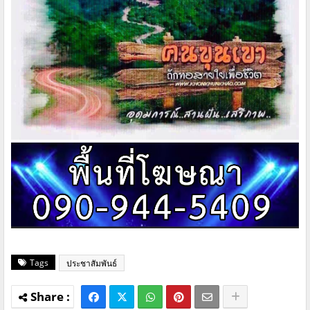
Tags
ประชาสัมพันธ์