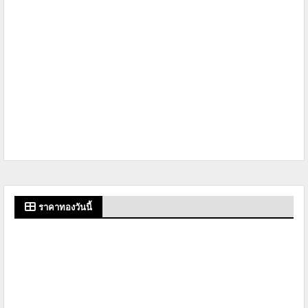
ราคาทองวันนี้