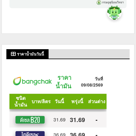
ราคาน้ำมันวันนี้