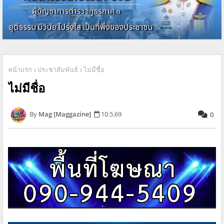
หน้าแรก
ประชาสัมพันธ์
ไม่มีชื่อ
ไม่มีชื่อ
Mag [Maggazine]
10.5.69
0