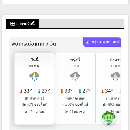
อากาศวันนี้