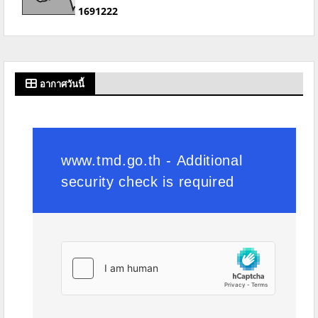
1
6
9
1
2
2
2
อากาศวันนี้