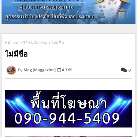
หน้าแรก
วิจัย นวัตกรรม
ไม่มีชื่อ
ไม่มีชื่อ
Mag [Maggazine]
4.3.69
0