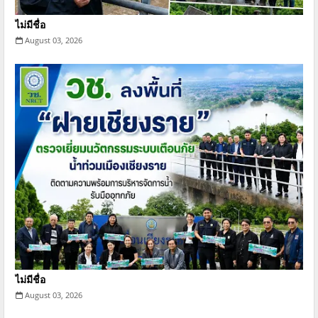
ไม่มีชื่อ
August 03, 2026
ไม่มีชื่อ
August 03, 2026