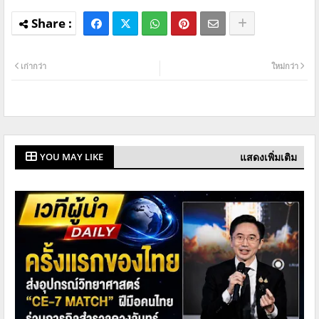
เก่ากว่า
ใหม่กว่า
แสดงเพิ่มเติม
YOU MAY LIKE