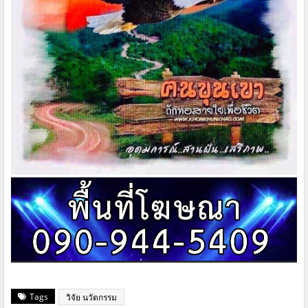
Tags
วิจัย นวัตกรรม