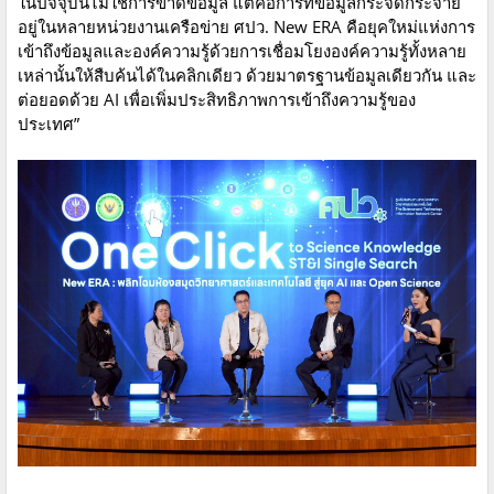
ในปัจจุบันไม่ใช่การขาดข้อมูล แต่คือการที่ข้อมูลกระจัดกระจาย
อยู่ในหลายหน่วยงานเครือข่าย ศปว. New ERA คือยุคใหม่แห่งการ
เข้าถึงข้อมูลและองค์ความรู้ด้วยการเชื่อมโยงองค์ความรู้ทั้งหลาย
เหล่านั้นให้สืบค้นได้ในคลิกเดียว ด้วยมาตรฐานข้อมูลเดียวกัน และ
ต่อยอดด้วย AI เพื่อเพิ่มประสิทธิภาพการเข้าถึงความรู้ของ
ประเทศ”