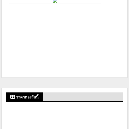
ราคาทองวันนี้