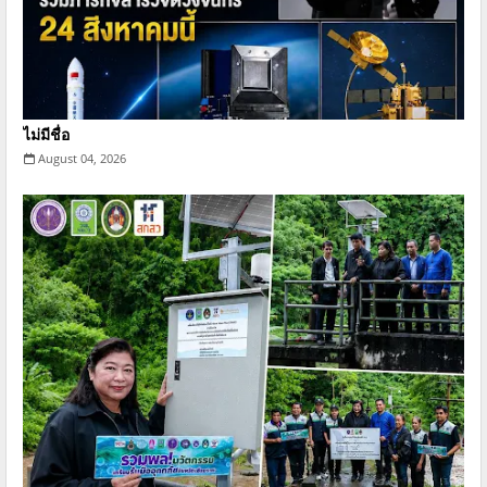
ไม่มีชื่อ
August 04, 2026