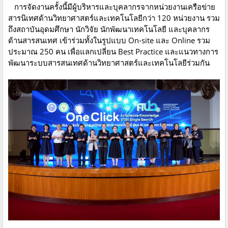
การจัดงานครั้งนี้มีผู้บริหารและบุคลากรจากหน่วยงานเครือข่าย
สารนิเทศด้านวิทยาศาสตร์และเทคโนโลยีกว่า 120 หน่วยงาน รวม
ถึงสถาบันอุดมศึกษา นักวิจัย นักพัฒนาเทคโนโลยี และบุคลากร
ด้านสารสนเทศ เข้าร่วมทั้งในรูปแบบ On-site และ Online รวม
ประมาณ 250 คน เพื่อแลกเปลี่ยน Best Practice และแนวทางการ
พัฒนาระบบสารสนเทศด้านวิทยาศาสตร์และเทคโนโลยีร่วมกัน