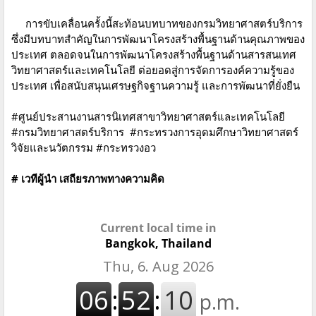
การขับเคลื่อนครั้งนี้สะท้อนบทบาทของกรมวิทยาศาสตร์บริการ
ซึ่งมีบทบาทสำคัญในการพัฒนาโครงสร้างพื้นฐานด้านคุณภาพของ
ประเทศ ตลอดจนในการพัฒนาโครงสร้างพื้นฐานด้านสารสนเทศ
วิทยาศาสตร์และเทคโนโลยี ต่อยอดสู่การจัดการองค์ความรู้ของ
ประเทศ เพื่อสนับสนุนเศรษฐกิจฐานความรู้ และการพัฒนาที่ยั่งยืน
#ศูนย์ประสานงานสารนิเทศสาขาวิทยาศาสตร์และเทคโนโลยี
#กรมวิทยาศาสตร์บริการ #กระทรวงการอุดมศึกษาวิทยาศาสตร์
วิจัยและนวัตกรรม #กระทรวงอว
# เวทีผู้นำ เสถียรภาพทางความคิด
Current local time in
Bangkok, Thailand