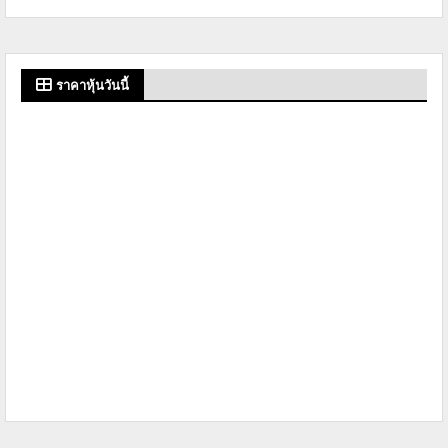
ราคาหุ้นวันนี้