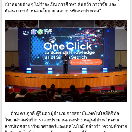
เป้าหมายต่าง ๆ ไม่ว่าจะเป็น การศึกษา ค้นคว้า การวิจัย และ
พัฒนา การกำหนดนโยบาย และการพัฒนาประเทศ”
ด้าน ดร.ภูวดี ตู้จินดา ผู้อำนวยการสถาบันเทคโนโลยีดิจิทัล
วิทยาศาสตร์บริการ และประธานคณะทำงานศูนย์ประสานงาน
สารนิเทศสาขาวิทยาศาสตร์และเทคโนโลยี กล่าวว่า “ความท้าทาย