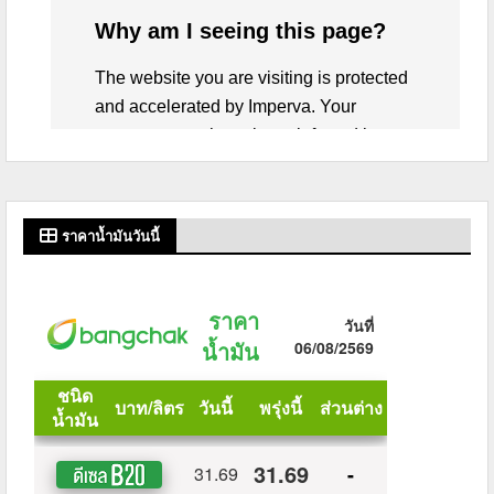
ราคาน้ำมันวันนี้