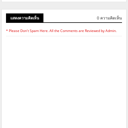
0 ความคิดเห็น
แสดงความคิดเห็น
* Please Don't Spam Here. All the Comments are Reviewed by Admin.