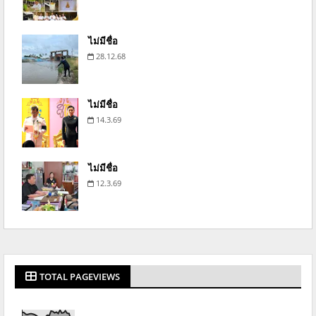
ไม่มีชื่อ
28.12.68
ไม่มีชื่อ
14.3.69
ไม่มีชื่อ
12.3.69
TOTAL PAGEVIEWS