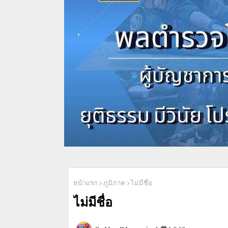
หน้าแรก
ภูมิภาค
ไม่มีชื่อ
ไม่มีชื่อ