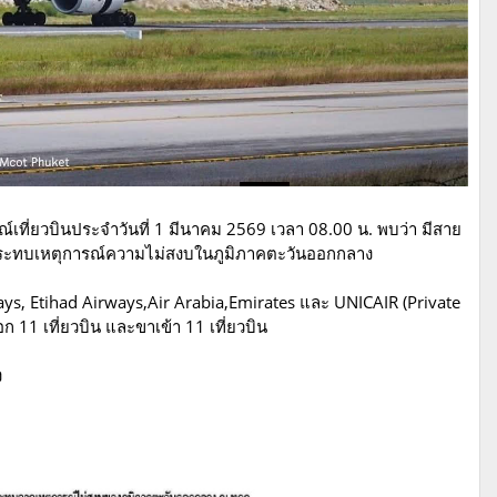
ที่ยวบินประจำวันที่ 1 มีนาคม 2569 เวลา 08.00 น. พบว่า มีสาย
ผลกระทบเหตุการณ์ความไม่สงบในภูมิภาคตะวันออกกลาง
ays, Etihad Airways,Air Arabia,Emirates และ UNICAIR (Private
ก 11 เที่ยวบิน และขาเข้า 11 เที่ยวบิน
ง