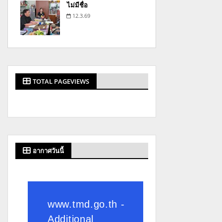
ไม่มีชื่อ
12.3.69
TOTAL PAGEVIEWS
อากาศวันนี้