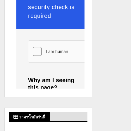
ราคาน้ำมันวันนี้