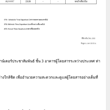
คาน์เตอร์ประชาสัมพันธ์ ชั้น 3 อาคารผู้โดยสารระหว่างประเทศ ท่า
่างใกล้ชิด เพื่ออำนวยความสะดวกและดูแลผู้โดยสารอย่างเต็มที่