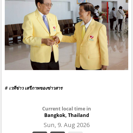
# เวทีข่าว เสรีภาพของข่าวสาร
Current local time in
Bangkok, Thailand