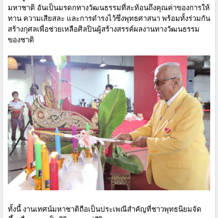
มหาชาติ อันเป็นมรดกทางวัฒนธรรมที่สะท้อนถึงคุณค่าของการให้
ทาน ความเสียสละ และการดำรงไว้ซึ่งพุทธศาสนา พร้อมทั้งร่วมกัน
สร้างกุศลเพื่อช่วยเหลือศิลปินผู้สร้างสรรค์ผลงานทางวัฒนธรรม
ของชาติ
ทั้งนี้ งานเทศน์มหาชาติถือเป็นประเพณีสำคัญที่ชาวพุทธนิยมจัด