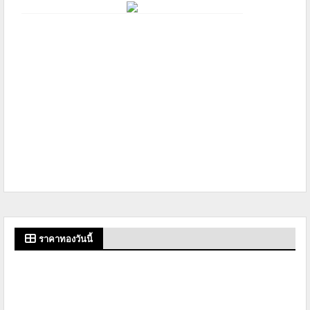
ราคาทองวันนี้