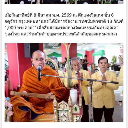
เมื่อวันอาทิตย์ที่ 8 มีนาคม พ.ศ. 2569 ณ ตึกแดงวินเทจ ชั้น 6
จตุจักร กรุงเทพมหานคร ได้มีการจัดงาน “เทศน์มหาชาติ 13 กัณฑ์
1,000 พระคาถา” เพื่อสืบสานมรดกทางวัฒนธรรมอันทรงคุณค่า
ของไทย และร่วมกันทำบุญตามประเพณีสำคัญของพุทธศาสนา