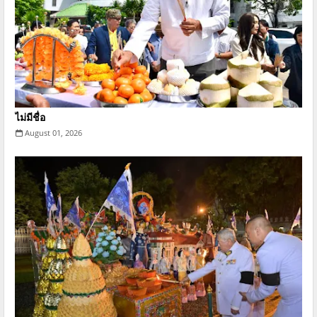
ไม่มีชื่อ
August 01, 2026