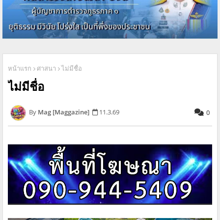
หน้าแรก
ศาสนา
ไม่มีชื่อ
ไม่มีชื่อ
Mag [Maggazine]
11.3.69
0