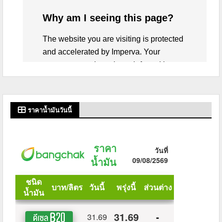
ราคาน้ำมันวันนี้