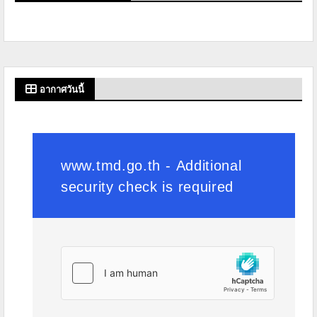
อากาศวันนี้