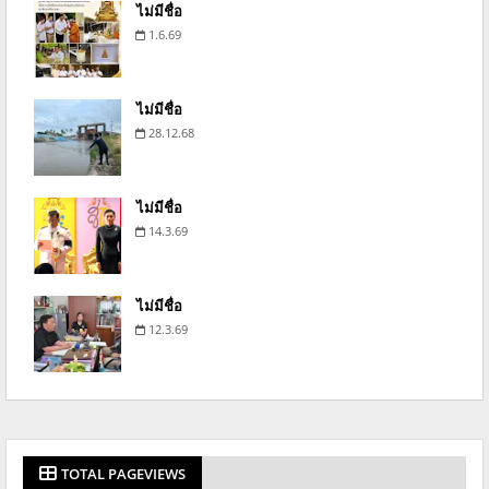
ไม่มีชื่อ
1.6.69
ไม่มีชื่อ
28.12.68
ไม่มีชื่อ
14.3.69
ไม่มีชื่อ
12.3.69
TOTAL PAGEVIEWS