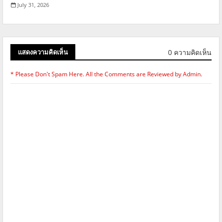
July 31, 2026
0 ความคิดเห็น
แสดงความคิดเห็น
* Please Don't Spam Here. All the Comments are Reviewed by Admin.