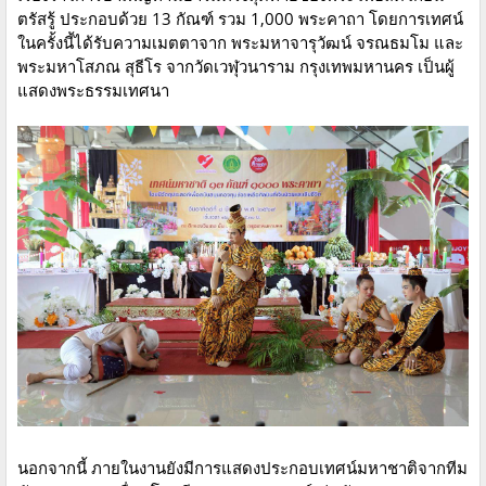
ตรัสรู้ ประกอบด้วย 13 กัณฑ์ รวม 1,000 พระคาถา โดยการเทศน์
ในครั้งนี้ได้รับความเมตตาจาก พระมหาจารุวัฒน์ จรณธมโม และ
พระมหาโสภณ สุธีโร จากวัดเวฬุวนาราม กรุงเทพมหานคร เป็นผู้
แสดงพระธรรมเทศนา
นอกจากนี้ ภายในงานยังมีการแสดงประกอบเทศน์มหาชาติจากทีม