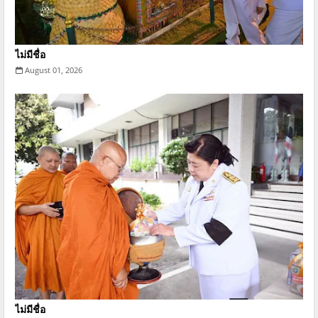
ไม่มีชื่อ
August 01, 2026
ไม่มีชื่อ