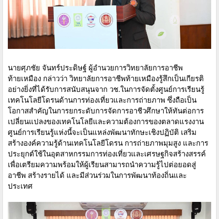
นายศุภชัย จันทร์ประดิษฐ์ ผู้อำนวยการวิทยาลัยการอาชีพ
ท้ายเหมือง กล่าวว่า วิทยาลัยการอาชีพท้ายเหมืองรู้สึกเป็นเกียรติ
อย่างยิ่งที่ได้รับการสนับสนุนจาก วช.ในการจัดตั้งศูนย์การเรียนรู้
เทคโนโลยีโดรนด้านการท่องเที่ยวและการถ่ายภาพ ซึ่งถือเป็น
โอกาสสำคัญในการยกระดับการจัดการอาชีวศึกษาให้ทันต่อการ
เปลี่ยนแปลงของเทคโนโลยีและความต้องการของตลาดแรงงาน
ศูนย์การเรียนรู้แห่งนี้จะเป็นแหล่งพัฒนาทักษะเชิงปฏิบัติ เสริม
สร้างองค์ความรู้ด้านเทคโนโลยีโดรน การถ่ายภาพมุมสูง และการ
ประยุกต์ใช้ในอุตสาหกรรมการท่องเที่ยวและเศรษฐกิจสร้างสรรค์
เพื่อเตรียมความพร้อมให้ผู้เรียนสามารถนำความรู้ไปต่อยอดสู่
อาชีพ สร้างรายได้ และมีส่วนร่วมในการพัฒนาท้องถิ่นและ
ประเทศ