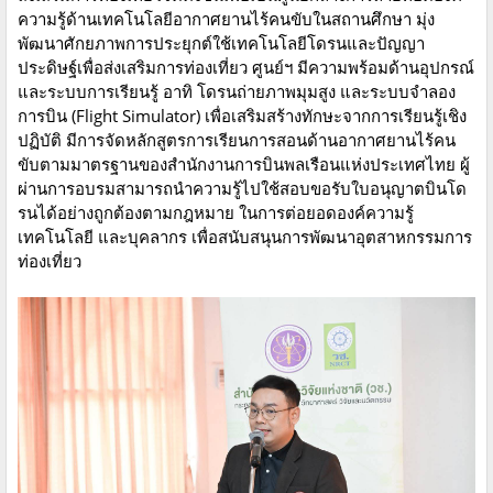
ความรู้ด้านเทคโนโลยีอากาศยานไร้คนขับในสถานศึกษา มุ่ง
พัฒนาศักยภาพการประยุกต์ใช้เทคโนโลยีโดรนและปัญญา
ประดิษฐ์เพื่อส่งเสริมการท่องเที่ยว ศูนย์ฯ มีความพร้อมด้านอุปกรณ์
และระบบการเรียนรู้ อาทิ โดรนถ่ายภาพมุมสูง และระบบจำลอง
การบิน (Flight Simulator) เพื่อเสริมสร้างทักษะจากการเรียนรู้เชิง
ปฏิบัติ มีการจัดหลักสูตรการเรียนการสอนด้านอากาศยานไร้คน
ขับตามมาตรฐานของสำนักงานการบินพลเรือนแห่งประเทศไทย ผู้
ผ่านการอบรมสามารถนำความรู้ไปใช้สอบขอรับใบอนุญาตบินโด
รนได้อย่างถูกต้องตามกฎหมาย ในการต่อยอดองค์ความรู้
เทคโนโลยี และบุคลากร เพื่อสนับสนุนการพัฒนาอุตสาหกรรมการ
ท่องเที่ยว