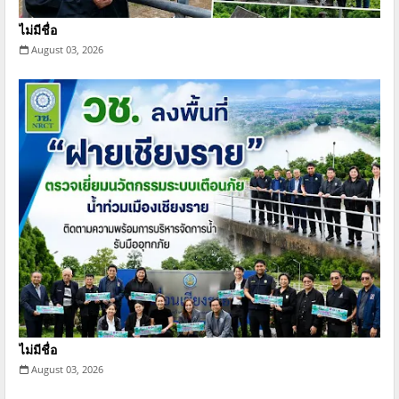
ไม่มีชื่อ
August 03, 2026
ไม่มีชื่อ
August 03, 2026