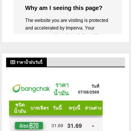
ราคาน้ำมันวันนี้