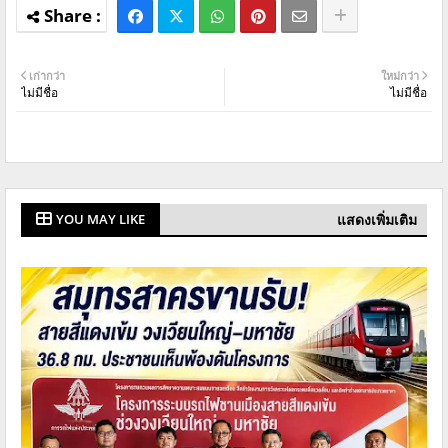
เก่ากว่า
ใหม่กว่า
ไม่มีชื่อ
ไม่มีชื่อ
แสดงเพิ่มเติม
YOU MAY LIKE