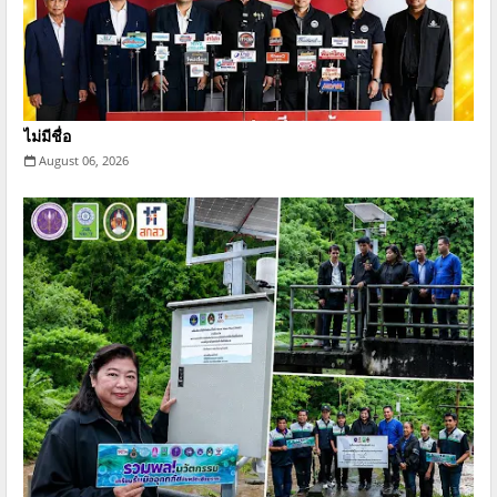
ไม่มีชื่อ
August 06, 2026