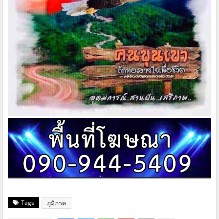
Tags
ภูมิภาค