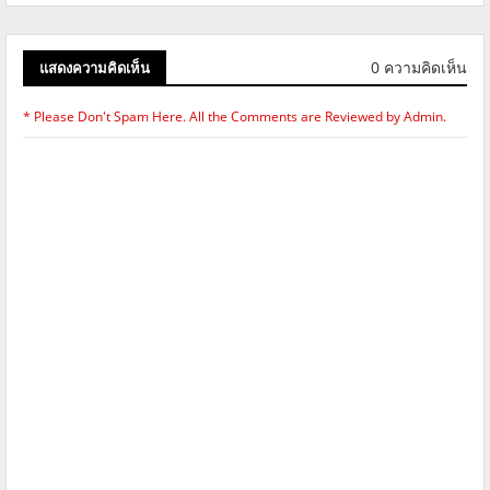
0 ความคิดเห็น
แสดงความคิดเห็น
* Please Don't Spam Here. All the Comments are Reviewed by Admin.