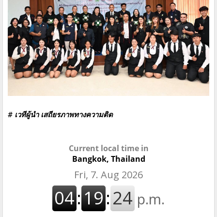
# เวทีผู้นำ เสถียรภาพทางความติด
Current local time in
Bangkok, Thailand