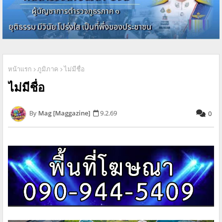
หน้าแรก
ภูมิภาค
ไม่มีชื่อ
ไม่มีชื่อ
Mag [Maggazine]
9.2.69
0