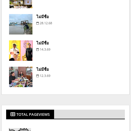
ไม่มีชื่อ
28.12.68
ไม่มีชื่อ
14.3.69
ไม่มีชื่อ
12.3.69
TOTAL PAGEVIEWS