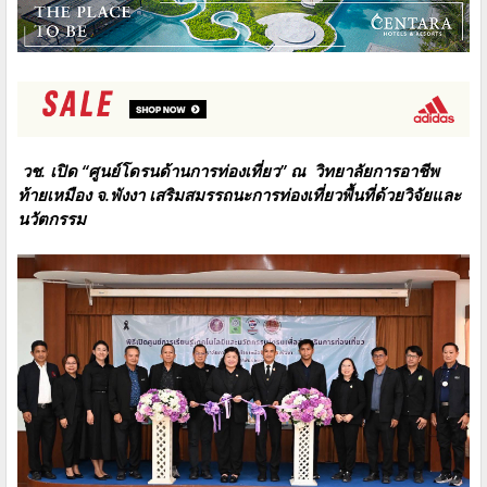
วช. เปิด “ศูนย์โดรนด้านการท่องเที่ยว” ณ วิทยาลัยการอาชีพ
ท้ายเหมือง จ.พังงา เสริมสมรรถนะการท่องเที่ยวพื้นที่ด้วยวิจัยและ
นวัตกรรม