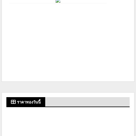
ราคาทองวันนี้