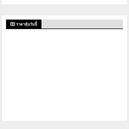
ราคาหุ้นวันนี้