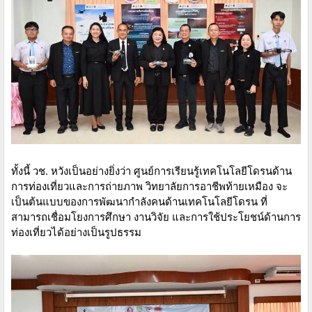
ทั้งนี้ วช. หวังเป็นอย่างยิ่งว่า ศูนย์การเรียนรู้เทคโนโลยีโดรนด้าน
การท่องเที่ยวและการถ่ายภาพ วิทยาลัยการอาชีพท้ายเหมือง จะ
เป็นต้นแบบของการพัฒนากำลังคนด้านเทคโนโลยีโดรน ที่
สามารถเชื่อมโยงการศึกษา งานวิจัย และการใช้ประโยชน์ด้านการ
ท่องเที่ยวได้อย่างเป็นรูปธรรม