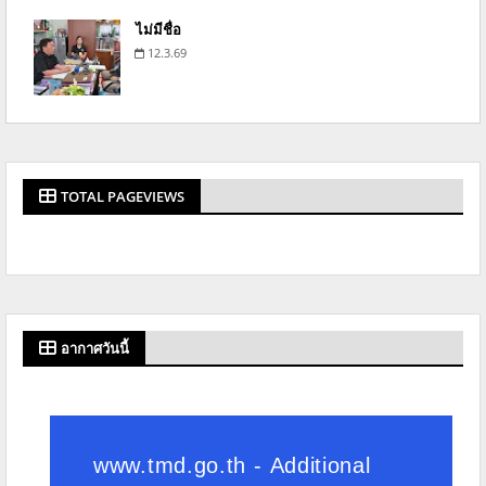
ไม่มีชื่อ
12.3.69
TOTAL PAGEVIEWS
อากาศวันนี้