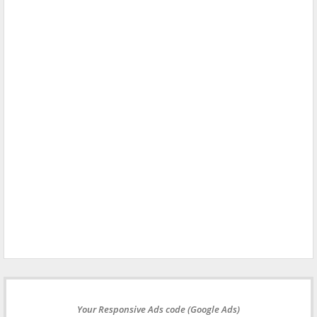
Your Responsive Ads code (Google Ads)