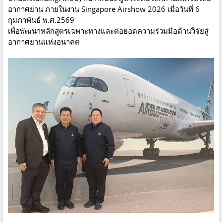
อากาศยาน ภายในงาน Singapore Airshow 2026 เมื่อวันที่ 6
กุมภาพันธ์ พ.ศ.2569
เพื่อพัฒนาหลักสูตรเฉพาะทางและต่อยอดความร่วมมือด้านวิจัยสู่
อากาศยานแห่งอนาคต