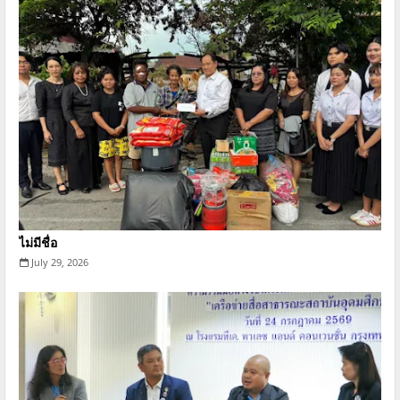
ไม่มีชื่อ
July 29, 2026