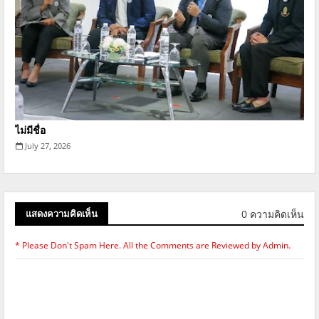
ไม่มีชื่อ
July 27, 2026
0 ความคิดเห็น
แสดงความคิดเห็น
* Please Don't Spam Here. All the Comments are Reviewed by Admin.