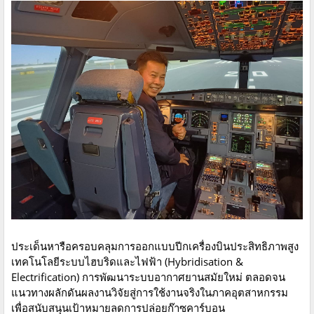
ประเด็นหารือครอบคลุมการออกแบบปีกเครื่องบินประสิทธิภาพสูง
เทคโนโลยีระบบไฮบริดและไฟฟ้า (Hybridisation &
Electrification) การพัฒนาระบบอากาศยานสมัยใหม่ ตลอดจน
แนวทางผลักดันผลงานวิจัยสู่การใช้งานจริงในภาคอุตสาหกรรม
เพื่อสนับสนุนเป้าหมายลดการปล่อยก๊าซคาร์บอน