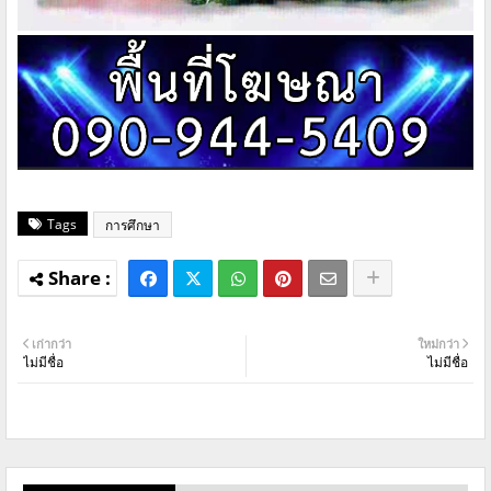
Tags
การศึกษา
เก่ากว่า
ใหม่กว่า
ไม่มีชื่อ
ไม่มีชื่อ