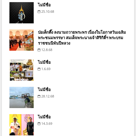
ไม่มีชื่อ
25.10.68
ป่อเต็กตึ๊ง ลงนามถวายพระพร เนื่องในโอกาสวันเฉลิม
พระชนมพรรษา สมเด็จพระนางเจ้าสิริกิติ์ฯ พระบรม
ราชชนนีพันปีหลวง
12.8.68
ไม่มีชื่อ
1.6.69
ไม่มีชื่อ
28.12.68
ไม่มีชื่อ
14.3.69