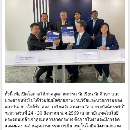
ทั้งนี้ เพื่อเปิดโอกาสให้ภาคอุตสาหกรรม นักเรียน นักศึกษา และ
ประชาชนทั่วไปได้ร่วมสัมผัสศักยภาพงานวิจัยและนวัตกรรมของ
สถาบันอย่างใกล้ชิด สจล. เตรียมจัดงานงาน “ลาดกระบังนิทรรศน์”
ระหว่างวันที่ 24 - 30 สิงหาคม พ.ศ.2569 ณ สถาบันเทคโนโลยี
พระจอมเกล้าเจ้าคุณทหารลาดกระบัง ซึ่งภายในงานจะมีการจัด
แสดงผลงานด้านอุตสาหกรรมการบิน เทคโนโลยีพลังงานสะอาด