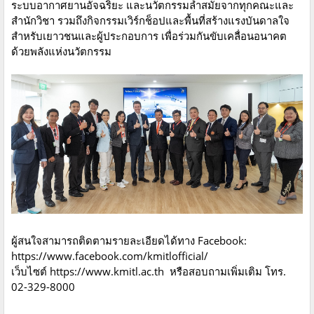
ระบบอากาศยานอัจฉริยะ และนวัตกรรมล้ำสมัยจากทุกคณะและ
สำนักวิชา รวมถึงกิจกรรมเวิร์กช็อปและพื้นที่สร้างแรงบันดาลใจ
สำหรับเยาวชนและผู้ประกอบการ เพื่อร่วมกันขับเคลื่อนอนาคต
ด้วยพลังแห่งนวัตกรรม
ผู้สนใจสามารถติดตามรายละเอียดได้ทาง Facebook:
https://www.facebook.com/kmitlofficial/
เว็บไซต์ https://www.kmitl.ac.th หรือสอบถามเพิ่มเติม โทร.
02-329-8000