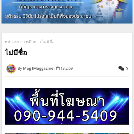
หน้าแรก
การศึกษา
ไม่มีชื่อ
ไม่มีชื่อ
Mag [Maggazine]
13.2.69
0