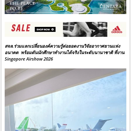
สจล.ร่วมแลกเปลี่ยนองค์ความรู้ต่อยอดงานวิจัยอากาศยานแห่ง
อนาคต พร้อมดันนักศึกษาทำงานได้จริงในระดับนานาชาติ ที่งาน
Singapore Airshow 2026