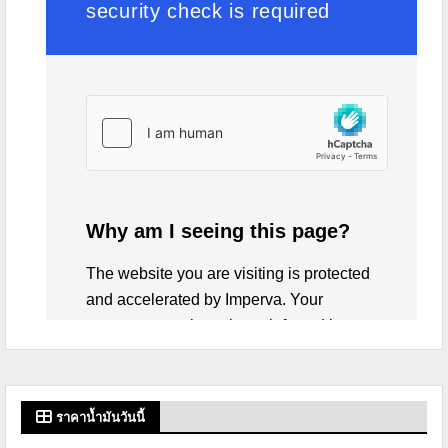
ราคาน้ำมันวันนี้