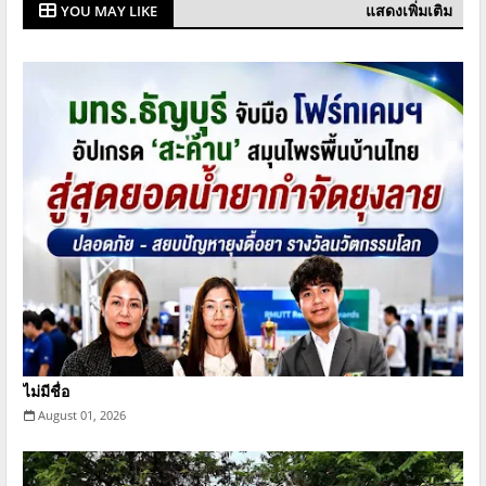
แสดงเพิ่มเติม
YOU MAY LIKE
ไม่มีชื่อ
August 01, 2026