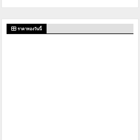
ราคาทองวันนี้