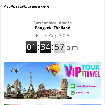
# เวทีข่าว เสรีภาพของข่าวสาร
Current local time in
Bangkok, Thailand