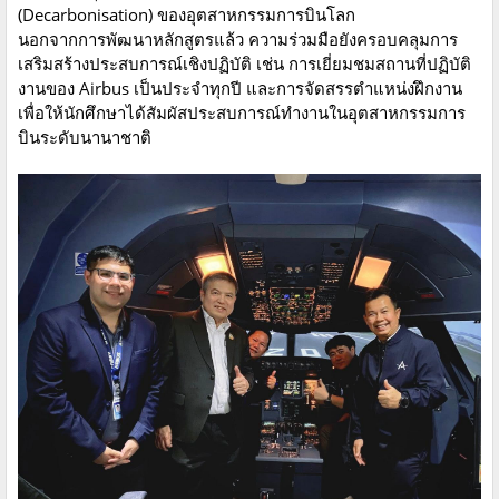
(Decarbonisation) ของอุตสาหกรรมการบินโลก
นอกจากการพัฒนาหลักสูตรแล้ว ความร่วมมือยังครอบคลุมการ
เสริมสร้างประสบการณ์เชิงปฏิบัติ เช่น การเยี่ยมชมสถานที่ปฏิบัติ
งานของ Airbus เป็นประจำทุกปี และการจัดสรรตำแหน่งฝึกงาน
เพื่อให้นักศึกษาได้สัมผัสประสบการณ์ทำงานในอุตสาหกรรมการ
บินระดับนานาชาติ