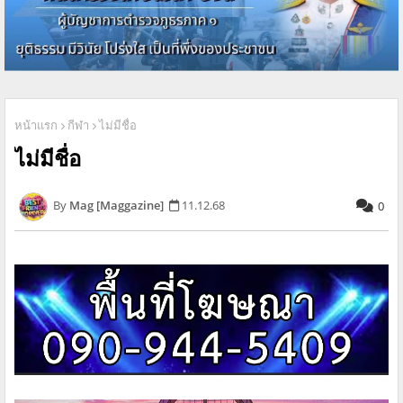
หน้าแรก
กีฬา
ไม่มีชื่อ
ไม่มีชื่อ
Mag [Maggazine]
11.12.68
0