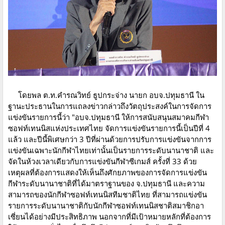
โดยพล ต.ท.คำรณวิทย์ ธูปกระจ่าง นายก อบจ.ปทุมธานี ใน
ฐานะประธานในการแถลงข่าวกล่าวถึงวัตถุประสงค์ในการจัดการ
แข่งขันรายการนี้ว่า "อบจ.ปทุมธานี ให้การสนับสนุนสมาคมกีฬา
ซอฟท์เทนนิสแห่งประเทศไทย จัดการแข่งขันรายการนี้เป็นปีที่ 4
แล้ว และปีนี้พิเศษกว่า 3 ปีที่ผ่านด้วยการปรับการแข่งขันจากการ
แข่งขันเฉพาะนักกีฬาไทยเท่านั้นเป็นรายการระดับนานาชาติ และ
จัดในห้วงเวลาเดียวกับการแข่งขันกีฬาซีเกมส์ ครั้งที่ 33 ด้วย
เหตุผลที่ต้องการแสดงให้เห็นถึงศักยภาพของการจัดการแข่งขัน
กีฬาระดับนานาชาติที่ได้มาตราฐานของ จ.ปทุมธานี และความ
สามารถของนักกีฬาซอฟท์เทนนิสทีมชาติไทย ที่สามารถแข่งขัน
รายการระดับนานาชาติกับนักกีฬาซอฟท์เทนนิสชาติสมาชิกอา
เซี่ยนได้อย่างมีประสิทธิภาพ นอกจากที่มีเป้าหมายหลักที่ต้องการ