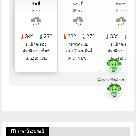
ราคาน้ำมันวันนี้