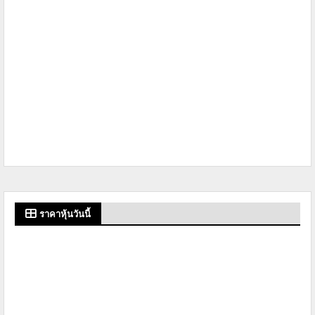
ราคาหุ้นวันนี้