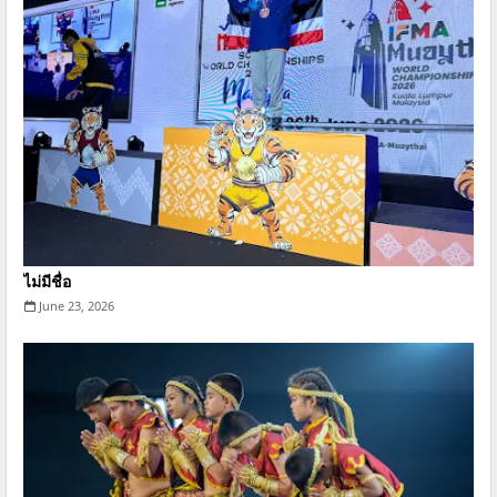
ไม่มีชื่อ
June 23, 2026