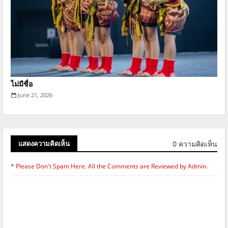
ไม่มีชื่อ
June 21, 2026
0 ความคิดเห็น
แสดงความคิดเห็น
* Please Don't Spam Here. All the Comments are Reviewed by Admin.