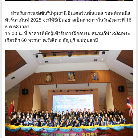
สำหรับการแข่งขัน"ปทุมธานี อินเตอร์เนชั่นแนล ซอฟท์เทนนิส
ทัวร์นาเม้นท์ 2025 จะมีพิธีเปิดอย่างเป็นทางการในวันอังคารที่ 16
ธ.ค.68 เวลา
15.00 น. ที่ อาคารที่พักผู้เข้ารับการฝึกอบรม สนามกีฬาเฉลิมพระ
เกียรติฯ 60 พรรษา ต.รังสิต อ ธัญบุรี จ.ปทุมธานี