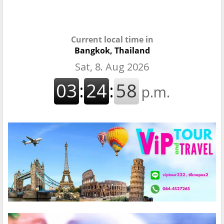
Current local time in
Bangkok, Thailand