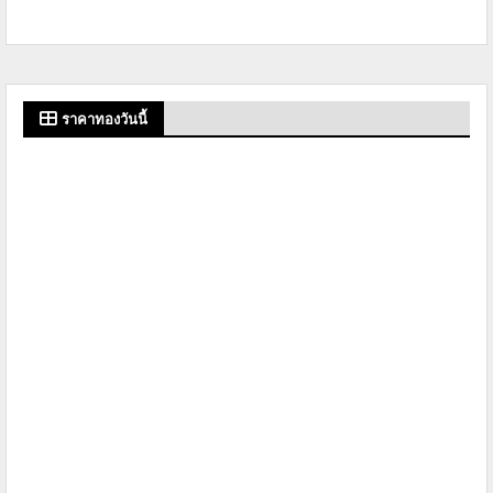
ราคาทองวันนี้