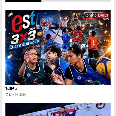
ไม่มีชื่อ
July 19, 2026