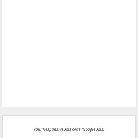
Your Responsive Ads code (Google Ads)