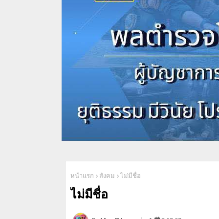
หน้าแรก
สังคม
ไม่มีชื่อ
ไม่มีชื่อ