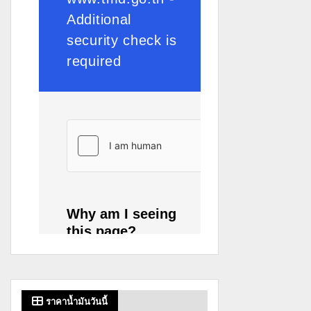
ราคาน้ำมันวันนี้