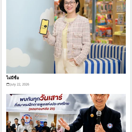
ไม่มีชื่อ
July 22, 2026