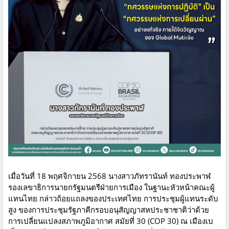
เมื่อวันที่ 18 พฤศจิกายน 2568 นางสาวภัทรานันท์ ทองประพาฬ
รองเลขาธิการนายกรัฐมนตรีฝ่ายการเมือง ในฐานะหัวหน้าคณะผู้
แทนไทย กล่าวถ้อยแถลงของประเทศไทย การประชุมผู้แทนระดับ
สูง ของการประชุมรัฐภาคีกรอบอนุสัญญาสหประชาชาติว่าด้วย
การเปลี่ยนแปลงสภาพภูมิอากาศ สมัยที่ 30 (COP 30) ณ เมืองเบ