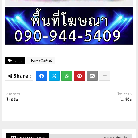
Tags
ประชาสัมพันธ์
เก่ากว่า
ใหม่กว่า
ไม่มีชื่อ
ไม่มีชื่อ