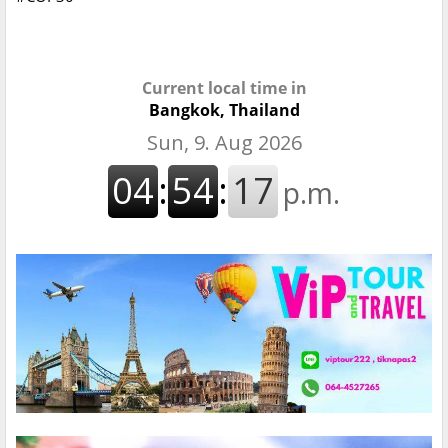
Current local time in
Bangkok, Thailand