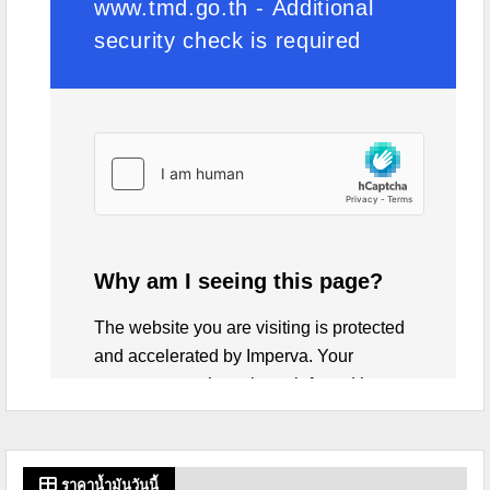
ราคาน้ำมันวันนี้