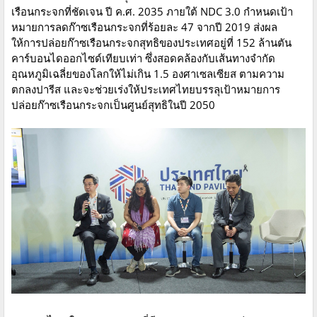
เรือนกระจกที่ชัดเจน ปี ค.ศ. 2035 ภายใต้ NDC 3.0 กำหนดเป้า
หมายการลดก๊าซเรือนกระจกที่ร้อยละ 47 จากปี 2019 ส่งผล
ให้การปล่อยก๊าซเรือนกระจกสุทธิของประเทศอยู่ที่ 152 ล้านตัน
คาร์บอนไดออกไซด์เทียบเท่า ซึ่งสอดคล้องกับเส้นทางจำกัด
อุณหภูมิเฉลี่ยของโลกให้ไม่เกิน 1.5 องศาเซลเซียส ตามความ
ตกลงปารีส และจะช่วยเร่งให้ประเทศไทยบรรลุเป้าหมายการ
ปล่อยก๊าซเรือนกระจกเป็นศูนย์สุทธิในปี 2050