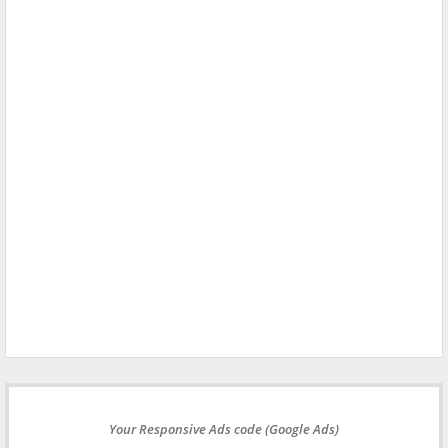
Your Responsive Ads code (Google Ads)