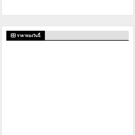
ราคาทองวันนี้