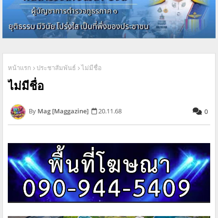
หน้าแรก
ประชาสัมพันธ์
ไม่มีชื่อ
ไม่มีชื่อ
Mag [Maggazine]
20.11.68
0