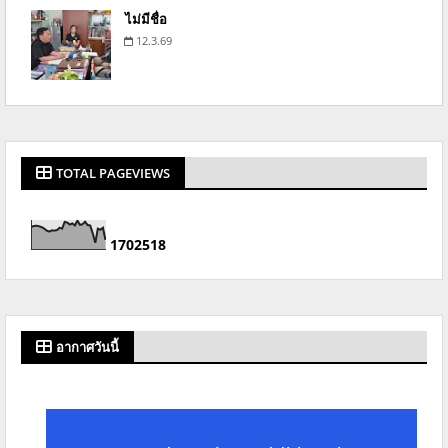
ไม่มีชื่อ
12.3.69
TOTAL PAGEVIEWS
1
7
0
2
5
1
8
อากาศวันนี้