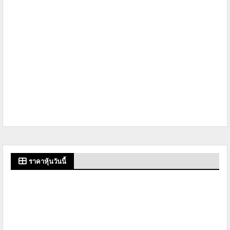
ราคาหุ้นวันนี้