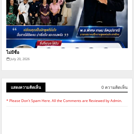
ไม่มีชื่อ
July 20, 2026
0 ความคิดเห็น
แสดงความคิดเห็น
* Please Don't Spam Here. All the Comments are Reviewed by Admin.