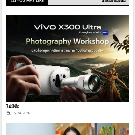
แสดงเพิ่มเติม
YOU MAY LIKE
ไม่มีชื่อ
July 24, 2026