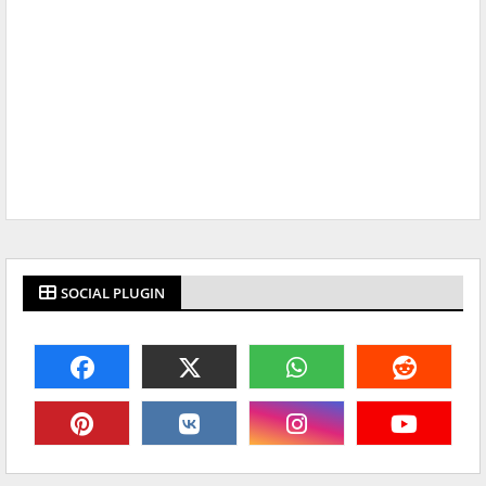
SOCIAL PLUGIN