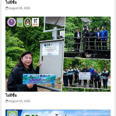
ไม่มีชื่อ
August 06, 2026
ไม่มีชื่อ
August 03, 2026