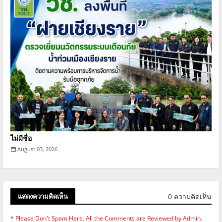
ไม่มีชื่อ
August 03, 2026
0 ความคิดเห็น
แสดงความคิดเห็น
* Please Don't Spam Here. All the Comments are Reviewed by Admin.