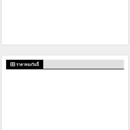
ราคาทองวันนี้