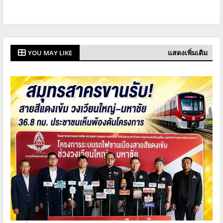
แสดงเพิ่มเติม
YOU MAY LIKE