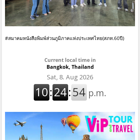
#สมาคมหนังสือพิมพ์ส่วนภูมิภาคแห่งประเทศไทย(สภท.60ปี)
Current local time in
Bangkok, Thailand