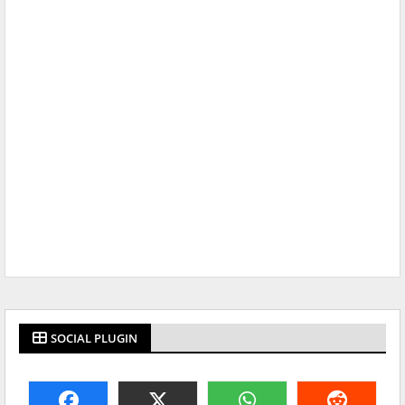
SOCIAL PLUGIN