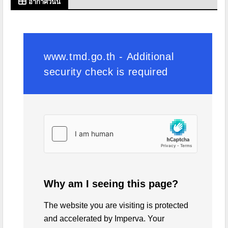
อากาศวันนี้