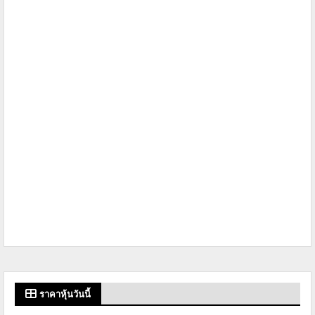
ราคาหุ้นวันนี้