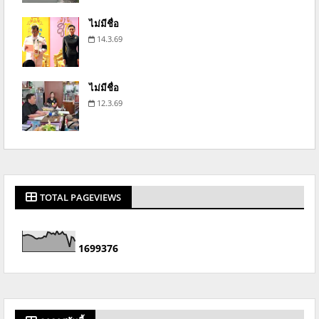
ไม่มีชื่อ
14.3.69
ไม่มีชื่อ
12.3.69
TOTAL PAGEVIEWS
1
6
9
9
3
7
6