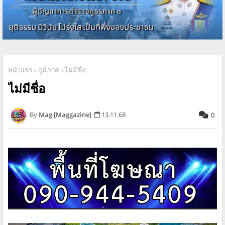
หน้าแรก
ภูมิภาค
ไม่มีชื่อ
ไม่มีชื่อ
Mag [Maggazine]
13.11.68
0