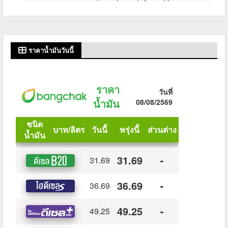
ราคาน้ำมันวันนี้