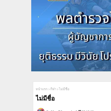
หน้าแรก
กีฬา
ไม่มีชื่อ
ไม่มีชื่อ