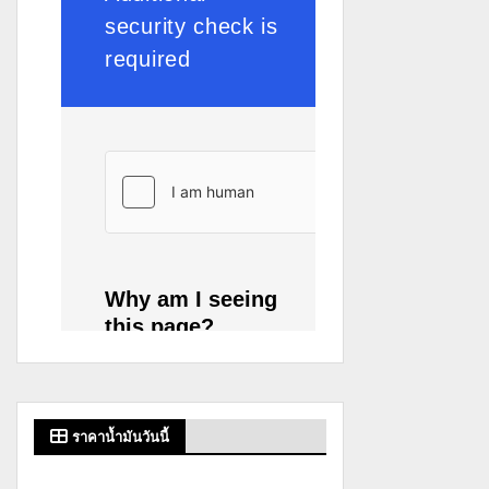
ราคาน้ำมันวันนี้