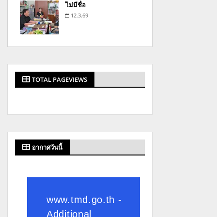
ไม่มีชื่อ
12.3.69
TOTAL PAGEVIEWS
อากาศวันนี้