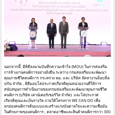
นอกจากนี้ มีพิธีลงนามบันทึกความเข้าใจ (MOU) ในการส่งเสริม
การจ้างงานคนพิการอย่างยั่งยืน ระหว่าง กรมส่งเสริมและพัฒนา
คุณภาพชีวิตคนพิการ กระทรวง พม. และ บริษัท จัดหางานจ็อบท็อ
ปกัน จำกัด , พิธีมอบโล่ประกาศเกียรติคุณหน่วยงานที่ให้การ
สนับสนุนการดำเนินงานของกรมส่งเสริมและพัฒนาคุณภาพชีวิต
คนพิการ (บริษัท เคาน์เตอร์เซอร์วิส จำกัด) และโล่ประกาศ
เกียรติคุณและเงินรางวัล ภายใต้โครงการ WE CAN DO เพื่อ
ยกย่องคนพิการต้นแบบและสร้างแรงบันดาลใจและความเชื่อมั่น
ในศักยภาพของคนพิการ , ตลาดอาชีพและสินค้าคนพิการกว่า 300