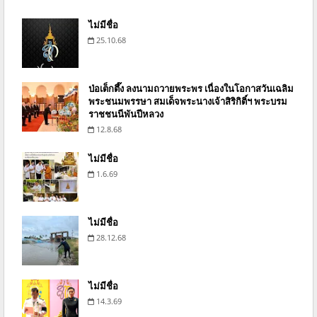
ไม่มีชื่อ
25.10.68
ป่อเต็กตึ๊ง ลงนามถวายพระพร เนื่องในโอกาสวันเฉลิม
พระชนมพรรษา สมเด็จพระนางเจ้าสิริกิติ์ฯ พระบรม
ราชชนนีพันปีหลวง
12.8.68
ไม่มีชื่อ
1.6.69
ไม่มีชื่อ
28.12.68
ไม่มีชื่อ
14.3.69