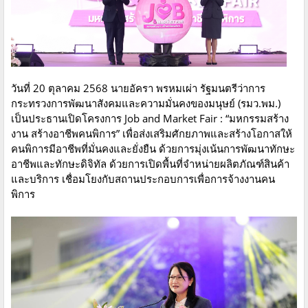
วันที่ 20 ตุลาคม 2568 นายอัครา พรหมเผ่า รัฐมนตรีว่าการ
กระทรวงการพัฒนาสังคมและความมั่นคงของมนุษย์ (รมว.พม.)
เป็นประธานเปิดโครงการ Job and Market Fair : “มหกรรมสร้าง
งาน สร้างอาชีพคนพิการ” เพื่อส่งเสริมศักยภาพและสร้างโอกาสให้
คนพิการมีอาชีพที่มั่นคงและยั่งยืน ด้วยการมุ่งเน้นการพัฒนาทักษะ
อาชีพและทักษะดิจิทัล ด้วยการเปิดพื้นที่จำหน่ายผลิตภัณฑ์สินค้า
และบริการ เชื่อมโยงกับสถานประกอบการเพื่อการจ้างงานคน
พิการ