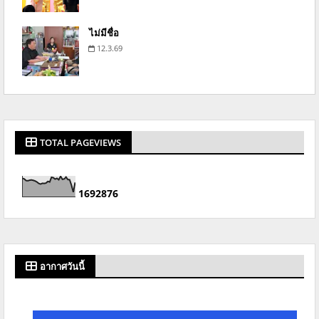
ไม่มีชื่อ
12.3.69
TOTAL PAGEVIEWS
1
6
9
2
8
7
6
อากาศวันนี้