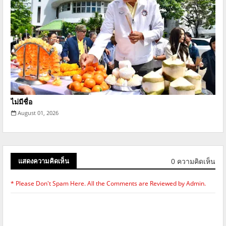
ไม่มีชื่อ
August 01, 2026
0 ความคิดเห็น
แสดงความคิดเห็น
* Please Don't Spam Here. All the Comments are Reviewed by Admin.