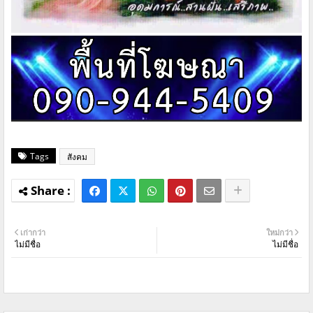
Tags
สังคม
เก่ากว่า
ใหม่กว่า
ไม่มีชื่อ
ไม่มีชื่อ