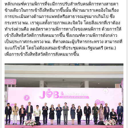
หลักเกณฑ์ความพิการที่จะมีการปรับสำหรับคนพิการทางสายตา
ข้างเดียวในการเข้าถึงสิทธิมากขึ้นนั้น ที่ผ่านมาเราเคยอิงในเรื่อง
การประเมินทางด้านการแพทย์หรือสาธารณสุขมากเกินไป ซึ่ง
กระทรวง พม. เราดูแลทั้งกายภาพและจิตใจ โดยสิ่งแรกที่เราต้อง
ทำเร่งด่วนคือ ลดอัตราความพิการทางใจของคนพิการ ด้วยการให้
เข้าถึงสิทธิสวัสดิการสังคมมากขึ้น ซึ่งเกณฑ์ความพิการดังกล่าว
เป็นประกาศกระทรวง พม. ที่ทางคณะผู้บริหารกระทรวง สามารถที่
จะแก้ไขได้ โดยไม่ต้องเสนอเข้าที่ประชุมคณะรัฐมนตรี (ครม.)
เพื่อการเข้าถึงสิทธิสวัสดิการสังคมมากขึ้น