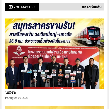
แสดงเพิ่มเติม
YOU MAY LIKE
ไม่มีชื่อ
August 06, 2026