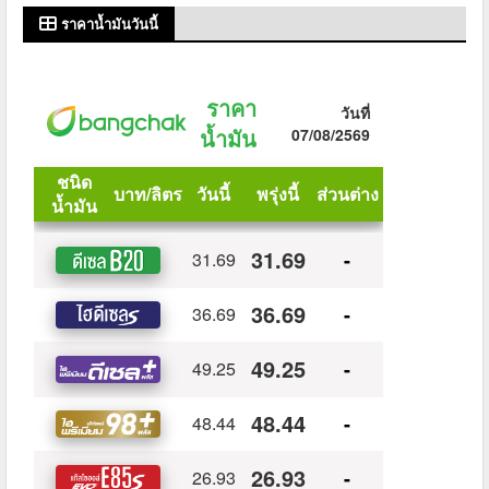
ราคาน้ำมันวันนี้