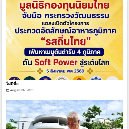
ไม่มีชื่อ
August 06, 2026