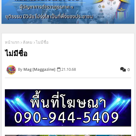
หน้าแรก
สังคม
ไม่มีชื่อ
ไม่มีชื่อ
Mag [Maggazine]
21.10.68
0