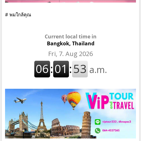
# พมใกล้คุณ
Current local time in
Bangkok, Thailand