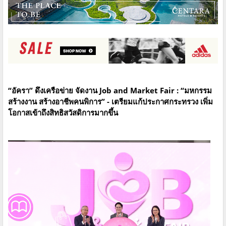
“อัครา” ดึงเครือข่าย จัดงาน Job and Market Fair : “มหกรรม
สร้างงาน สร้างอาชีพคนพิการ” - เตรียมแก้ประกาศกระทรวง เพิ่ม
โอกาสเข้าถึงสิทธิสวัสดิการมากขึ้น