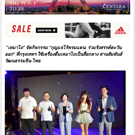
"เหมาไถ" จัดกิจกรรม “กุญแจไร้พรมแดน: ร่วมรังสรรค์ตะวัน
ออก” ที่กรุงเทพฯ ใช้เครื่องดื่มเหมาไถเป็นสื่อกลาง สานสัมพันธ์
วัฒนธรรมจีน-ไทย