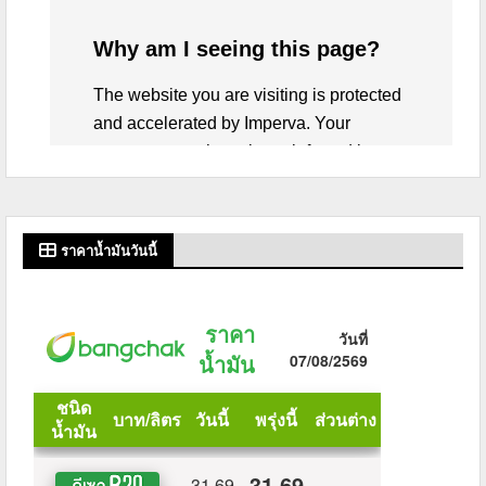
ราคาน้ำมันวันนี้