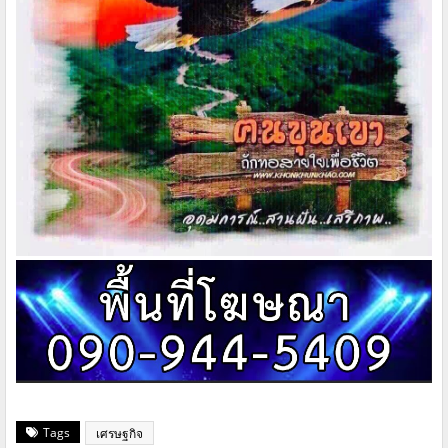
Tags
เศรษฐกิจ