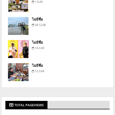
1.6.69
ไม่มีชื่อ
28.12.68
ไม่มีชื่อ
14.3.69
ไม่มีชื่อ
12.3.69
TOTAL PAGEVIEWS