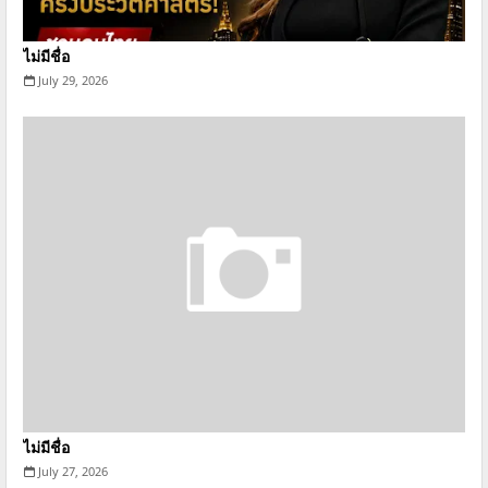
ไม่มีชื่อ
July 29, 2026
ไม่มีชื่อ
July 27, 2026