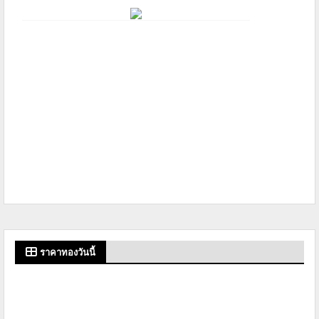
ราคาทองวันนี้