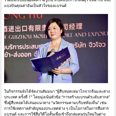
แบ่งปันคุณค่าอันเป็นหัวใจของแบรนด์
ในกิจกรรมยังได้จัดงานสัมมนา “ผู้สืบทอดเหมาไถจากจีนและต่าง
ประเทศ ครั้งที่ 1” โดยมุ่งเน้นหัวข้อ “การสร้างแบรนด์ระดับสากล”
ซึ่งผู้สืบทอดได้เสนอแนวทาง “นวัตกรรมตามบริบทท้องถิ่น” เช่น
การใช้เทศกาลสำคัญของประเทศต่าง ๆ เป็นโอกาสในการสื่อสาร
แบรนด์ และการใช้สื่อวิดีโอสั้นเพื่อเข้าถึงกลุ่มคนรุ่นใหม่ในต่าง