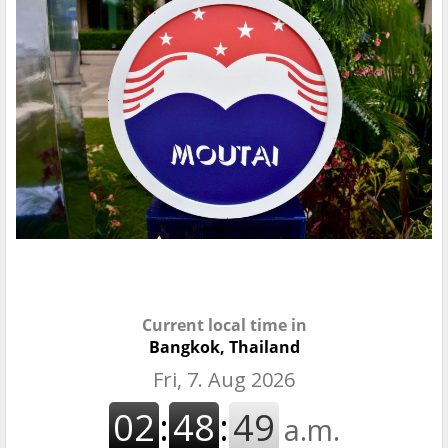
Current local time in
Bangkok, Thailand