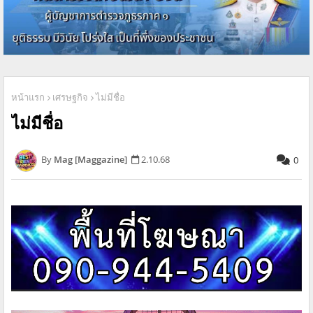
หน้าแรก
เศรษฐกิจ
ไม่มีชื่อ
ไม่มีชื่อ
Mag [Maggazine]
2.10.68
0