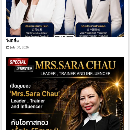
ไม่มีชื่อ
July 30, 2026