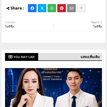
เก่ากว่า
ใหม่กว่า
ไม่มีชื่อ
ไม่มีชื่อ
แสดงเพิ่มเติม
YOU MAY LIKE