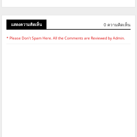
0 ความคิดเห็น
แสดงความคิดเห็น
* Please Don't Spam Here. All the Comments are Reviewed by Admin.