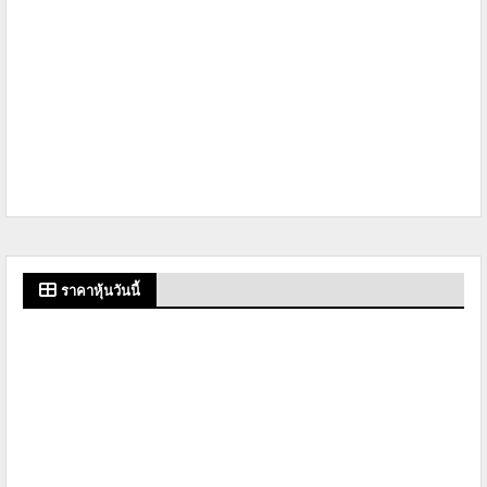
ราคาหุ้นวันนี้