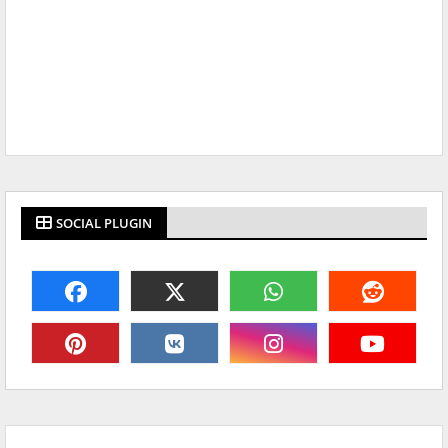
SOCIAL PLUGIN