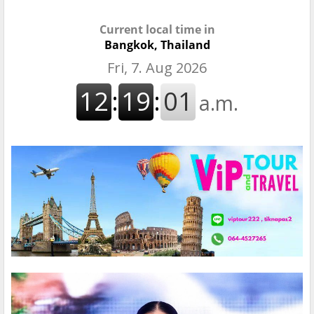
Current local time in
Bangkok, Thailand