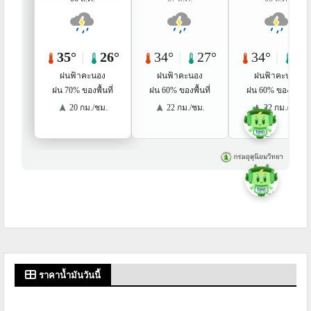
ราคาน้ำมันวันนี้