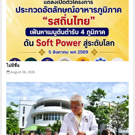
ไม่มีชื่อ
August 06, 2026