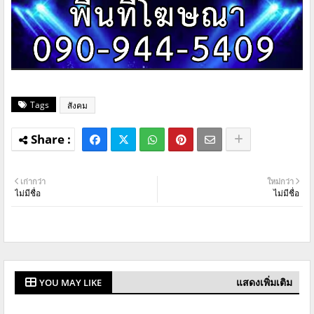
Tags
สังคม
เก่ากว่า
ใหม่กว่า
ไม่มีชื่อ
ไม่มีชื่อ
แสดงเพิ่มเติม
YOU MAY LIKE