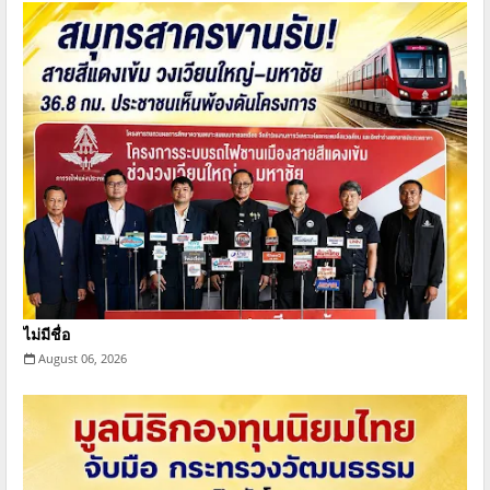
ไม่มีชื่อ
August 06, 2026