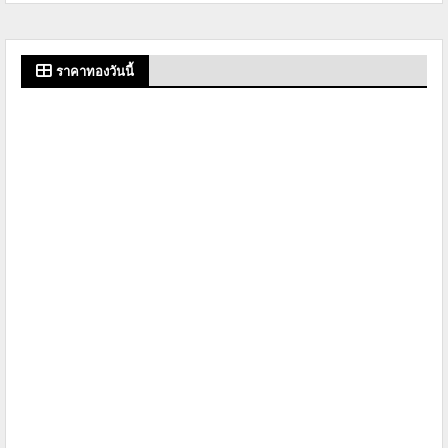
ราคาทองวันนี้