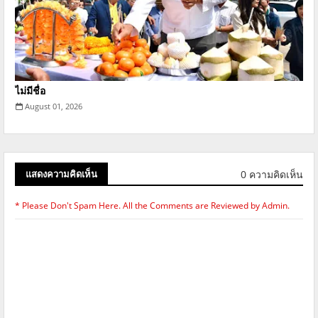
ไม่มีชื่อ
August 01, 2026
0 ความคิดเห็น
แสดงความคิดเห็น
* Please Don't Spam Here. All the Comments are Reviewed by Admin.