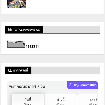
TOTAL PAGEVIEWS
1
6
9
2
3
1
1
อากาศวันนี้