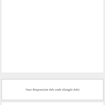
Your Responsive Ads code (Google Ads)