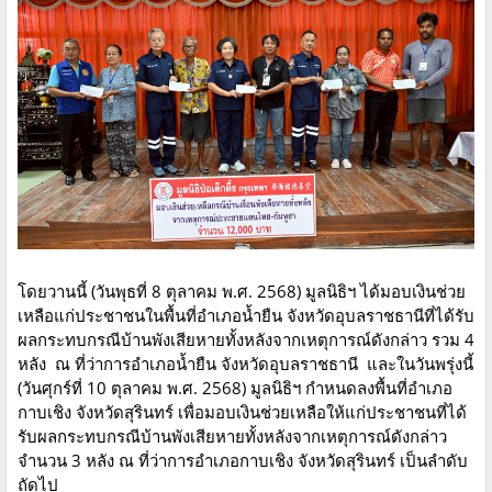
โดยวานนี้ (วันพุธที่ 8 ตุลาคม พ.ศ. 2568) มูลนิธิฯ ได้มอบเงินช่วย
เหลือแก่ประชาชนในพื้นที่อำเภอน้ำยืน จังหวัดอุบลราชธานีที่ได้รับ
ผลกระทบกรณีบ้านพังเสียหายทั้งหลังจากเหตุการณ์ดังกล่าว รวม 4
หลัง ณ ที่ว่าการอำเภอน้ำยืน จังหวัดอุบลราชธานี และในวันพรุ่งนี้
(วันศุกร์ที่ 10 ตุลาคม พ.ศ. 2568) มูลนิธิฯ กำหนดลงพื้นที่อำเภอ
กาบเชิง จังหวัดสุรินทร์ เพื่อมอบเงินช่วยเหลือให้แก่ประชาชนที่ได้
รับผลกระทบกรณีบ้านพังเสียหายทั้งหลังจากเหตุการณ์ดังกล่าว
จำนวน 3 หลัง ณ ที่ว่าการอําเภอกาบเชิง จังหวัดสุรินทร์ เป็นลำดับ
ถัดไป