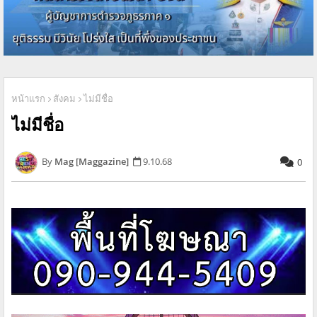
หน้าแรก
สังคม
ไม่มีชื่อ
ไม่มีชื่อ
Mag [Maggazine]
9.10.68
0