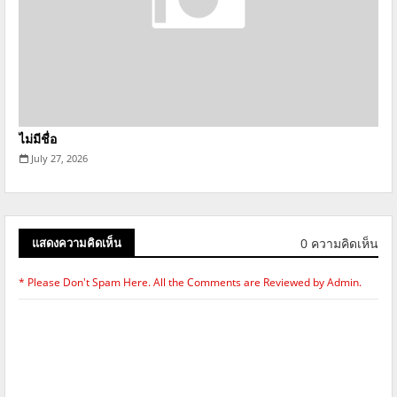
ไม่มีชื่อ
July 27, 2026
0 ความคิดเห็น
แสดงความคิดเห็น
* Please Don't Spam Here. All the Comments are Reviewed by Admin.