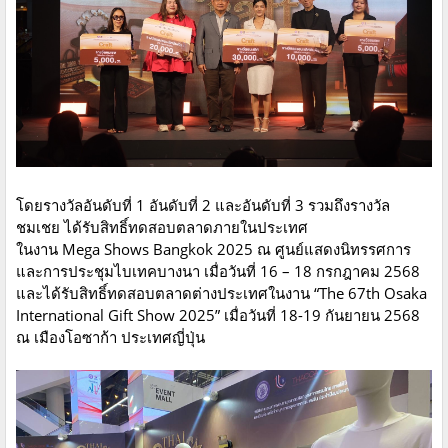
โดยรางวัลอันดับที่ 1 อันดับที่ 2 และอันดับที่ 3 รวมถึงรางวัล
ชมเชย ได้รับสิทธิ์ทดสอบตลาดภายในประเทศ
ในงาน Mega Shows Bangkok 2025 ณ ศูนย์แสดงนิทรรศการ
และการประชุมไบเทคบางนา เมื่อวันที่ 16 – 18 กรกฎาคม 2568
และได้รับสิทธิ์ทดสอบตลาดต่างประเทศในงาน “The 67th Osaka
International Gift Show 2025” เมื่อวันที่ 18-19 กันยายน 2568
ณ เมืองโอซาก้า ประเทศญี่ปุ่น