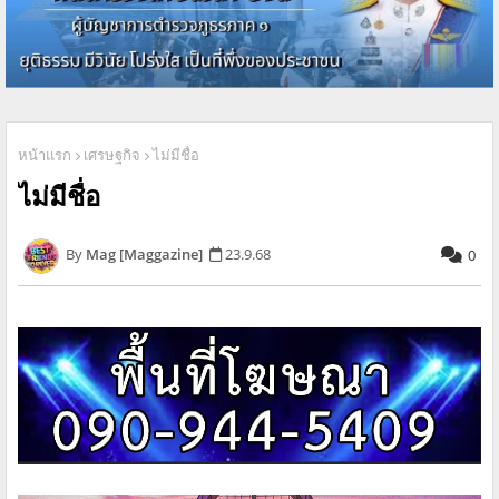
หน้าแรก
เศรษฐกิจ
ไม่มีชื่อ
ไม่มีชื่อ
Mag [Maggazine]
23.9.68
0