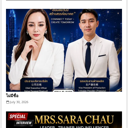
ไม่มีชื่อ
July 30, 2026