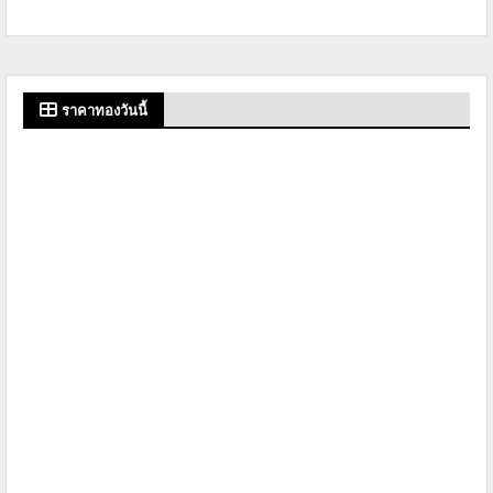
ราคาทองวันนี้