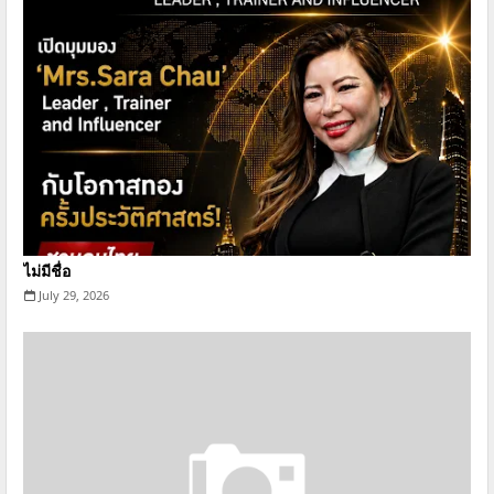
ไม่มีชื่อ
July 29, 2026