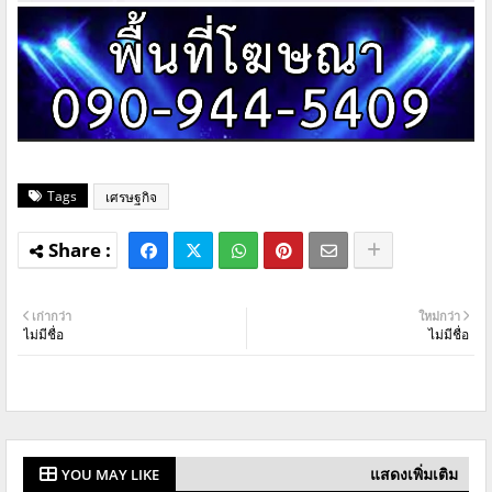
Tags
เศรษฐกิจ
เก่ากว่า
ใหม่กว่า
ไม่มีชื่อ
ไม่มีชื่อ
แสดงเพิ่มเติม
YOU MAY LIKE