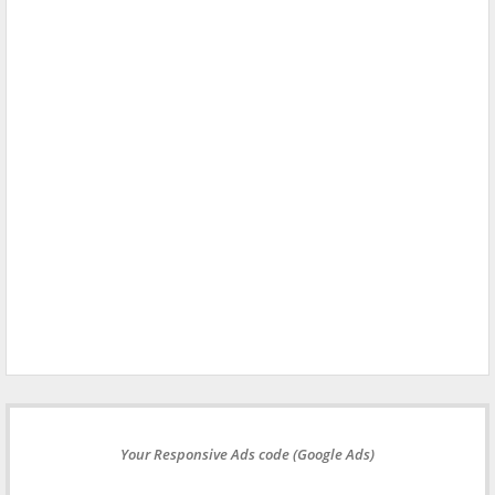
Your Responsive Ads code (Google Ads)