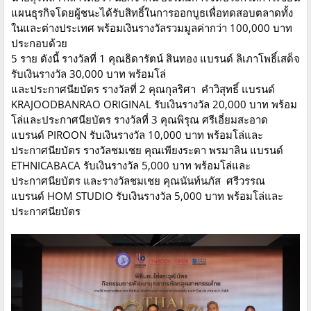
แผนธุรกิจโดยผู้ชนะได้รับสิทธิ์ในการออกบูธเพื่อทดสอบตลาดทั้ง
ในและต่างประเทศ พร้อมเงินรางวัลรวมมูลค่ากว่า 100,000 บาท
ประกอบด้วย
5 ราย ดังนี้ รางวัลที่ 1 คุณธิดารัตน์ สินทอง แบรนด์ ลิเภาโพธิ์เสด็จ
รับเงินรางวัล 30,000 บาท พร้อมโล่
และประกาศนียบัตร รางวัลที่ 2 คุณกุลริศา คำวิสุทธิ์ แบรนด์
KRAJOODBANRAO ORIGINAL รับเงินรางวัล 20,000 บาท พร้อม
โล่และประกาศนียบัตร รางวัลที่ 3 คุณพิรุณ ศรีเอี่ยมสะอาด
แบรนด์ PIROON รับเงินรางวัล 10,000 บาท พร้อมโล่และ
ประกาศนียบัตร รางวัลชมเชย คุณเพียงระตา พรมาลิน แบรนด์
ETHNICABACA รับเงินรางวัล 5,000 บาท พร้อมโล่และ
ประกาศนียบัตร และรางวัลชมเชย คุณนันท์นภัส ศรีวรรณ
แบรนด์ HOM STUDIO รับเงินรางวัล 5,000 บาท พร้อมโล่และ
ประกาศนียบัตร