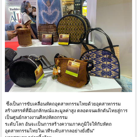
ซึ่งเป็นการขับเคลื่อนหัตถอุตสาหกรรมไทยด้วยอุตสาหกรรม
สร้างสรรค์ที่มีเอกลักษณ์และมูลค่าสูง ตลอดจนผลักดันไทยสู่การ
เป็นศูนย์กลางงานศิลปหัตถกรรม
ระดับโลก อันจะเป็นการสร้างความภาคภูมิใจให้กับหัตถ
อุตสาหกรรมไทยในเวทีระดับสากลอย่างยั่งยืน”