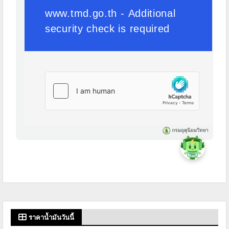
ราคาน้ำมันวันนี้