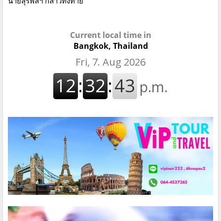
นายสุรพลฯ กล่าวทิ้งท้าย
Current local time in
Bangkok, Thailand