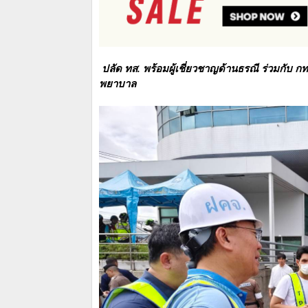
ปลัด ทส. พร้อมผู้เชี่ยวชาญด้านธรณี ร่วมกับ
พยาบาล