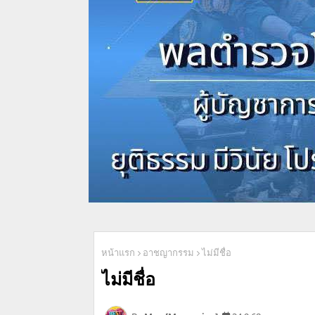
หน้าแรก
อาชญากรรม
ไม่มีชื่อ
ไม่มีชื่อ