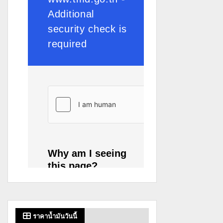
ราคาน้ำมันวันนี้