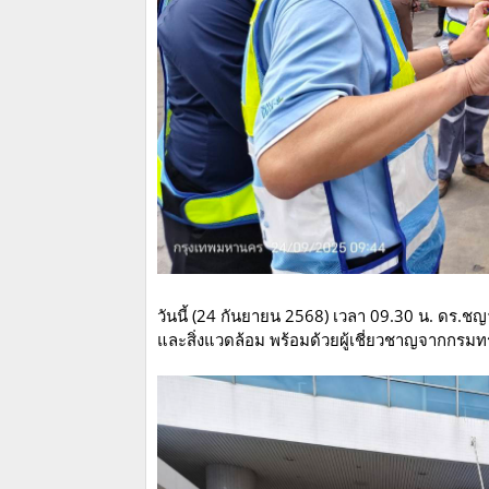
วันนี้ (24 กันยายน 2568) เวลา 09.30 น. ดร.ช
และสิ่งแวดล้อม พร้อมด้วยผู้เชี่ยวชาญจากกรม