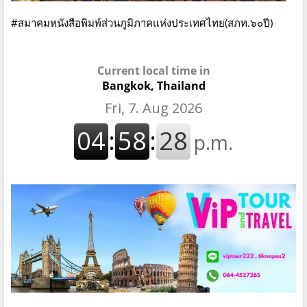
#สมาคมหนังสือพิมพ์ส่วนภูมิภาคแห่งประเทศไทย(สภท.๖๐ปี)
Current local time in
Bangkok, Thailand