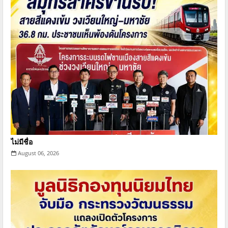
ไม่มีชื่อ
August 06, 2026