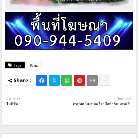
Tags
สังคม
เก่ากว่า
ใหม่กว่า
ไม่มีชื่อ
กรมพัฒน์มอบเครื่องมือทำกินนครศรีฯ