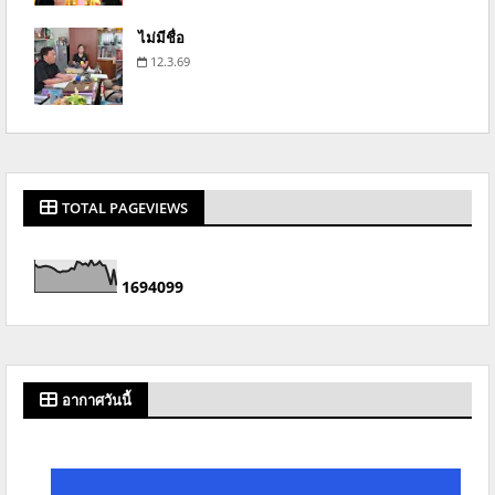
ไม่มีชื่อ
12.3.69
TOTAL PAGEVIEWS
1
6
9
4
0
9
9
อากาศวันนี้