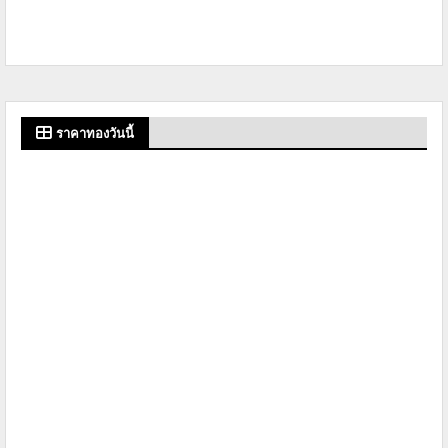
ราคาทองวันนี้