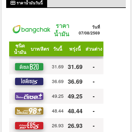
ราคาน้ำมันวันนี้