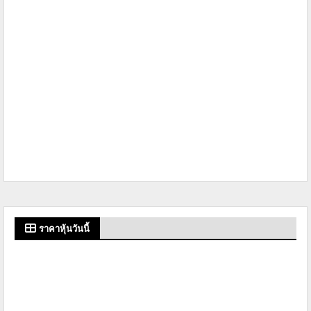
ราคาหุ้นวันนี้