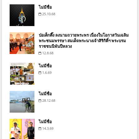
ไม่มีชื่อ
25.10.68
ป่อเต็กตึ๊ง ลงนามถวายพระพร เนื่องในโอกาสวันเฉลิม
พระชนมพรรษา สมเด็จพระนางเจ้าสิริกิติ์ฯ พระบรม
ราชชนนีพันปีหลวง
12.8.68
ไม่มีชื่อ
1.6.69
ไม่มีชื่อ
28.12.68
ไม่มีชื่อ
14.3.69