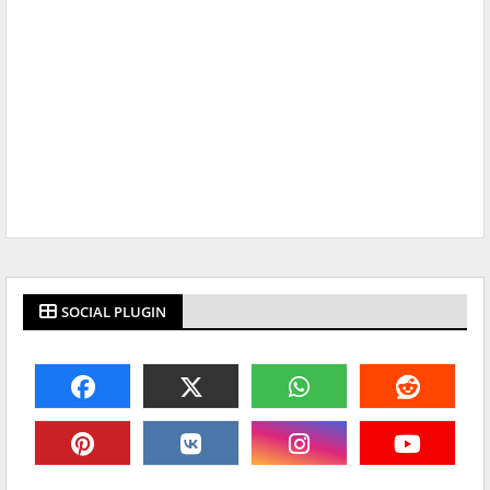
SOCIAL PLUGIN