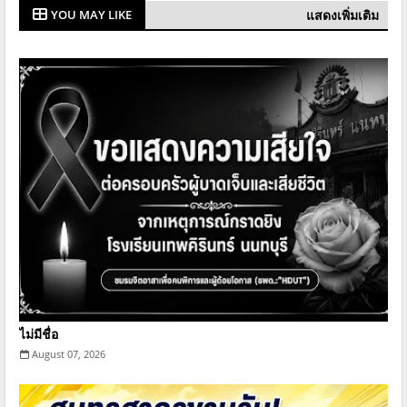
แสดงเพิ่มเติม
YOU MAY LIKE
ไม่มีชื่อ
August 07, 2026