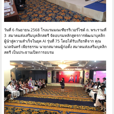
วันที่ 6 กันยายน 2568 โรงแรมมณเฑียรริเวอร์ไซด์ ถ. พระรามที่
3 สมาคมส่งเสริมบุคลิกสตรี จัดอบรมหลักสูตรการพัฒนาบุคลิก
ผู้นำสู่ความสำเร็จในยุค AI รุ่นที่ 75 โดยได้รับเกียรติจาก คุณ
นวลจันทร์ เพียรธรรม นายกสมาคมผู้ก่อตั้ง สมาคมส่งเสริมบุคลิก
สตรี เป็นประธานเปิดการอบรม