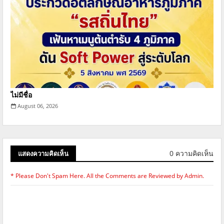
ไม่มีชื่อ
August 06, 2026
0 ความคิดเห็น
แสดงความคิดเห็น
* Please Don't Spam Here. All the Comments are Reviewed by Admin.