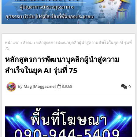
หน้าแรก
สังคม
หลักสูตรการพัฒนาบุคลิกผู้นำสู่ความสำเร็จในยุค AI รุ่นที่
75
หลักสูตรการพัฒนาบุคลิกผู้นำสู่ความ
สำเร็จในยุค AI รุ่นที่ 75
Mag [Maggazine]
8.9.68
0