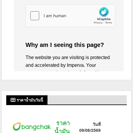
ราคาน้ำมันวันนี้