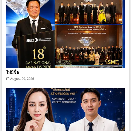
ไม่มีชื่อ
August 09, 2026