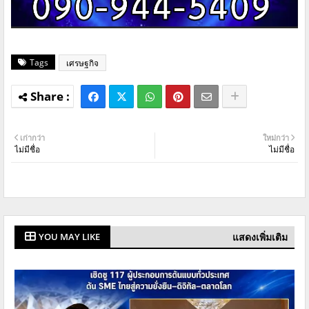
Tags
เศรษฐกิจ
เก่ากว่า
ใหม่กว่า
ไม่มีชื่อ
ไม่มีชื่อ
แสดงเพิ่มเติม
YOU MAY LIKE