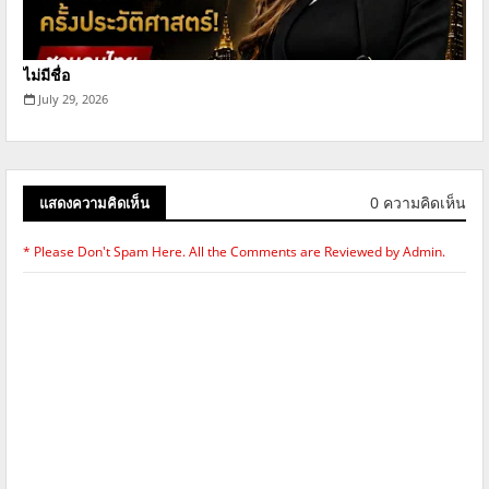
ไม่มีชื่อ
July 29, 2026
0 ความคิดเห็น
แสดงความคิดเห็น
* Please Don't Spam Here. All the Comments are Reviewed by Admin.