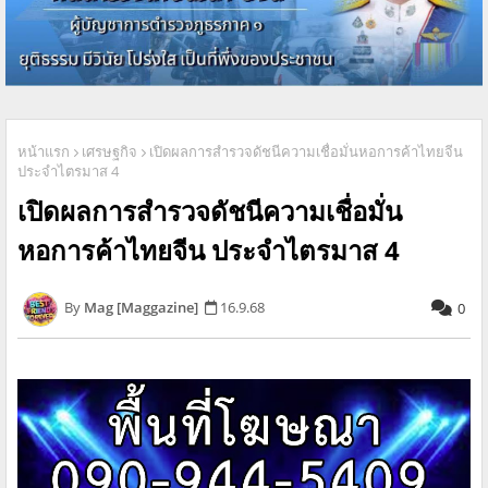
หน้าแรก
เศรษฐกิจ
เปิดผลการสำรวจดัชนีความเชื่อมั่นหอการค้าไทยจีน
ประจำไตรมาส 4
เปิดผลการสำรวจดัชนีความเชื่อมั่น
หอการค้าไทยจีน ประจำไตรมาส 4
Mag [Maggazine]
16.9.68
0