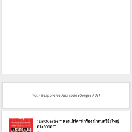
Your Responsive Ads code (Google Ads)
"EmQuartier" คอนเสิร์ต “นักร้อง นักดนตรียิ่งใหญ่
ตระการตา”