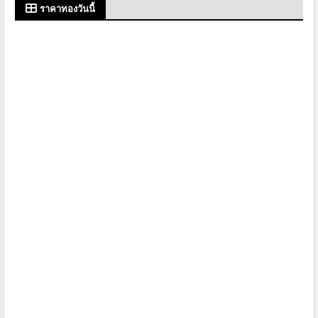
ราคาทองวันนี้