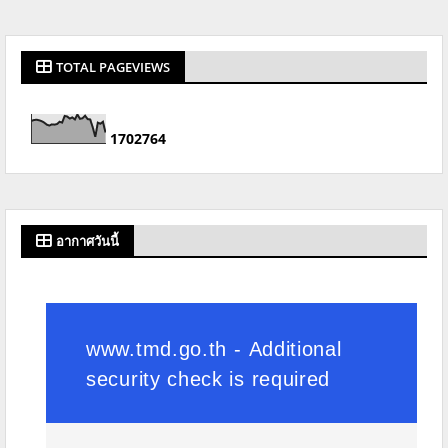
TOTAL PAGEVIEWS
1
7
0
2
7
6
4
อากาศวันนี้