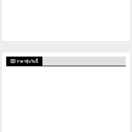
ราคาหุ้นวันนี้