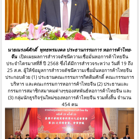
นายณรงค์ศักดิ์ พุทธพรมงคล ประธานกรรมการ หอการค้าไทย-
จีน
เปิดเผยผลการสำรวจดัชนีความเชื่อมั่นหอการค้าไทยจีน
ประจำไตรมาสที่สี่ ปี 2568 ซึ่งได้มีการสำรวจระหว่าง วันที่ 19 ถึง
25 ส.ค. ผู้ให้ข้อมูลการสำรวจดัชนีความเชื่อมั่นหอการค้าไทยจีน
ประกอบด้วย (1) ประธานคณะกรรมการกิตติมศักดิ์ คณะกรรมการ
บริหาร และคณะกรรมการหอการค้าไทยจีน (2) ประธานและ
กรรมการสมาชิกสมาคมต่างๆของสหพันธ์หอการค้าไทยจีน และ
(3) กลุ่มนักธุรกิจรุ่นใหม่ของหอการค้าไทยจีน รวมทั้งสิ้น จำนวน
454 คน