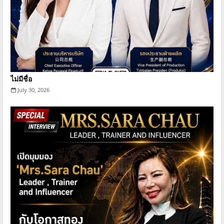
ไม่มีชื่อ
July 30, 2026