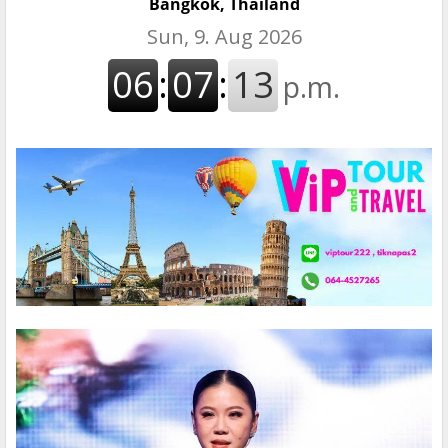
Bangkok, Thailand