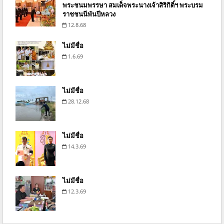
พระชนมพรรษา สมเด็จพระนางเจ้าสิริกิติ์ฯ พระบรม
ราชชนนีพันปีหลวง
12.8.68
ไม่มีชื่อ
1.6.69
ไม่มีชื่อ
28.12.68
ไม่มีชื่อ
14.3.69
ไม่มีชื่อ
12.3.69