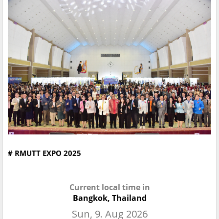
# RMUTT EXPO 2025
Current local time in
Bangkok, Thailand