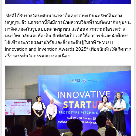
ทั้งที่ได้รับรางวัลระดับนานาชาติและจดทะเบียนทรัพย์สินทาง
ปัญญาแล้ว นอกจากนี้ยังมีการนำผลงานวิจัยที่ร่วมพัฒนากับชุมชน
มาจัดแสดงในรูปแบบตลาดชุมชน สะท้อนความร่วมมือระหว่าง
มหาวิทยาลัยและท้องถิ่น อีกทั้งยังเปิดเวทีให้อาจารย์และนักศึกษา
ได้เข้าประกวดผลงานวิจัยและสิ่งประดิษฐ์ในเวที “RMUTT
Innovation and Invention Awards 2025” เพื่อผลักดันให้เกิดการ
สร้างสรรค์นวัตกรรมอย่างต่อเนื่อง