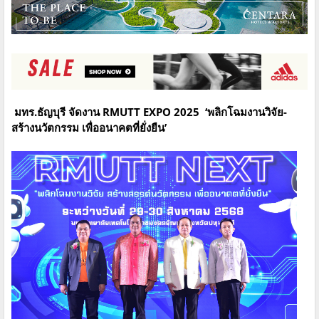
มทร.ธัญบุรี จัดงาน RMUTT EXPO 2025 ‘พลิกโฉมงานวิจัย-
สร้างนวัตกรรม เพื่ออนาคตที่ยั่งยืน’