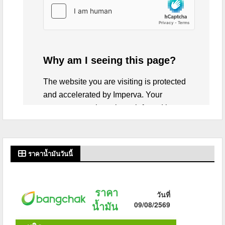
ราคาน้ำมันวันนี้