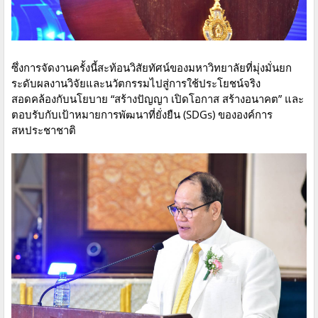
ซึ่งการจัดงานครั้งนี้สะท้อนวิสัยทัศน์ของมหาวิทยาลัยที่มุ่งมั่นยก
ระดับผลงานวิจัยและนวัตกรรมไปสู่การใช้ประโยชน์จริง
สอดคล้องกับนโยบาย “สร้างปัญญา เปิดโอกาส สร้างอนาคต” และ
ตอบรับกับเป้าหมายการพัฒนาที่ยั่งยืน (SDGs) ขององค์การ
สหประชาชาติ