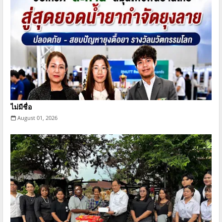
ไม่มีชื่อ
August 01, 2026