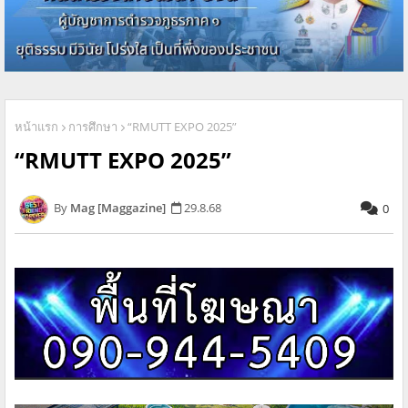
หน้าแรก
การศึกษา
“RMUTT EXPO 2025”
“RMUTT EXPO 2025”
Mag [Maggazine]
29.8.68
0