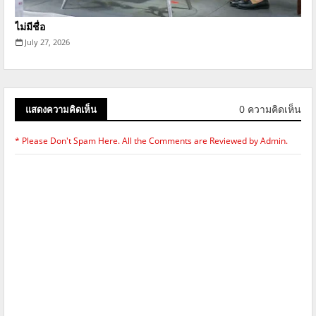
ไม่มีชื่อ
July 27, 2026
0 ความคิดเห็น
แสดงความคิดเห็น
* Please Don't Spam Here. All the Comments are Reviewed by Admin.