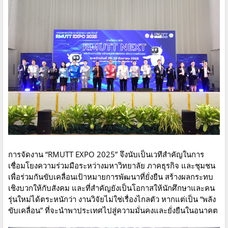
การจัดงาน “RMUTT EXPO 2025” จึงนับเป็นเวทีสำคัญในการ
เชื่อมโยงความร่วมมือระหว่างมหาวิทยาลัย ภาคธุรกิจ และชุมชน
เพื่อร่วมกันขับเคลื่อนเป้าหมายการพัฒนาที่ยั่งยืน สร้างผลกระทบ
เชิงบวกให้กับสังคม และที่สำคัญยังเป็นโอกาสให้นักศึกษาและคน
รุ่นใหม่ได้ตระหนักว่า งานวิจัยไม่ใช่เรื่องไกลตัว หากแต่เป็น “พลัง
ขับเคลื่อน” ที่จะนำพาประเทศไปสู่ความมั่นคงและยั่งยืนในอนาคต