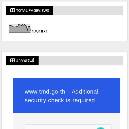
TOTAL PAGEVIEWS
1
7
0
1
8
7
1
อากาศวันนี้