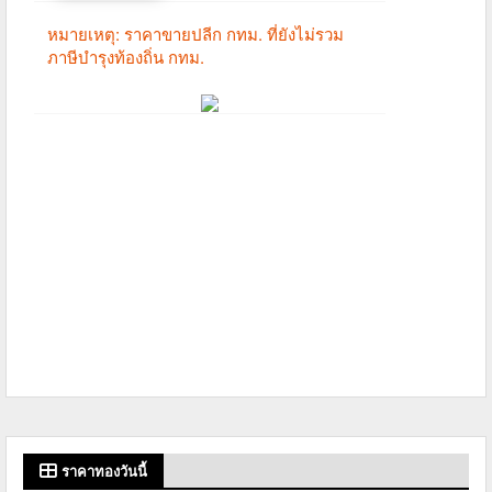
ราคาทองวันนี้