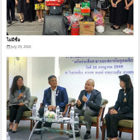
ไม่มีชื่อ
July 29, 2026