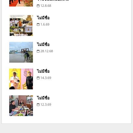
12.8.68
ไม่มีชื่อ
1.6.69
ไม่มีชื่อ
28.12.68
ไม่มีชื่อ
14.3.69
ไม่มีชื่อ
12.3.69