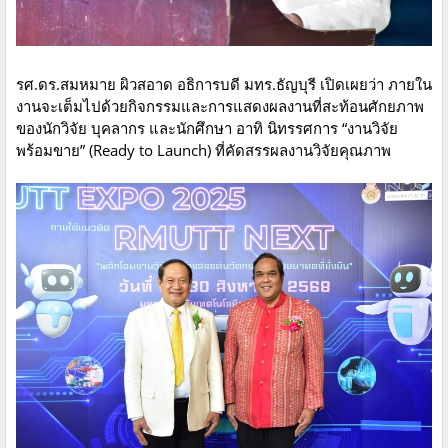
รศ.ดร.สมหมาย ผิวสอาด อธิการบดี มทร.ธัญบุรี เปิดเผยว่า ภายใน
งานจะเต็มไปด้วยกิจกรรมและการแสดงผลงานที่สะท้อนศักยภาพ
ของนักวิจัย บุคลากร และนักศึกษา อาทิ นิทรรศการ “งานวิจัย
พร้อมขาย” (Ready to Launch) ที่คัดสรรผลงานวิจัยคุณภาพ