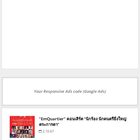
Your Responsive Ads code (Google Ads)
"EmQuartier" คอนเสิร์ต “นักร้อง นักดนตรียิ่งใหญ่
ตระการตา”
2.10.67