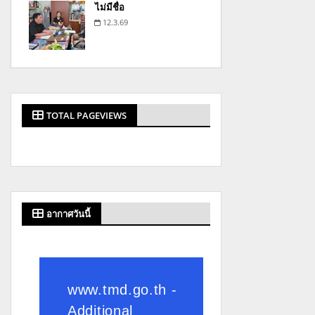
ไม่มีชื่อ
12.3.69
TOTAL PAGEVIEWS
อากาศวันนี้