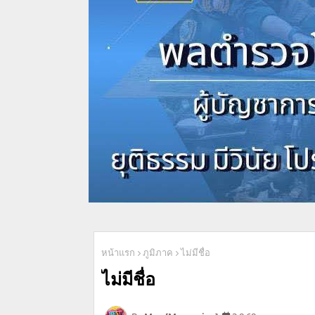
หน้าแรก
ภูมิภาค
ไม่มีชื่อ
ไม่มีชื่อ