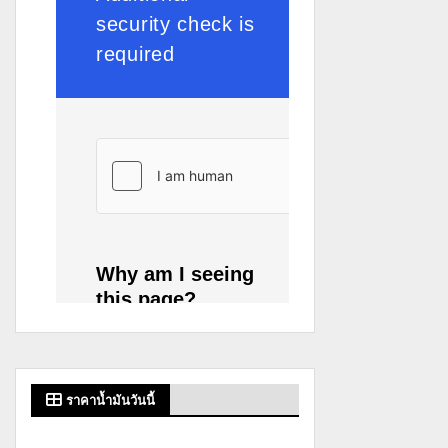
ราคาน้ำมันวันนี้