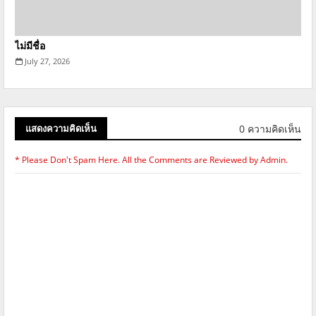
ไม่มีชื่อ
July 27, 2026
0 ความคิดเห็น
แสดงความคิดเห็น
* Please Don't Spam Here. All the Comments are Reviewed by Admin.