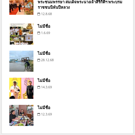
พระชนมพรรษา สมเด็จพระนางเจ้าสิริกิติ์ฯ พระบรม
ราชชนนีพันปีหลวง
12.8.68
ไม่มีชื่อ
1.6.69
ไม่มีชื่อ
28.12.68
ไม่มีชื่อ
14.3.69
ไม่มีชื่อ
12.3.69