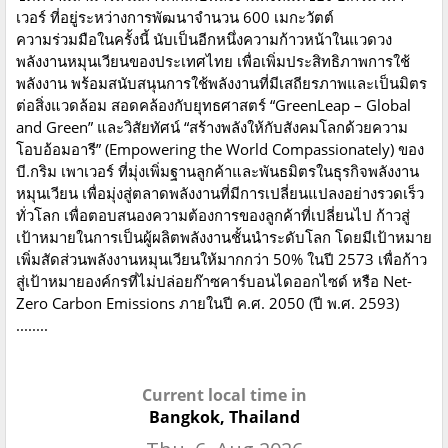
เวอร์ ที่อยู่ระหว่างการพัฒนาจำนวน 600 เมกะวัตต์
ความร่วมมือในครั้งนี้ นับเป็นอีกหนึ่งความก้าวหน้าในแวดวง
พลังงานหมุนเวียนของประเทศไทย เพื่อเพิ่มประสิทธิภาพการใช้
พลังงาน พร้อมสนับสนุนการใช้พลังงานที่มีเสถียรภาพและเป็นมิตร
ต่อสิ่งแวดล้อม สอดคล้องกับยุทธศาสตร์ “GreenLeap – Global
and Green” และวิสัยทัศน์ “สร้างพลังให้กับสังคมโลกด้วยความ
โอบอ้อมอารี” (Empowering the World Compassionately) ของ
บี.กริม เพาเวอร์ ที่มุ่งเพิ่มฐานลูกค้าและพันธมิตรในธุรกิจพลังงาน
หมุนเวียน เพื่อมุ่งสู่ตลาดพลังงานที่มีการเปลี่ยนแปลงอย่างรวดเร็ว
ทั่วโลก เพื่อตอบสนองความต้องการของลูกค้าที่เปลี่ยนไป ก้าวสู่
เป้าหมายในการเป็นผู้ผลิตพลังงานชั้นนำระดับโลก โดยมีเป้าหมาย
เพิ่มสัดส่วนพลังงานหมุนเวียนให้มากกว่า 50% ในปี 2573 เพื่อก้าว
สู่เป้าหมายองค์กรที่ไม่ปล่อยก๊าซคาร์บอนไดออกไซด์ หรือ Net-
Zero Carbon Emissions ภายในปี ค.ศ. 2050 (ปี พ.ศ. 2593)
........
Current local time in
Bangkok, Thailand