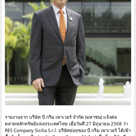
รายงานจาก บริษัท บี.กริม เพาเวอร์ จำกัด (มหาชน) แจ้งต่อ
ตลาดหลักทรัพย์แห่งประเทศไทย เมื่อวันที่ 27 มิถุนายน 2568 ว่า
RES Company Sicilia S.r.l. บริษัทย่อยของ บี.กริม เพาเวอร์ ได้เข้า