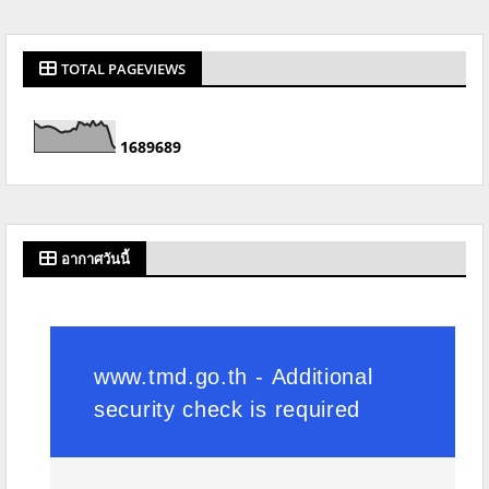
TOTAL PAGEVIEWS
1
6
8
9
6
8
9
อากาศวันนี้