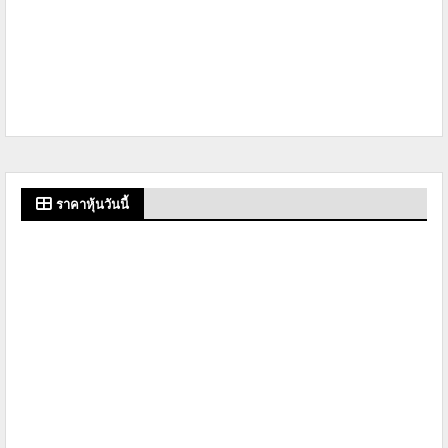
ราคาหุ้นวันนี้