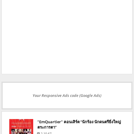
Your Responsive Ads code (Google Ads)
"EmQuartier" คอนเสิร์ต “นักร้อง นักดนตรียิ่งใหญ่
ตระการตา”
2.10.67