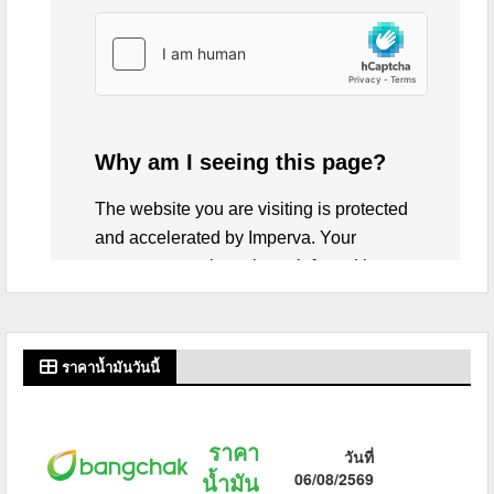
ราคาน้ำมันวันนี้