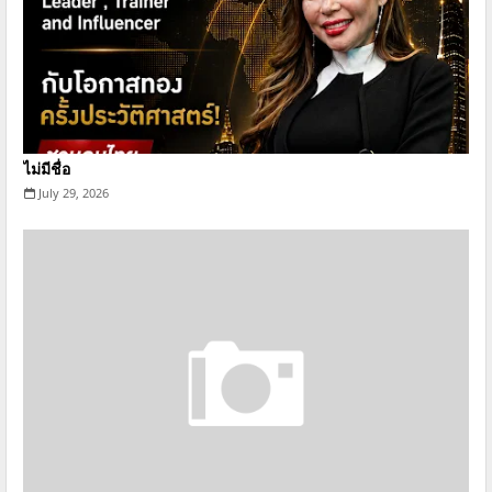
ไม่มีชื่อ
July 29, 2026