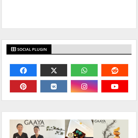
SOCIAL PLUGIN