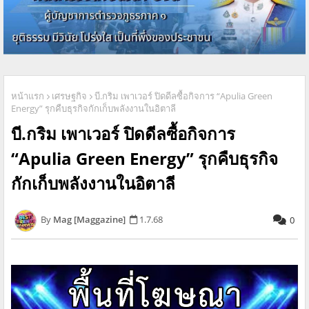
หน้าแรก
เศรษฐกิจ
บี.กริม เพาเวอร์ ปิดดีลซื้อกิจการ “Apulia Green
Energy” รุกคืบธุรกิจกักเก็บพลังงานในอิตาลี
บี.กริม เพาเวอร์ ปิดดีลซื้อกิจการ
“Apulia Green Energy” รุกคืบธุรกิจ
กักเก็บพลังงานในอิตาลี
Mag [Maggazine]
1.7.68
0