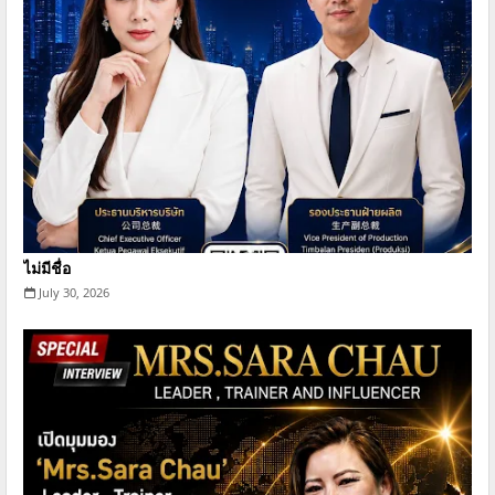
ไม่มีชื่อ
July 30, 2026