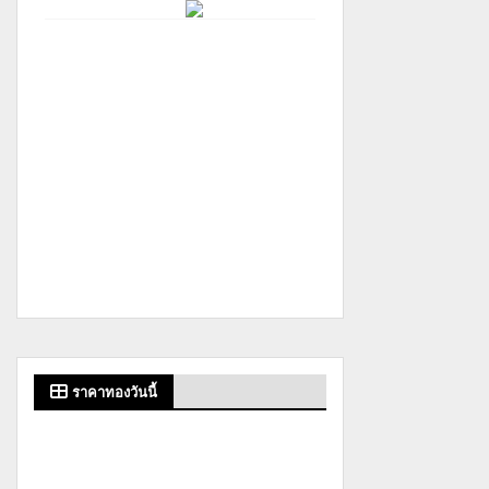
ราคาทองวันนี้