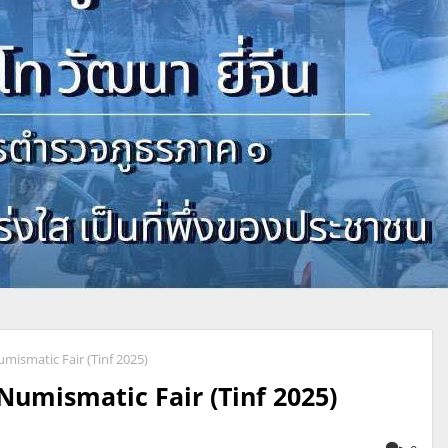
umismatic Fair (Tinf 2025)
Numismatic Fair (Tinf 2025)