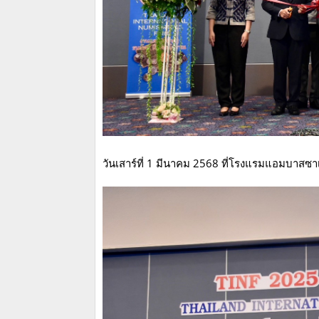
วันเสาร์ที่ 1 มีนาคม 2568 ที่โรงแรมแอมบาสซา