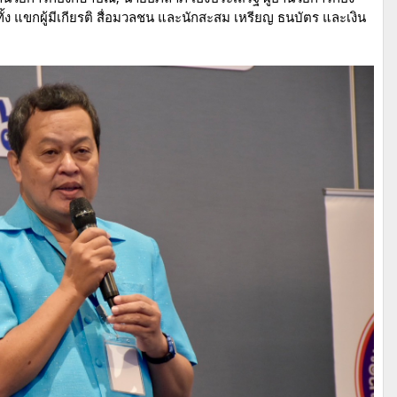
ั้ง แขกผู้มีเกียรติ สื่อมวลชน และนักสะสม เหรียญ ธนบัตร และเงิน