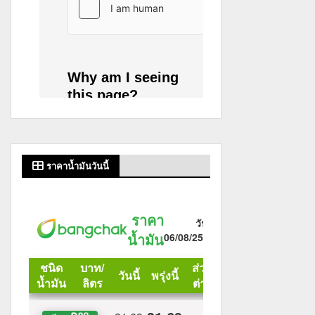
ราคาน้ำมันวันนี้