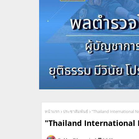
หน้าแรก
ประชาสัมพันธ์
"Thailand International N
"Thailand International 