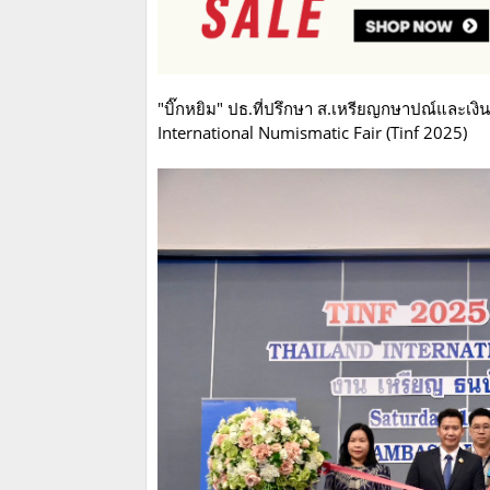
"บิ๊กหยิม" ปธ.ที่ปรึกษา ส.เหรียญกษาปณ์และเง
International Numismatic Fair (Tinf 2025)