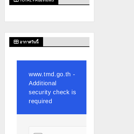
TOTAL PAGEVIEWS
อากาศวันนี้