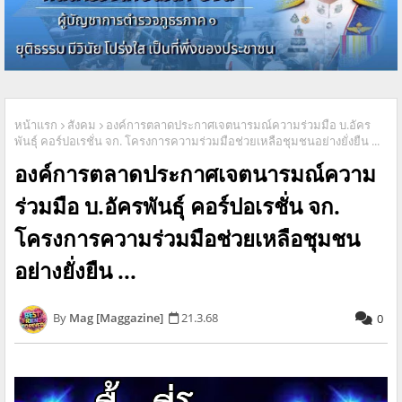
หน้าแรก
สังคม
องค์การตลาดประกาศเจตนารมณ์ความร่วมมือ บ.อัคร
พันธุ์ คอร์ปอเรชั่น จก. โครงการความร่วมมือช่วยเหลือชุมชนอย่างยั่งยืน ...
องค์การตลาดประกาศเจตนารมณ์ความ
ร่วมมือ บ.อัครพันธุ์ คอร์ปอเรชั่น จก.
โครงการความร่วมมือช่วยเหลือชุมชน
อย่างยั่งยืน ...
Mag [Maggazine]
21.3.68
0