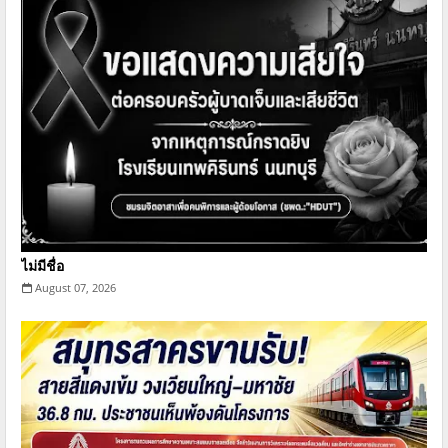
ไม่มีชื่อ
August 07, 2026