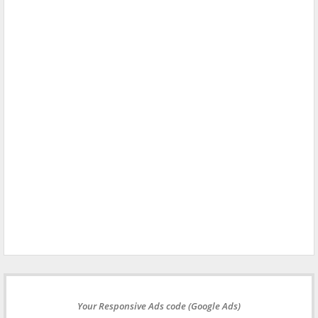
Your Responsive Ads code (Google Ads)