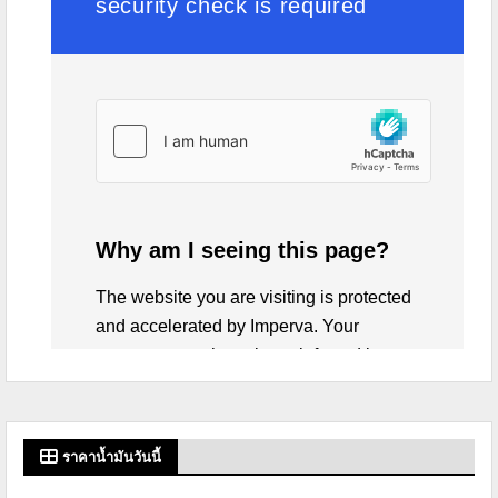
ราคาน้ำมันวันนี้