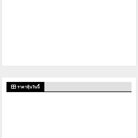
ราคาหุ้นวันนี้