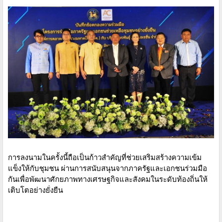
การลงนามในครั้งนี้ถือเป็นก้าวสำคัญที่ช่วยเสริมสร้างความเข้ม
แข็งให้กับชุมชน ผ่านการสนับสนุนจากภาครัฐและเอกชนร่วมมือ
กันเพื่อพัฒนาศักยภาพทางเศรษฐกิจและสังคมในระดับท้องถิ่นให้
เติบโตอย่างยั่งยืน