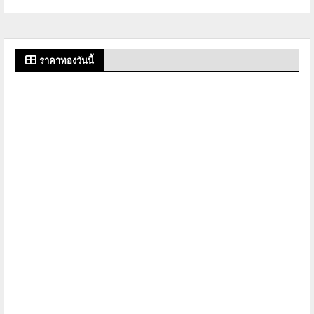
ราคาทองวันนี้