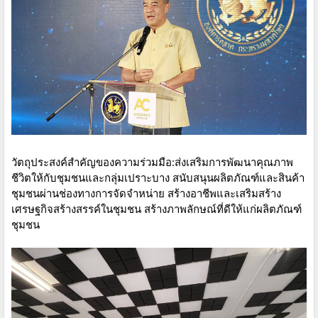
วัตถุประสงค์สำคัญของความร่วมมือ:ส่งเสริมการพัฒนาคุณภาพ
ชีวิตให้กับชุมชนและกลุ่มเปราะบาง สนับสนุนผลิตภัณฑ์และสินค้า
ชุมชนผ่านช่องทางการจัดจำหน่าย สร้างอาชีพและเสริมสร้าง
เศรษฐกิจสร้างสรรค์ในชุมชน สร้างภาพลักษณ์ที่ดีให้แก่ผลิตภัณฑ์
ชุมชน