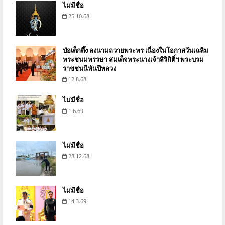
ไม่มีชื่อ
25.10.68
ป่อเต็กตึ๊ง ลงนามถวายพระพร เนื่องในโอกาสวันเฉลิม
พระชนมพรรษา สมเด็จพระนางเจ้าสิริกิติ์ฯ พระบรม
ราชชนนีพันปีหลวง
12.8.68
ไม่มีชื่อ
1.6.69
ไม่มีชื่อ
28.12.68
ไม่มีชื่อ
14.3.69