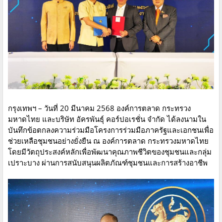
กรุงเทพฯ – วันที่ 20 มีนาคม 2568 องค์การตลาด กระทรวง
มหาดไทย และบริษัท อัครพันธุ์ คอร์ปอเรชั่น จำกัด ได้ลงนามใน
บันทึกข้อตกลงความร่วมมือโครงการร่วมมือภาครัฐและเอกชนเพื่อ
ช่วยเหลือชุมชนอย่างยั่งยืน ณ องค์การตลาด กระทรวงมหาดไทย
โดยมีวัตถุประสงค์หลักเพื่อพัฒนาคุณภาพชีวิตของชุมชนและกลุ่ม
เปราะบาง ผ่านการสนับสนุนผลิตภัณฑ์ชุมชนและการสร้างอาชีพ