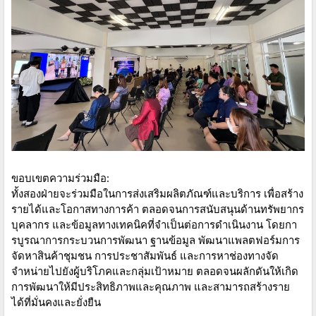
ขอบเขตความร่วมมือ:
ทั้งสองฝ่ายจะร่วมมือในการส่งเสริมผลิตภัณฑ์และบริการ เพื่อสร้าง
รายได้และโอกาสทางการค้า ตลอดจนการสนับสนุนด้านทรัพยากร
บุคลากร และข้อมูลทางเทคนิคที่จำเป็นต่อการดำเนินงาน โดยกา
รบูรณาการกระบวนการพัฒนา ฐานข้อมูล พัฒนาแพลตฟอร์มการ
จัดหาสินค้าชุมชน การประชาสัมพันธ์ และการหาช่องทางจัด
จำหน่ายไปยังผู้บริโภคและกลุ่มเป้าหมาย ตลอดจนผลักดันให้เกิด
การพัฒนาให้มีประสิทธิภาพและคุณภาพ และสามารถสร้างราย
ได้ที่มั่นคงและยั่งยืน