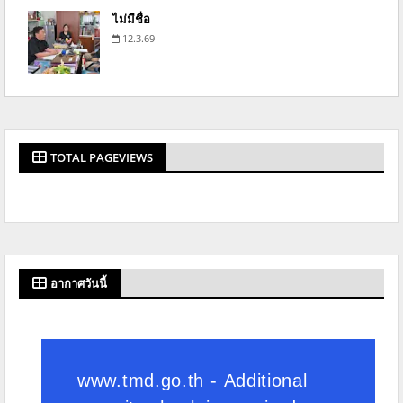
ไม่มีชื่อ
12.3.69
TOTAL PAGEVIEWS
อากาศวันนี้