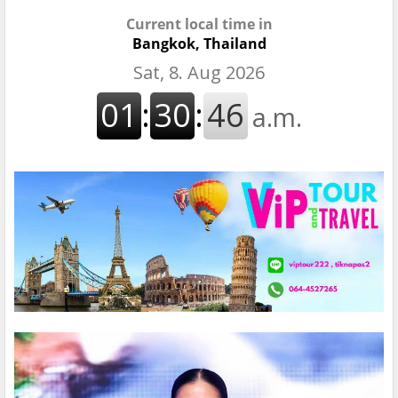
Current local time in
Bangkok, Thailand