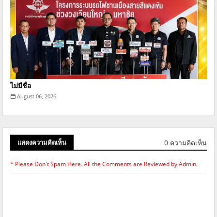
ไม่มีชื่อ
August 06, 2026
0 ความคิดเห็น
แสดงความคิดเห็น
* Please Don't Spam Here. All the Comments are Reviewed by Admin.