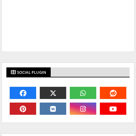
SOCIAL PLUGIN