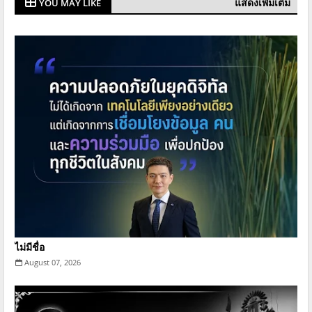
แสดงเพิ่มเติม
YOU MAY LIKE
ไม่มีชื่อ
August 07, 2026