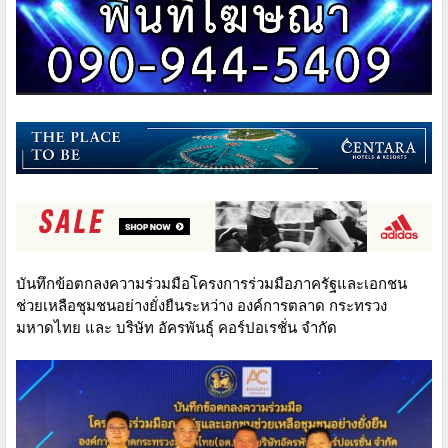
บันทึกข้อตกลงความร่วมมือโครงการร่วมมือภาครัฐและเอกชน
ช่วยเหลือชุมชนอย่างยั่งยืนระหว่าง องค์การตลาด กระทรวง
มหาดไทย และ บริษัท อัครพันธุ์ คอร์ปอเรชั่น จำกัด