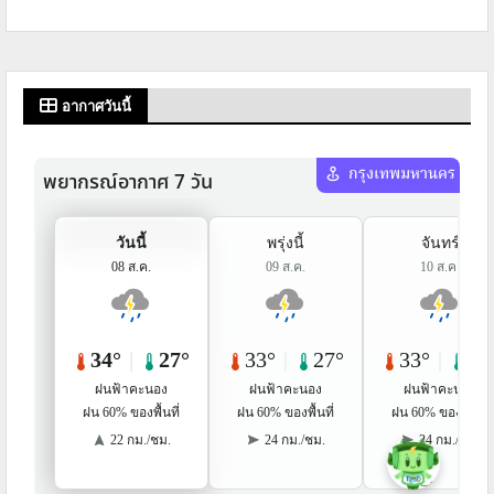
อากาศวันนี้