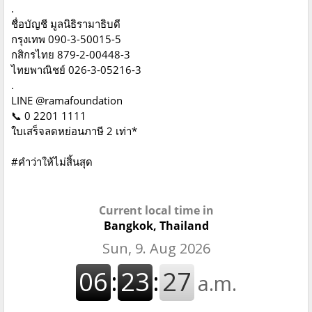
.
ชื่อบัญชี มูลนิธิรามาธิบดี
กรุงเทพ 090-3-50015-5
กสิกรไทย 879-2-00448-3
ไทยพาณิชย์ 026-3-05216-3
.
LINE @ramafoundation
📞 0 2201 1111
ใบเสร็จลดหย่อนภาษี 2 เท่า*
#คำว่าให้ไม่สิ้นสุด
Current local time in
Bangkok, Thailand