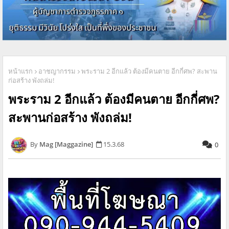
หน้าแรก
อาชญากรรม
พระราม 2 อีกแล้ว ต้องมีคนตาย อีกกี่ศพ? สะพาน
ก่อสร้าง พังถล่ม!
พระราม 2 อีกแล้ว ต้องมีคนตาย อีกกี่ศพ?
สะพานก่อสร้าง พังถล่ม!
Mag [Maggazine]
15.3.68
0