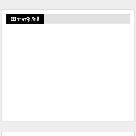
ราคาหุ้นวันนี้