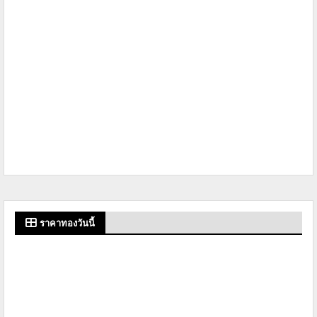
ราคาทองวันนี้