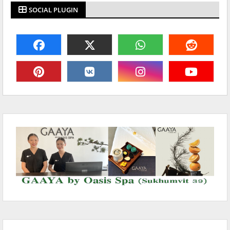
SOCIAL PLUGIN