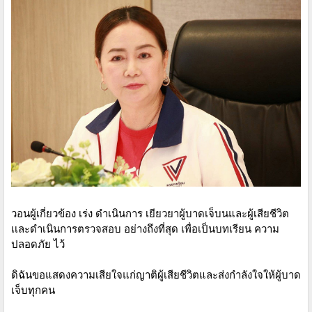
วอนผู้เกี่ยวข้อง เร่ง ดำเนินการ เยียวยาผู้บาดเจ็บนและผู้เสียชีวิต
เเละดำเนินการตรวจสอบ อย่างถึงที่สุด เพื่อเป็นบทเรียน ความ
ปลอดภัย ไว้
ดิฉันขอแสดงความเสียใจแก่ญาติผู้เสียชีวิตและส่งกำลังใจให้ผู้บาด
เจ็บทุกคน