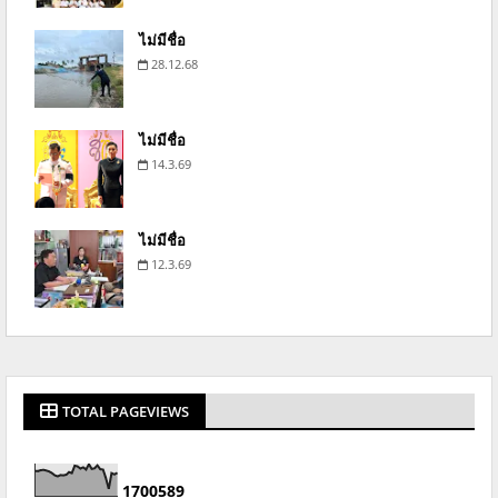
ไม่มีชื่อ
28.12.68
ไม่มีชื่อ
14.3.69
ไม่มีชื่อ
12.3.69
TOTAL PAGEVIEWS
1
7
0
0
5
8
9