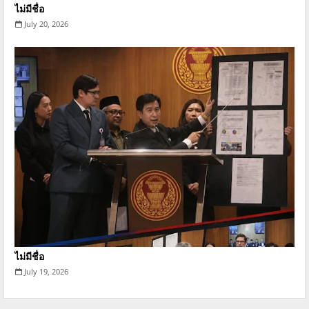
ไม่มีชื่อ
July 20, 2026
ไม่มีชื่อ
July 19, 2026