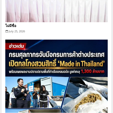
ไม่มีชื่อ
July 25, 2026