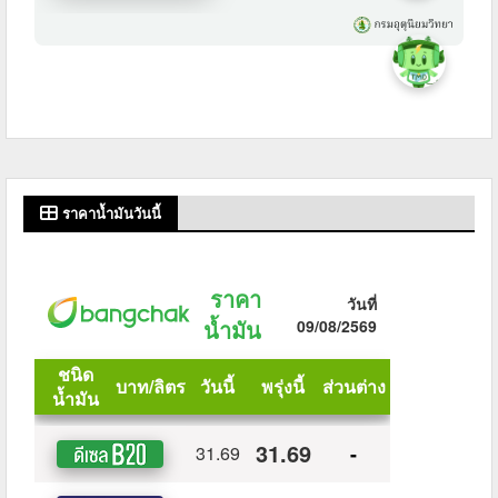
ราคาน้ำมันวันนี้