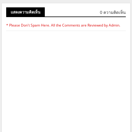
0 ความคิดเห็น
แสดงความคิดเห็น
* Please Don't Spam Here. All the Comments are Reviewed by Admin.