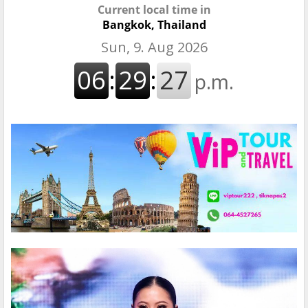
Current local time in
Bangkok, Thailand