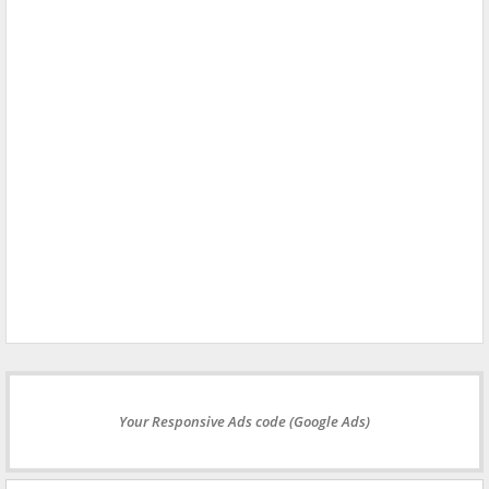
Your Responsive Ads code (Google Ads)