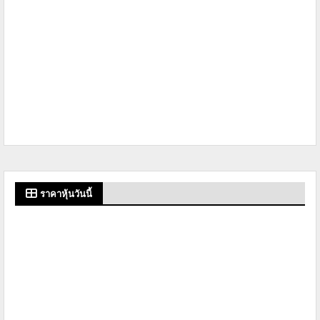
ราคาหุ้นวันนี้