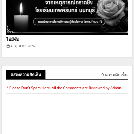
ไม่มีชื่อ
August 07, 2026
0 ความคิดเห็น
แสดงความคิดเห็น
* Please Don't Spam Here. All the Comments are Reviewed by Admin.