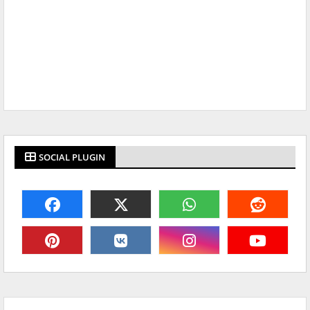
SOCIAL PLUGIN