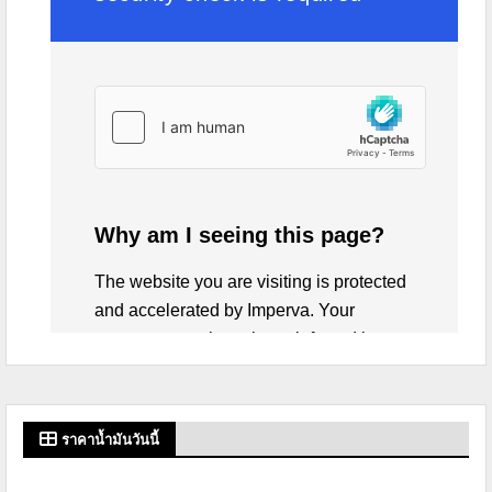
ราคาน้ำมันวันนี้