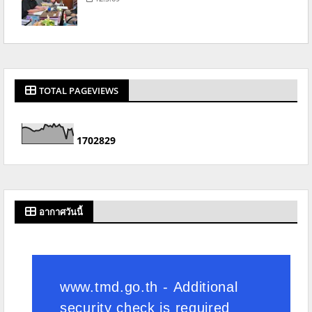
TOTAL PAGEVIEWS
1
7
0
2
8
2
9
อากาศวันนี้