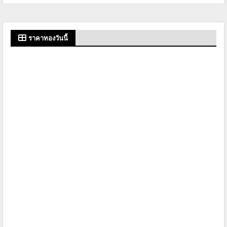
ราคาทองวันนี้