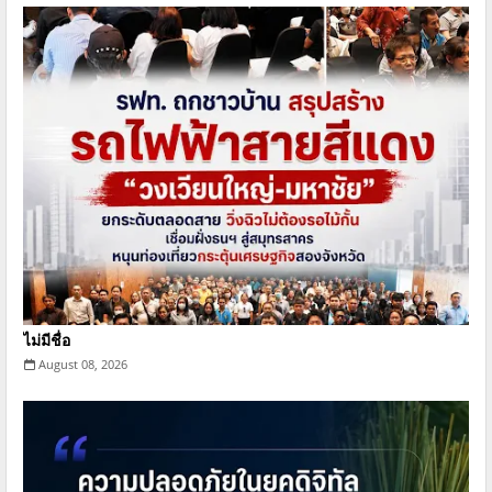
ไม่มีชื่อ
August 08, 2026