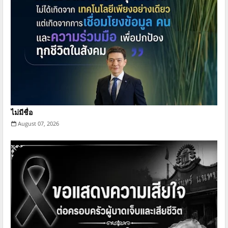
ไม่มีชื่อ
August 07, 2026