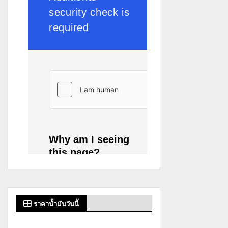
ราคาน้ำมันวันนี้