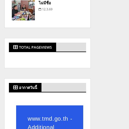
ไม่มีชื่อ
12.3.69
TOTAL PAGEVIEWS
อากาศวันนี้