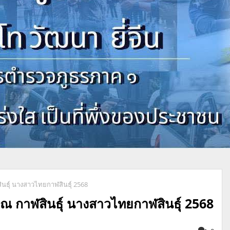
นธุ์ นางสาวไทยกาฬสินธุ์ 2568
ณ กาฬสินธุ์ นางสาวไทยกาฬสินธุ์ 2568