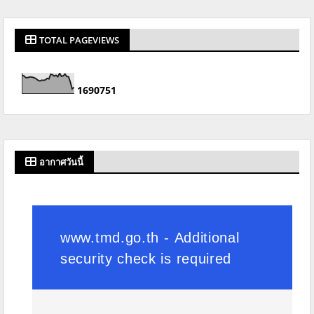
TOTAL PAGEVIEWS
1
6
9
0
7
5
1
อากาศวันนี้