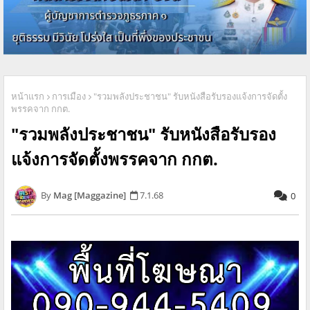
หน้าแรก
การเมือง
"รวมพลังประชาชน" รับหนังสือรับรองแจ้งการจัดตั้ง
พรรคจาก กกต.
"รวมพลังประชาชน" รับหนังสือรับรอง
แจ้งการจัดตั้งพรรคจาก กกต.
Mag [Maggazine]
7.1.68
0