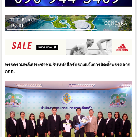
พรรครวมพลังประชาชน รับหนังสือรับรองแจ้งการจัดตั้งพรรคจาก
กกต.