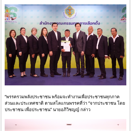
“พรรครวมพลังประชาชน พร้อมจะทำงานเพื่อประชาชนทุกภาค
ส่วนและประเทศชาติ ตามสโลแกนพรรคที่ว่า “จากประชาชน โดย
ประชาชน เพื่อประชาชน” นายอภิวิชญญ์ กล่าว