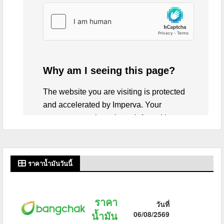
ราคาน้ำมันวันนี้