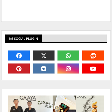
SOCIAL PLUGIN