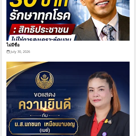
ไม่มีชื่อ
July 30, 2026