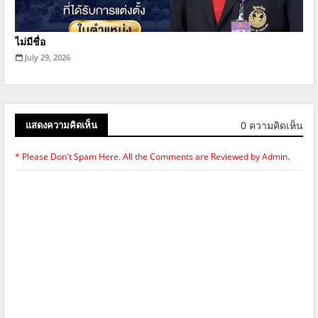
ไม่มีชื่อ
July 29, 2026
0 ความคิดเห็น
แสดงความคิดเห็น
* Please Don't Spam Here. All the Comments are Reviewed by Admin.