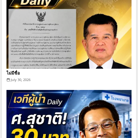
ไม่มีชื่อ
July 30, 2026