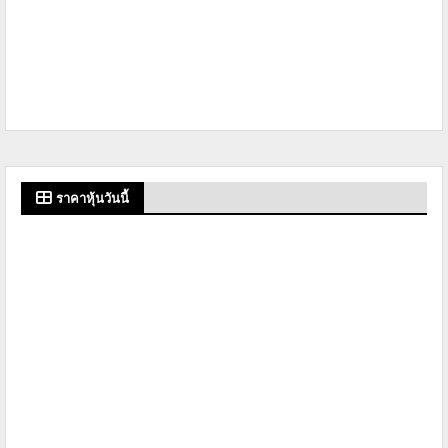
ราคาหุ้นวันนี้