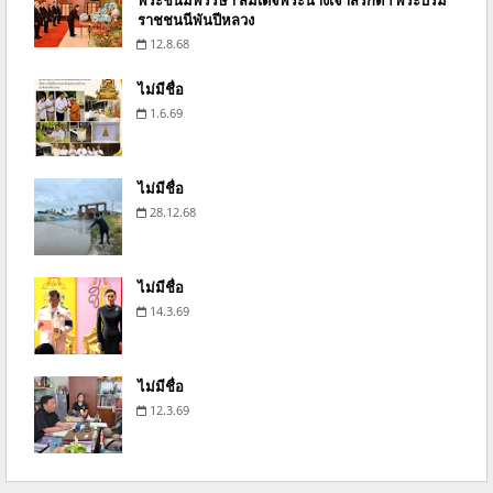
พระชนมพรรษา สมเด็จพระนางเจ้าสิริกิติ์ฯ พระบรม
ราชชนนีพันปีหลวง
12.8.68
ไม่มีชื่อ
1.6.69
ไม่มีชื่อ
28.12.68
ไม่มีชื่อ
14.3.69
ไม่มีชื่อ
12.3.69