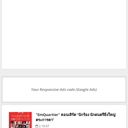
Your Responsive Ads code (Google Ads)
"EmQuartier" คอนเสิร์ต “นักร้อง นักดนตรียิ่งใหญ่
ตระการตา”
2.10.67