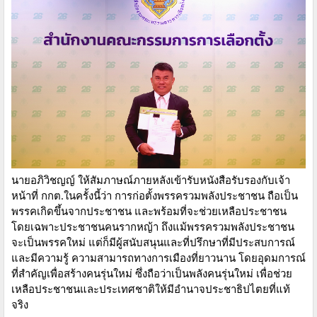
นายอภิวิชญญ์ ให้สัมภาษณ์ภายหลังเข้ารับหนังสือรับรองกับเจ้า
หน้าที่ กกต.ในครั้งนี้ว่า การก่อตั้งพรรครวมพลังประชาชน ถือเป็น
พรรคเกิดขึ้นจากประชาชน และพร้อมที่จะช่วยเหลือประชาชน
โดยเฉพาะประชาชนคนรากหญ้า ถึงแม้พรรครวมพลังประชาชน
จะเป็นพรรคใหม่ แต่ก็มีผู้สนับสนุนและที่ปรึกษาที่มีประสบการณ์
และมีความรู้ ความสามารถทางการเมืองที่ยาวนาน โดยอุดมการณ์
ที่สำคัญเพื่อสร้างคนรุ่นใหม่ ซึ่งถือว่าเป็นพลังคนรุ่นใหม่ เพื่อช่วย
เหลือประชาชนและประเทศชาติให้มีอำนาจประชาธิปไตยที่แท้
จริง