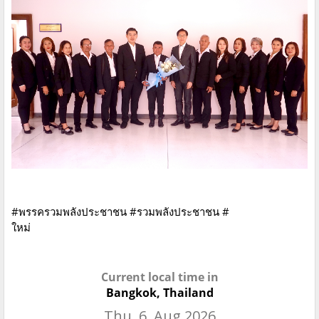
#พรรครวมพลังประชาชน #รวมพลังประชาชน #
ใหม่
Current local time in
Bangkok, Thailand